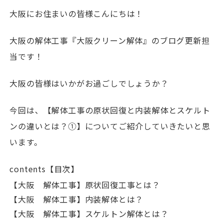
大阪にお住まいの皆様こんにちは！
大阪の解体工事『大阪クリーン解体』のブログ更新担
当です！
大阪の皆様はいかがお過ごしでしょうか？
今回は、【解体工事の原状回復と内装解体とスケルト
ンの違いとは？①】についてご紹介していきたいと思
います。
contents【目次】
【大阪 解体工事】原状回復工事とは？
【大阪 解体工事】内装解体とは？
【大阪 解体工事】スケルトン解体とは？