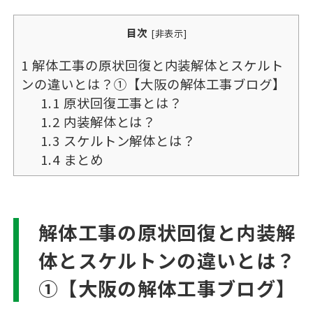
目次
[
非表示
]
1
解体工事の原状回復と内装解体とスケルト
ンの違いとは？①【大阪の解体工事ブログ】
1.1
原状回復工事とは？
1.2
内装解体とは？
1.3
スケルトン解体とは？
1.4
まとめ
解体工事の原状回復と内装解
体とスケルトンの違いとは？
①【大阪の解体工事ブログ】