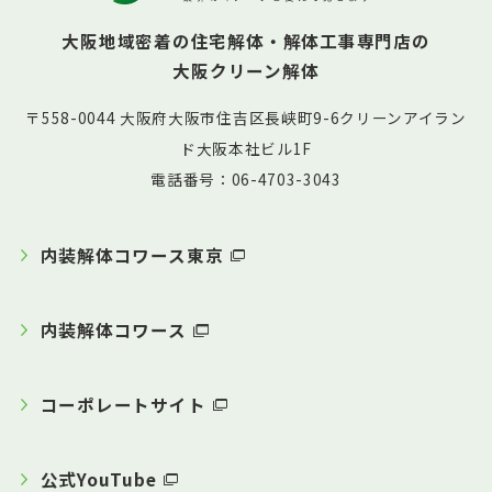
大阪地域密着の住宅解体・解体工事専門店の
大阪クリーン解体
〒558-0044 大阪府大阪市住吉区長峡町9-6クリーンアイラン
ド大阪本社ビル1F
電話番号：06-4703-3043
内装解体コワース東京
内装解体コワース
コーポレートサイト
公式YouTube