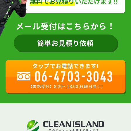
無料でお見積り
いただけます!!
メール受付はこちらから！
簡単お見積り依頼
タップでお電話できます!
06-4703-3043
【電話受付】8:00〜18:00(日曜日除く)