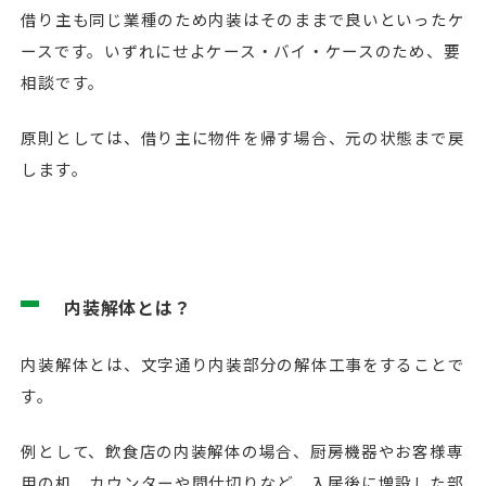
借り主も同じ業種のため内装はそのままで良いといったケ
ースです。いずれにせよケース・バイ・ケースのため、要
相談です。
原則としては、借り主に物件を帰す場合、元の状態まで戻
します。
内装解体とは？
内装解体とは、文字通り内装部分の解体工事をすることで
す。
例として、飲食店の内装解体の場合、厨房機器やお客様専
用の机、カウンターや間仕切りなど、入居後に増設した部