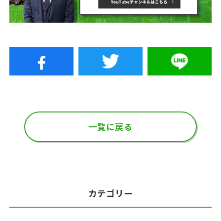
一覧に戻る
カテゴリー