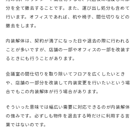
分を全て撤去することです。また、運び出し処分も含めて
行います。オフィスであれば、机や椅子、間仕切りなどの
撤去をします。
内装解体は、契約が満了になった日や退去の際に行われる
ことが多いですが、店舗の一部やオフィスの一部を改装す
るときにも行うことがあります。
会議室の間仕切りを取り除いてフロアを広くしたいとき
や、店舗の一部分を改装して内装変更を行いたいという場
合でもこの内装解体が行う場合があります。
そういった意味では幅広い需要に対応できるのが内装解体
の強みです。必ずしも物件を退去する時だけに利用する言
葉ではないのです。