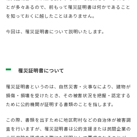
とが多々あるので、前もって罹災証明書は何かであること
を知っておくに越したことはありません。
今回は、罹災証明書について説明いたします。
罹災証明書について
罹災証明書というのは、自然災害・火事なにより、建物が
損傷・損壊を受けたとき、その被害状況を把握・認定する
ために公的機関が証明する書類のことを指します。
この際、書類を出すために地区町村などの自治体が被害調
査を行いますが、罹災証明書は公的支援または民間企業の