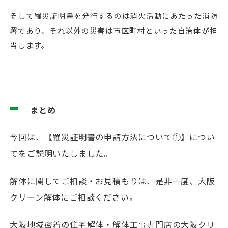
そして罹災証明書を発行するのは消火活動にあたった消防
署であり、それ以外の災害は市区町村といった自治体が担
当します。
まとめ
今回は、【罹災証明書の申請方法について①】につい
てをご説明いたしました。
解体に関してご相談・お見積もりは、是非一度、大阪
クリーン解体にご相談ください。
大阪地域密着の住宅解体・解体工事専門店の大阪クリ