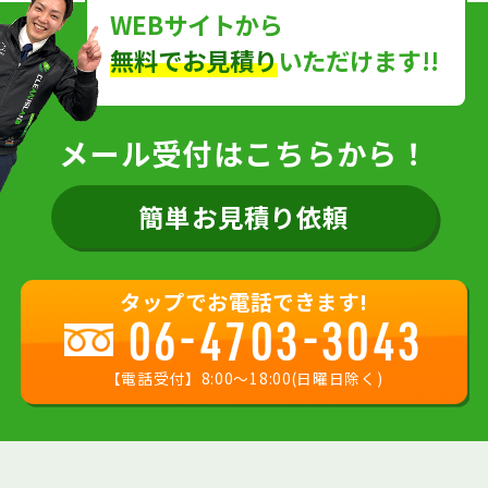
WEBサイトから
無料でお見積り
いただけます!!
メール受付はこちらから！
簡単お見積り依頼
タップでお電話できます!
06-4703-3043
【電話受付】8:00〜18:00(日曜日除く)