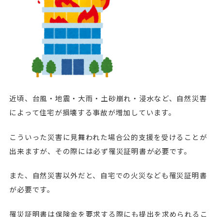
近頃、台風・地震・大雨・土砂崩れ・浸水など、自然災害
によって住宅が損壊する事故が増加しています。
こういった災害に見舞われた場合公的支援を受けることが
出来ますが、その際には必ず罹災証明書が必要です。
また、自然災害以外だと、自宅での火災なども罹災証明書
が必要です。
罹災証明書は保険金を要求する際にも提出を求められるこ