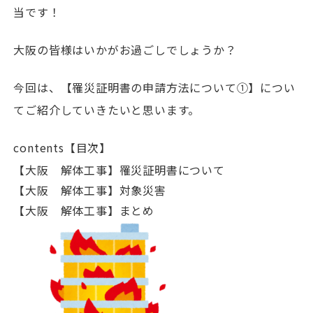
当です！
大阪の皆様はいかがお過ごしでしょうか？
今回は、【罹災証明書の申請方法について①】につい
てご紹介していきたいと思います。
contents【目次】
【大阪 解体工事】罹災証明書について
【大阪 解体工事】対象災害
【大阪 解体工事】まとめ