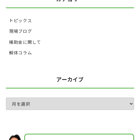
トピックス
現場ブログ
補助金に関して
解体コラム
アーカイブ