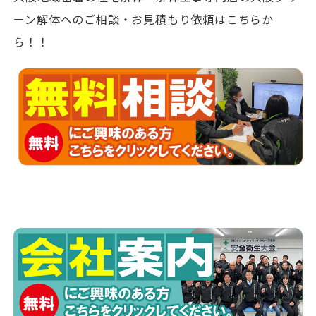
ーン解体へのご相談・お見積もり依頼はこちらか
ら！！