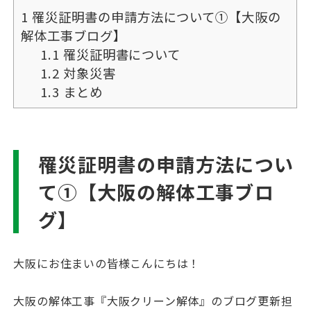
1
罹災証明書の申請方法について①【大阪の
解体工事ブログ】
1.1
罹災証明書について
1.2
対象災害
1.3
まとめ
罹災証明書の申請方法につい
て①【大阪の解体工事ブロ
グ】
大阪にお住まいの皆様こんにちは！
大阪の解体工事『大阪クリーン解体』のブログ更新担