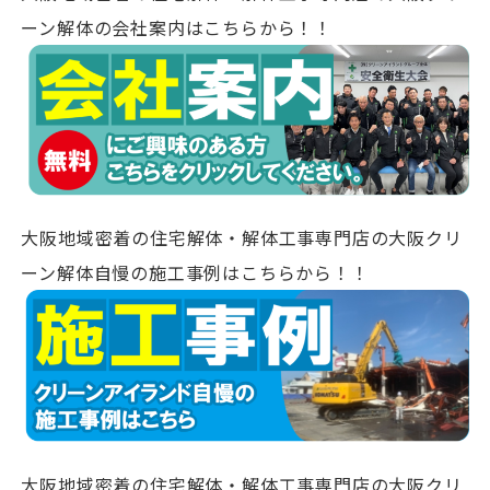
ーン解体の会社案内はこちらから！！
大阪地域密着の住宅解体・解体工事専門店の大阪クリ
ーン解体自慢の施工事例はこちらから！！
大阪地域密着の住宅解体・解体工事専門店の大阪クリ