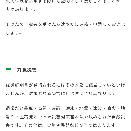
火災保険を請求する際にも証明として要求されることが
多々あります。
そのため、被害を受けたら速やかに連絡・申請しておきま
しょう。
対象災害
罹災証明書が発行されるにはその対象に該当しないといけ
ませんが、対象となる災害は自治体により異なります。
通常だと暴風・竜巻・豪雨・洪水・地震・津波・噴火・地
滑り・土石流といった災害対策基本法で決められた自然災
害です。その他は、火災や爆発などが当てはまります。