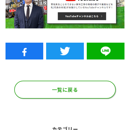
一覧に戻る
カテゴリー