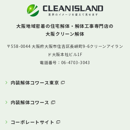
大阪地域密着の住宅解体・解体工事専門店の
大阪クリーン解体
〒558-0044 大阪府大阪市住吉区長峡町9-6クリーンアイラン
ド大阪本社ビル1F
電話番号：06-4703-3043
内装解体コワース東京
内装解体コワース
コーポレートサイト