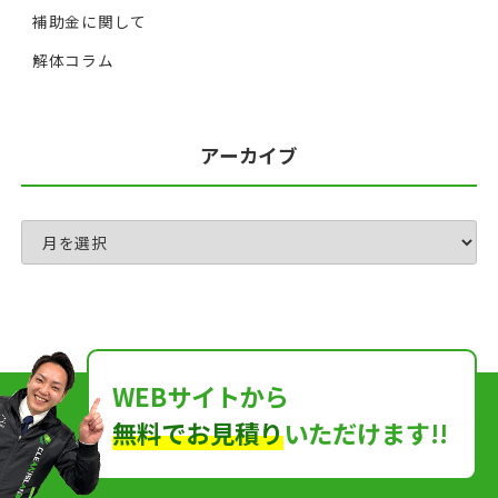
補助金に関して
解体コラム
アーカイブ
WEBサイトから
無料でお見積り
いただけます!!