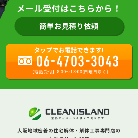
メール受付はこちらから！
簡単お見積り依頼
タップでお電話できます!
06-4703-3043
【電話受付】8:00〜18:00(日曜日除く)
大阪地域密着の住宅解体・解体工事専門店の