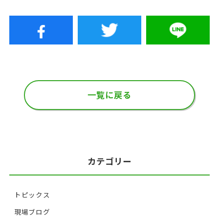
一覧に戻る
カテゴリー
トピックス
現場ブログ