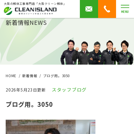
大阪の解体工事専門店「大阪クリーン解体」
MENU
新着情報
NEWS
HOME
新着情報
ブログ用。3050
スタッフブログ
2026年5月23日更新
ブログ用。3050