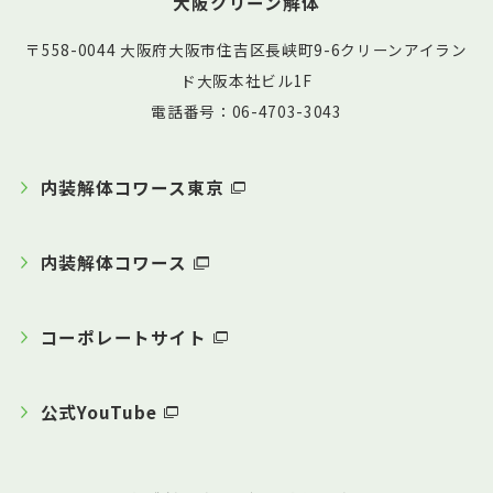
大阪クリーン解体
〒558-0044 大阪府大阪市住吉区長峡町9-6クリーンアイラン
ド大阪本社ビル1F
電話番号：06-4703-3043
内装解体コワース東京
内装解体コワース
コーポレートサイト
公式YouTube