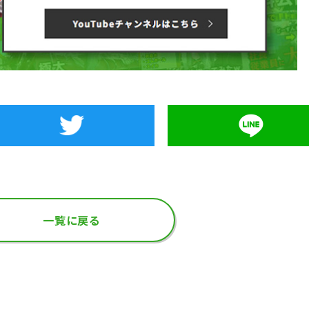
一覧に戻る