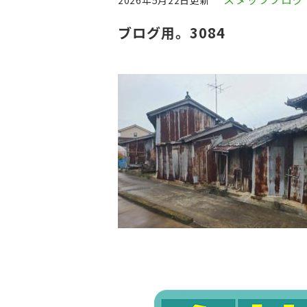
2026年5月22日更新
ブログ用。3084