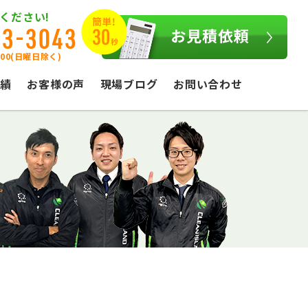
ください!
03-3043
お見積依頼
:00(日曜日除く)
績
お客様の声
現場ブログ
お問い合わせ