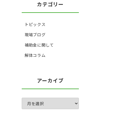
カテゴリー
トピックス
現場ブログ
補助金に関して
解体コラム
アーカイブ