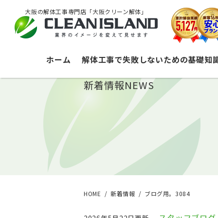
大阪の解体工事専門店「大阪クリーン解体」
ホーム
解体工事で失敗しないための基礎知
新着情報
NEWS
HOME
新着情報
ブログ用。3084
スタッフブログ