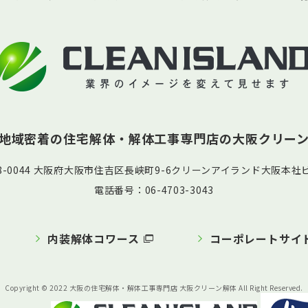
地域密着の住宅解体・解体工事専門店の
大阪クリー
58-0044 大阪府大阪市住吉区長峡町9-6クリーンアイランド大阪本社ビ
電話番号：06-4703-3043
内装解体コワース
コーポレートサイ
Copyright © 2022 大阪の住宅解体・解体工事専門店 大阪クリーン解体 All Right Reserved.