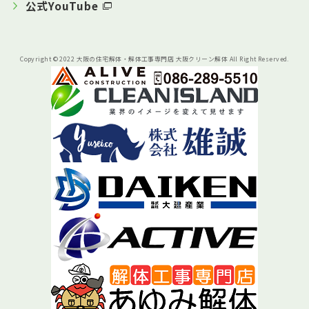
公式YouTube
Copyright © 2022 大阪の住宅解体・解体工事専門店 大阪クリーン解体 All Right Reserved.