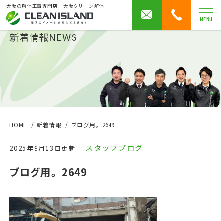
大阪の解体工事専門店「大阪クリーン解体」
MENU
新着情報
NEWS
HOME
新着情報
ブログ用。2649
スタッフブログ
2025年9月13日更新
ブログ用。2649