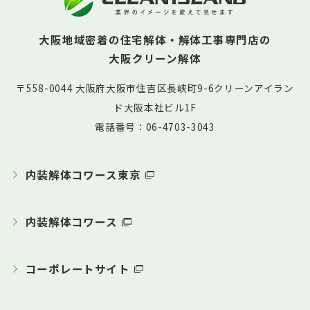
大阪地域密着の住宅解体・解体工事専門店の
大阪クリーン解体
〒558-0044 大阪府大阪市住吉区長峡町9-6クリーンアイラン
ド大阪本社ビル1F
電話番号：06-4703-3043
内装解体コワース東京
内装解体コワース
コーポレートサイト