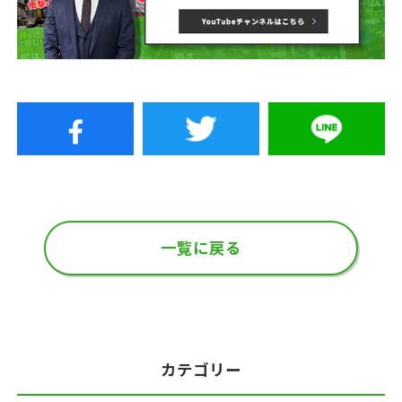
一覧に戻る
カテゴリー