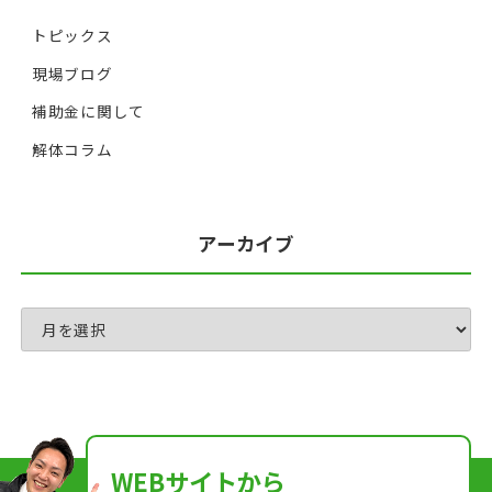
トピックス
現場ブログ
補助金に関して
解体コラム
アーカイブ
WEBサイトから