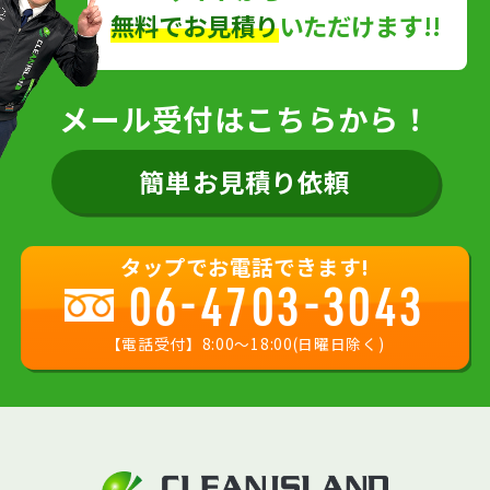
無料でお見積り
いただけます!!
メール受付はこちらから！
簡単お見積り依頼
タップでお電話できます!
06-4703-3043
【電話受付】8:00〜18:00(日曜日除く)