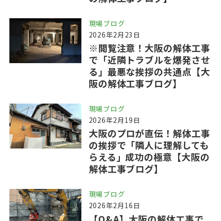
現場ブログ
2026年2月23日
※閲覧注意！大阪の解体工事
で「近隣トラブルを爆発させ
る」最悪な挨拶の共通点【大
阪の解体工事ブログ】
現場ブログ
2026年2月19日
大阪のプロが直伝！解体工事
の挨拶で「隣人に理解しても
らえる」成功の極意【大阪の
解体工事ブログ】
現場ブログ
2026年2月16日
【Q&A】大阪の解体工事で