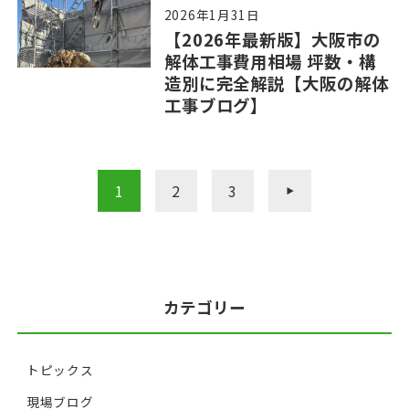
2026年1月31日
【2026年最新版】大阪市の
解体工事費用相場 坪数・構
造別に完全解説【大阪の解体
工事ブログ】
1
2
3
»
カテゴリー
トピックス
現場ブログ