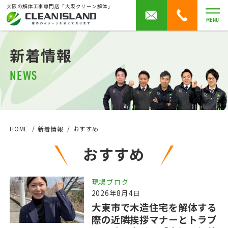
大阪の解体工事専門店「大阪クリーン解体」
MENU
新着情報
NEWS
HOME
新着情報
おすすめ
おすすめ
現場ブログ
2026年8月4日
大東市で木造住宅を解体する
際の近隣挨拶マナーとトラブ