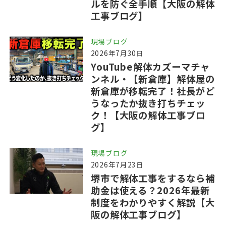
ルを防ぐ全手順【大阪の解体
工事ブログ】
現場ブログ
2026年7月30日
YouTube解体カズーマチャ
ンネル・【新倉庫】解体屋の
新倉庫が移転完了！社長がど
うなったか抜き打ちチェッ
ク！【大阪の解体工事ブロ
グ】
現場ブログ
2026年7月23日
堺市で解体工事をするなら補
助金は使える？2026年最新
制度をわかりやすく解説【大
阪の解体工事ブログ】