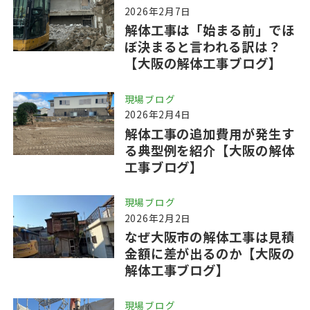
2026年2月7日
解体工事は「始まる前」でほ
ぼ決まると言われる訳は？
【大阪の解体工事ブログ】
現場ブログ
2026年2月4日
解体工事の追加費用が発生す
る典型例を紹介【大阪の解体
工事ブログ】
現場ブログ
2026年2月2日
なぜ大阪市の解体工事は見積
金額に差が出るのか【大阪の
解体工事ブログ】
現場ブログ