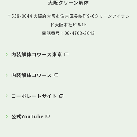
大阪クリーン解体
〒558-0044 大阪府大阪市住吉区長峡町9-6クリーンアイラン
ド大阪本社ビル1F
電話番号：06-4703-3043
内装解体コワース東京
内装解体コワース
コーポレートサイト
公式YouTube