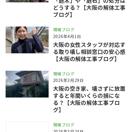
「庭木」や「庭石」の処分は
どうする？【大阪の解体工事
ブログ】
現場ブログ
2026年4月1日
大阪の女性スタッフが対応す
る取り壊し相談窓口の安心感
【大阪の解体工事ブログ】
現場ブログ
2026年3月29日
大阪の空き家、壊さずに放置
すると年間いくらの損にな
る？【大阪の解体工事ブロ
グ】
現場ブログ
2026年3月24日