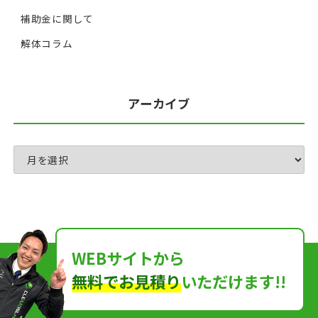
補助金に関して
解体コラム
アーカイブ
WEBサイトから
無料でお見積り
いただけます!!