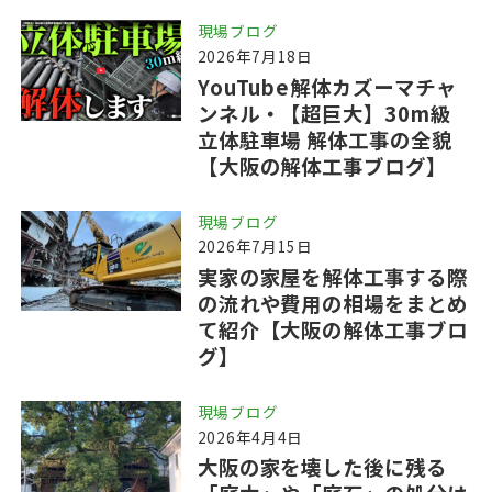
現場ブログ
2026年7月18日
YouTube解体カズーマチャ
ンネル・【超巨大】30m級
立体駐車場 解体工事の全貌
【大阪の解体工事ブログ】
現場ブログ
2026年7月15日
実家の家屋を解体工事する際
の流れや費用の相場をまとめ
て紹介【大阪の解体工事ブロ
グ】
現場ブログ
2026年4月4日
大阪の家を壊した後に残る