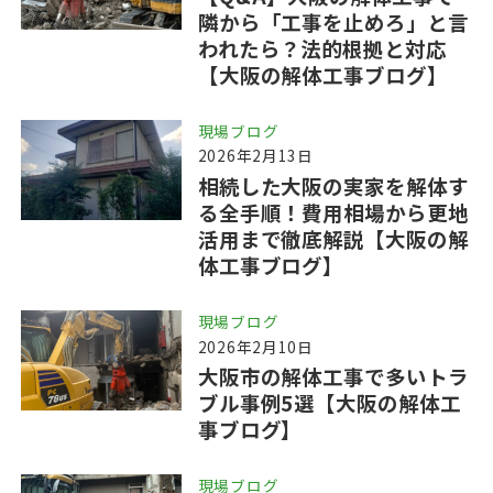
隣から「工事を止めろ」と言
われたら？法的根拠と対応
【大阪の解体工事ブログ】
現場ブログ
2026年2月13日
相続した大阪の実家を解体す
る全手順！費用相場から更地
活用まで徹底解説【大阪の解
体工事ブログ】
現場ブログ
2026年2月10日
大阪市の解体工事で多いトラ
ブル事例5選【大阪の解体工
事ブログ】
現場ブログ