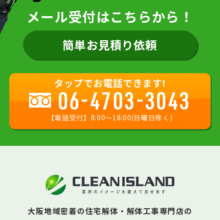
メール受付はこちらから！
簡単お見積り依頼
タップでお電話できます!
06-4703-3043
【電話受付】8:00〜18:00(日曜日除く)
大阪地域密着の住宅解体・解体工事専門店の