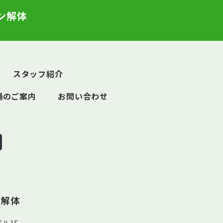
ン解体
スタッフ紹介
舗のご案内
お問い合わせ
ン解体