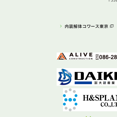
〒5
内装解体コワース東京