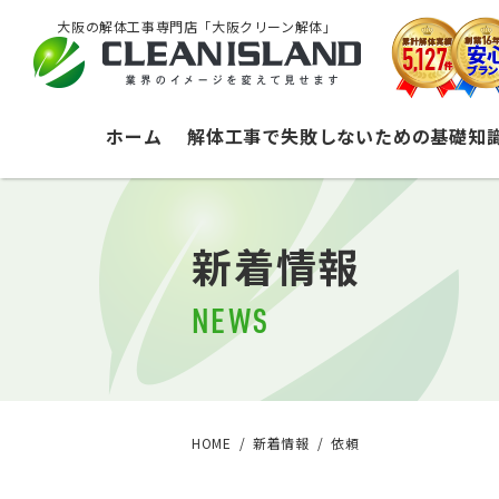
大阪の解体工事専門店「大阪クリーン解体」
ホーム
解体工事で失敗しないための基礎知
新着情報
NEWS
HOME
新着情報
依頼