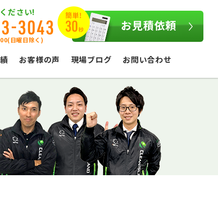
ください!
03-3043
お見積依頼
:00(日曜日除く)
績
お客様の声
現場ブログ
お問い合わせ