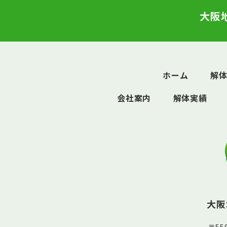
大阪
ホーム
解
会社案内
解体実績
大阪