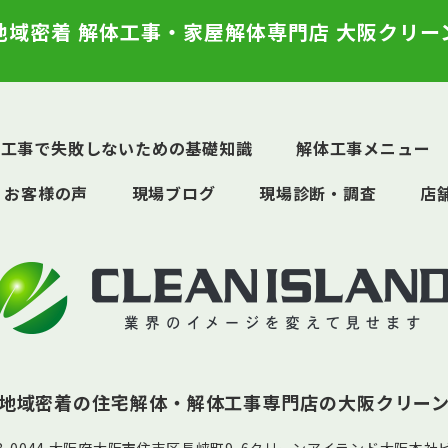
地域密着 解体工事・家屋解体専門店 大阪クリー
体工事で失敗しないための基礎知識
解体工事メニュー
お客様の声
現場ブログ
現場診断・調査
店
地域密着の住宅解体・解体工事専門店の
大阪クリー