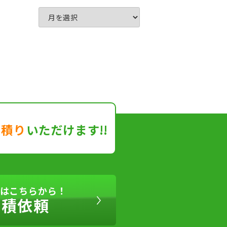
見積り
いただけます!!
はこちらから！
見積依頼