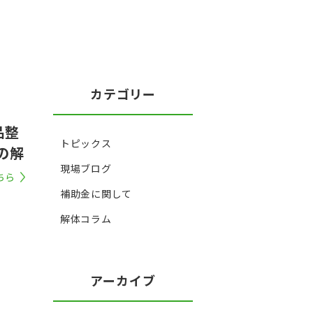
カテゴリー
品整
トピックス
の解
現場ブログ
ちら
補助金に関して
解体コラム
アーカイブ