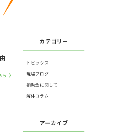
カテゴリー
由
トピックス
現場ブログ
ちら
補助金に関して
解体コラム
アーカイブ