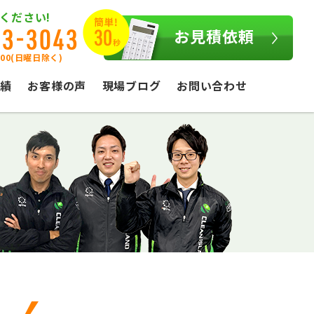
ください!
03-3043
お見積依頼
:00(日曜日除く)
績
お客様の声
現場ブログ
お問い合わせ