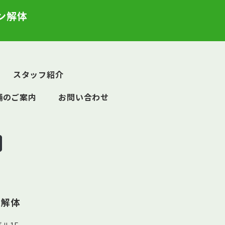
ン解体
スタッフ紹介
舗のご案内
お問い合わせ
ン解体