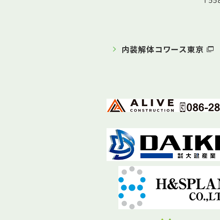
〒5
内装解体コワース東京