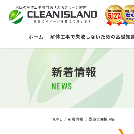
大阪の解体工事専門店「大阪クリーン解体」
ホーム
解体工事で失敗しないための基礎知
新着情報
NEWS
HOME
新着情報
固定資産税 6倍