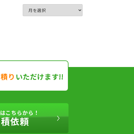
見積り
いただけます!!
はこちらから！
見積依頼