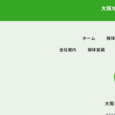
大阪
ホーム
解
会社案内
解体実績
大阪