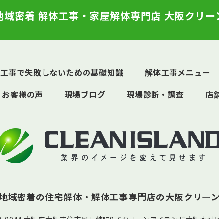
地域密着 解体工事・家屋解体専門店 大阪クリー
体工事で失敗しないための基礎知識
解体工事メニュー
お客様の声
現場ブログ
現場診断・調査
店
地域密着の住宅解体・解体工事専門店の
大阪クリー