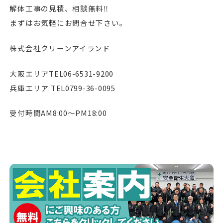
解体工事の見積、相談無料‼︎
まずはお気軽にお問合せ下さい。
株式会社クリーンアイランド
大阪エリアTEL06-6531-9200
兵庫エリア TEL0799-36-0095
受付時間AM8:00〜PM18:00