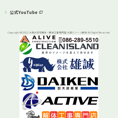
公式YouTube
Copyright © 2022 大阪の住宅解体・解体工事専門店 大阪クリーン解体 All Right Reserved.