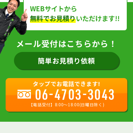
WEBサイトから
無料でお見積り
いただけます!!
メール受付はこちらから！
簡単お見積り依頼
タップでお電話できます!
06-4703-3043
【電話受付】8:00〜18:00(日曜日除く)