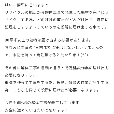
はい、簡単に言いますと
リサイクルの観点から解体工事で発生した廃材を完全にリ
サイクルする為、どの種類の廃材がどれだけ出て、適正に
処理をしますよ〜っていうのを役所に届け出する事です。
80平米以上の建物は届け出する必要があります。
ちなみに工事の7日前までに提出しないといけませんの
で、余裕を持って発注頂けると助かります(^^)
その他に解体工事の書類で言うと特定建設作業の届け出も
必要になります。
重機を使って工事をする為、振動、騒音の作業が発生する
為、こちらも同じく役所に届け出が必要になります。
今日も6現場の解体工事が着工しています。
安全に進めていきたいと思います！