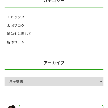
カテゴリー
トピックス
現場ブログ
補助金に関して
解体コラム
アーカイブ