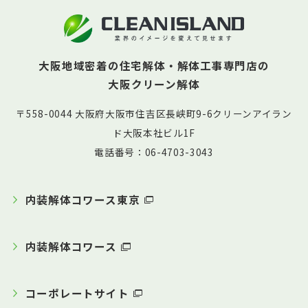
大阪地域密着の住宅解体・解体工事専門店の
大阪クリーン解体
〒558-0044 大阪府大阪市住吉区長峡町9-6クリーンアイラン
ド大阪本社ビル1F
電話番号：06-4703-3043
内装解体コワース東京
内装解体コワース
コーポレートサイト