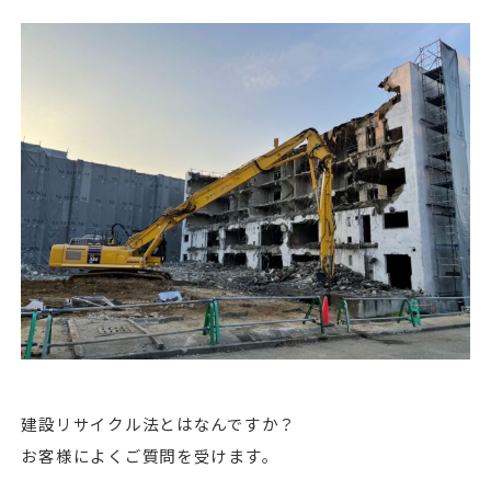
建設リサイクル法とはなんですか？
お客様によくご質問を受けます。