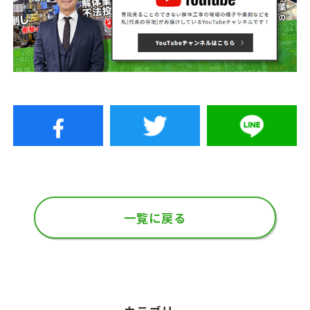
一覧に戻る