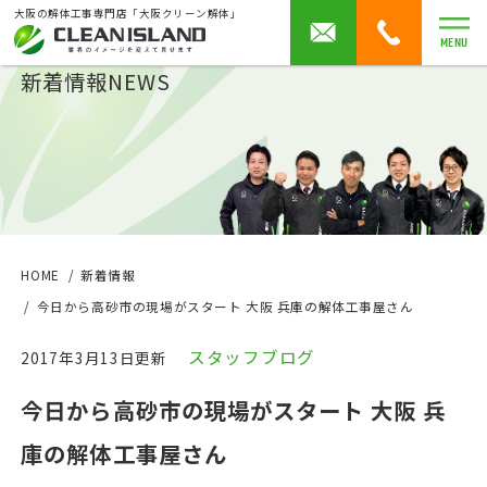
大阪の解体工事専門店「大阪クリーン解体」
MENU
新着情報
NEWS
HOME
新着情報
今日から高砂市の現場がスタート 大阪 兵庫の解体工事屋さん
スタッフブログ
2017年3月13日更新
今日から高砂市の現場がスタート 大阪 兵
庫の解体工事屋さん