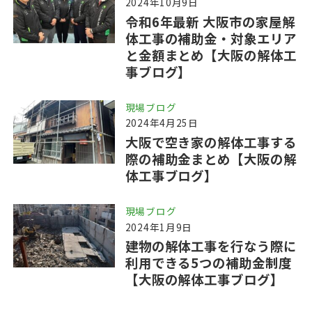
2024年10月9日
令和6年最新 大阪市の家屋解
体工事の補助金・対象エリア
と金額まとめ【大阪の解体工
事ブログ】
現場ブログ
2024年4月25日
大阪で空き家の解体工事する
際の補助金まとめ【大阪の解
体工事ブログ】
現場ブログ
2024年1月9日
建物の解体工事を行なう際に
利用できる5つの補助金制度
【大阪の解体工事ブログ】