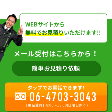
WEBサイトから
無料でお見積り
いただけます!!
メール受付はこちらから！
簡単お見積り依頼
タップでお電話できます!
06-4703-3043
【電話受付】8:00〜18:00(日曜日除く)