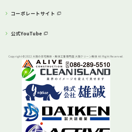
コーポレートサイト
公式YouTube
Copyright © 2022 大阪の住宅解体・解体工事専門店 大阪クリーン解体 All Right Reserved.