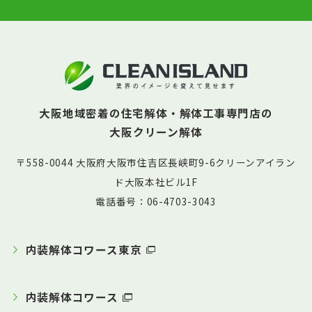
大阪地域密着の住宅解体・解体工事専門店の
大阪クリーン解体
〒558-0044 大阪府大阪市住吉区長峡町9-6クリーンアイラン
ド大阪本社ビル1F
電話番号：06-4703-3043
内装解体コワース東京
内装解体コワース