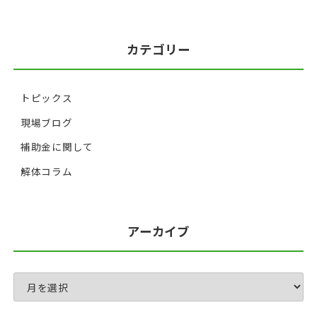
カテゴリー
トピックス
現場ブログ
補助金に関して
解体コラム
アーカイブ