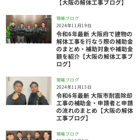
【大阪の解体工事ブログ】
現場ブログ
2024年11月19日
令和6年最新 大阪府で建物の
解体工事を行なう際の補助金
のまとめ・補助対象や補助金
額を紹介【大阪の解体工事ブ
ログ】
現場ブログ
2024年11月15日
令和6年最新 大阪市耐震除却
工事の補助金・申請者と申請
の流れのまとめ【大阪の解体
工事ブログ】
現場ブログ