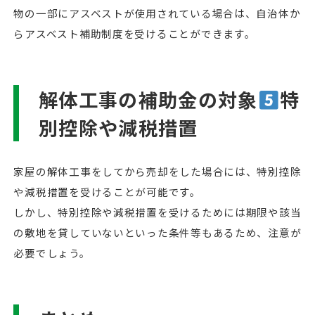
物の一部にアスベストが使用されている場合は、自治体か
らアスベスト補助制度を受けることができます。
解体工事の補助金の対象
特
別控除や減税措置
家屋の解体工事をしてから売却をした場合には、特別控除
や減税措置を受けることが可能です。
しかし、特別控除や減税措置を受けるためには期限や該当
の敷地を貸していないといった条件等もあるため、注意が
必要でしょう。