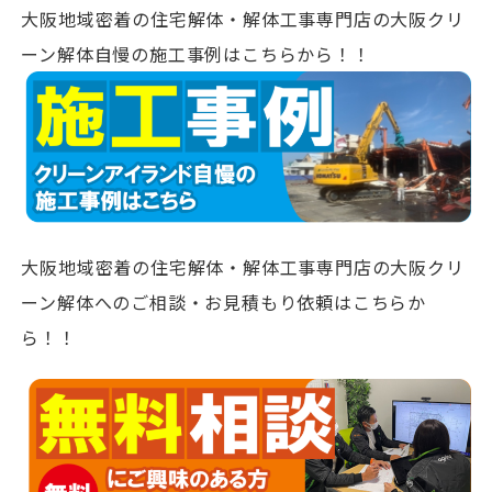
大阪地域密着の住宅解体・解体工事専門店の大阪クリ
ーン解体自慢の施工事例はこちらから！！
大阪地域密着の住宅解体・解体工事専門店の大阪クリ
ーン解体へのご相談・お見積もり依頼はこちらか
ら！！