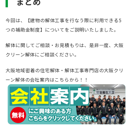
まとめ
今回は、【建物の解体工事を行なう際に利用できる5
つの補助金制度】についてをご説明いたしました。
解体に関してご相談・お見積もりは、是非一度、大阪
クリーン解体にご相談ください。
大阪地域密着の住宅解体・解体工事専門店の大阪クリ
ーン解体の会社案内はこちらから！！