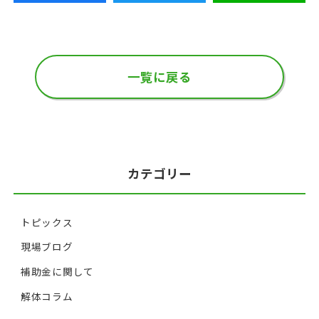
一覧に戻る
カテゴリー
トピックス
現場ブログ
補助金に関して
解体コラム