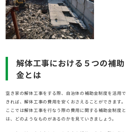
解体工事における５つの補助
金とは
空き家の解体工事をする際、自治体の補助金制度を活用で
きれば、解体工事の費用を安くおさえることができます。
ここでは解体工事を行なう際の費用に関する補助金制度と
は、どのようなものがあるのかを見ていきましょう。