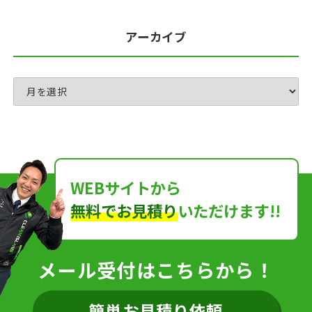
アーカイブ
WEBサイトから
無料でお見積り
いただけます!!
メール受付はこちらから！
簡単お見積り依頼