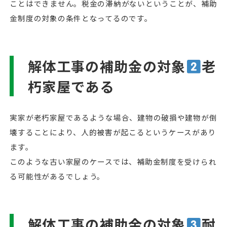
ことはできません。税金の滞納がないということが、補助
金制度の対象の条件となってるのです。
解体工事の補助金の対象
老
朽家屋である
実家が老朽家屋であるような場合、建物の破損や建物が倒
壊することにより、人的被害が起こるというケースがあり
ます。
このような古い家屋のケースでは、補助金制度を受けられ
る可能性があるでしょう。
解体工事の補助金の対象
耐