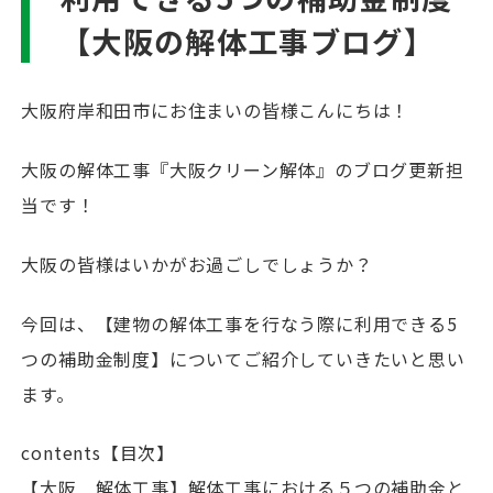
【大阪の解体工事ブログ】
大阪府岸和田市にお住まいの皆様こんにちは！
大阪の解体工事『大阪クリーン解体』のブログ更新担
当です！
大阪の皆様はいかがお過ごしでしょうか？
今回は、【建物の解体工事を行なう際に利用できる5
つの補助金制度】についてご紹介していきたいと思い
ます。
contents【目次】
【大阪 解体工事】解体工事における５つの補助金と