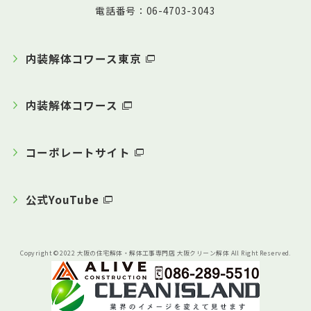
電話番号：06-4703-3043
内装解体コワース東京
内装解体コワース
コーポレートサイト
公式YouTube
Copyright © 2022 大阪の住宅解体・解体工事専門店 大阪クリーン解体 All Right Reserved.