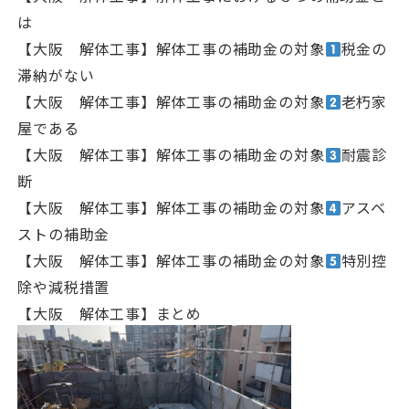
は
【大阪 解体工事】解体工事の補助金の対象
税金の
滞納がない
【大阪 解体工事】解体工事の補助金の対象
老朽家
屋である
【大阪 解体工事】解体工事の補助金の対象
耐震診
断
【大阪 解体工事】解体工事の補助金の対象
アスベ
ストの補助金
【大阪 解体工事】解体工事の補助金の対象
特別控
除や減税措置
【大阪 解体工事】まとめ