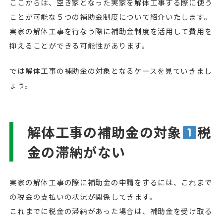
ここからは、空き家となった実家を解体工事する際に使う
ことが可能な５つの補助金制度について紹介いたします。
実家の解体工事を行なう際に補助金制度を活用して費用を
抑えることができる可能性があります。
では解体工事の補助金の対象となるケースを見ていきまし
ょう。
解体工事の補助金の対象
税
金の滞納がない
実家の解体工事の際に補助金の申請をするには、これまで
の税金の支払いの状況が関係してきます。
これまでに税金の滞納があった場合は、補助金を受け取る