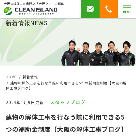
大阪の解体工事専門店「大阪クリーン解体」
MENU
新着情報
NEWS
HOME
新着情報
建物の解体工事を行なう際に利用できる5つの補助金制度【大阪の解
体工事ブログ】
スタッフブログ
2024年1月9日更新
建物の解体工事を行なう際に利用できる5
つの補助金制度【大阪の解体工事ブログ】