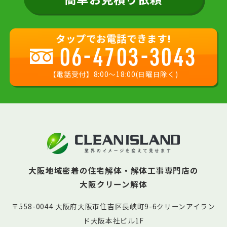
タップでお電話できます!
06-4703-3043
【電話受付】8:00〜18:00(日曜日除く)
大阪地域密着の住宅解体・解体工事専門店の
大阪クリーン解体
〒558-0044 大阪府大阪市住吉区長峡町9-6クリーンアイラン
ド大阪本社ビル1F