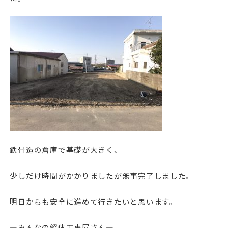
鉄骨造の倉庫で基礎が大きく、
少しだけ時間がかかりましたが無事完了しました。
明日からも安全に進めて行きたいと思います。
—みんなの解体工事屋さん—