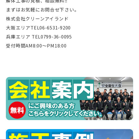
解体工事の見積、相談無料‼︎
まずはお気軽にお問合せ下さい。
株式会社クリーンアイランド
大阪エリアTEL06-6531-9200
兵庫エリア TEL0799-36-0095
受付時間AM8:00〜PM18:00