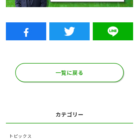
一覧に戻る
カテゴリー
トピックス