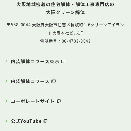
大阪地域密着の住宅解体・解体工事専門店の
大阪クリーン解体
〒558-0044 大阪府大阪市住吉区長峡町9-6クリーンアイラン
ド大阪本社ビル1F
電話番号：06-4703-3043
内装解体コワース東京
内装解体コワース
コーポレートサイト
公式YouTube