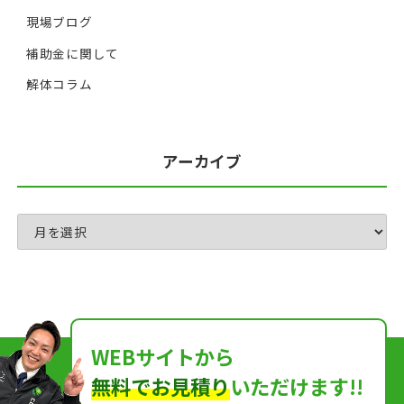
現場ブログ
補助金に関して
解体コラム
アーカイブ
WEBサイトから
無料でお見積り
いただけます!!