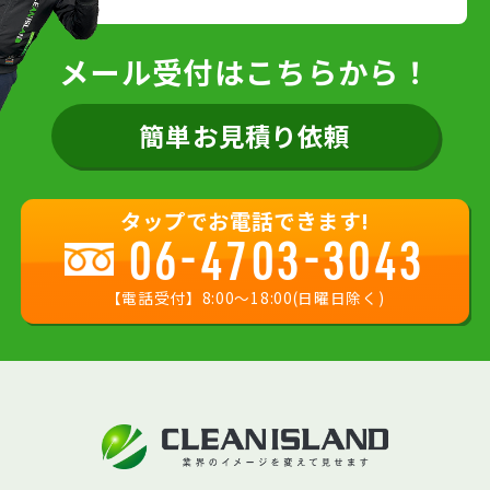
メール受付はこちらから！
簡単お見積り依頼
タップでお電話できます!
06-4703-3043
【電話受付】8:00〜18:00(日曜日除く)