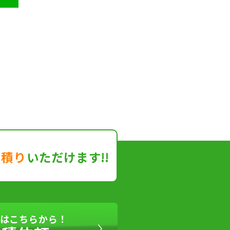
見積り
いただけます!!
はこちらから！