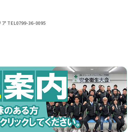
 TEL0799-36-0095