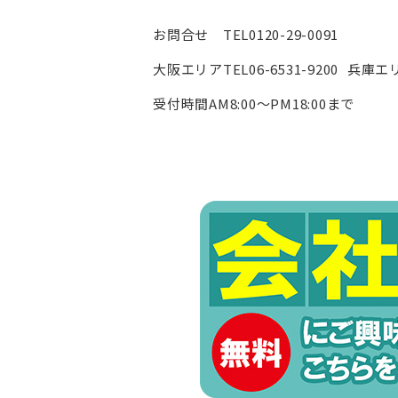
お問合せ TEL0120-29-0091
大阪エリアTEL06-6531-9200 兵庫エリア
受付時間AM8:00〜PM18:00まで