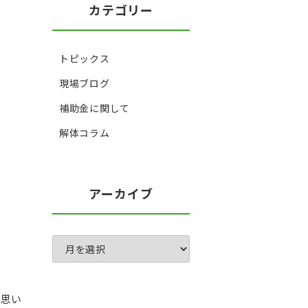
カテゴリー
トピックス
現場ブログ
補助金に関して
解体コラム
アーカイブ
て思い