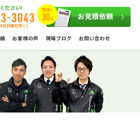
ください!
03-3043
お見積依頼
:00(日曜日除く)
績
お客様の声
現場ブログ
お問い合わせ