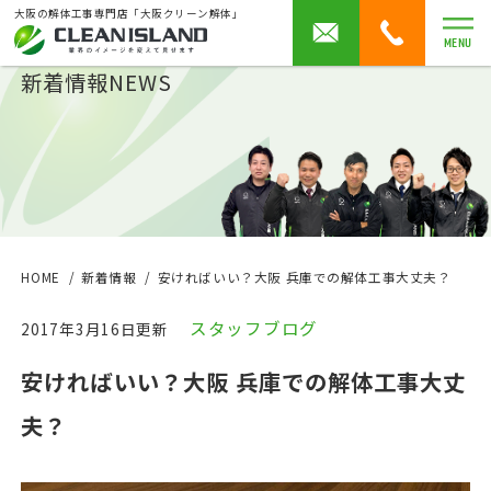
大阪の解体工事専門店「大阪クリーン解体」
MENU
新着情報
NEWS
HOME
新着情報
安ければいい？大阪 兵庫での解体工事大丈夫？
スタッフブログ
2017年3月16日更新
安ければいい？大阪 兵庫での解体工事大丈
夫？