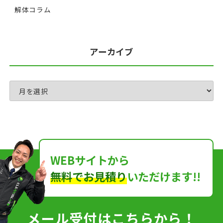
解体コラム
アーカイブ
WEBサイトから
無料でお見積り
いただけます!!
メール受付はこちらから！