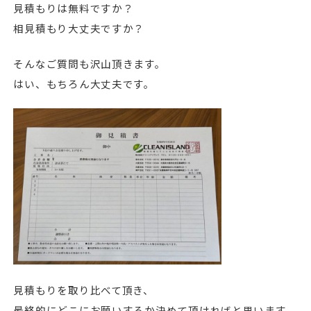
見積もりは無料ですか？
相見積もり大丈夫ですか？
そんなご質問も沢山頂きます。
はい、もちろん大丈夫です。
見積もりを取り比べて頂き、
最終的にどこにお願いするか決めて頂ければと思います。