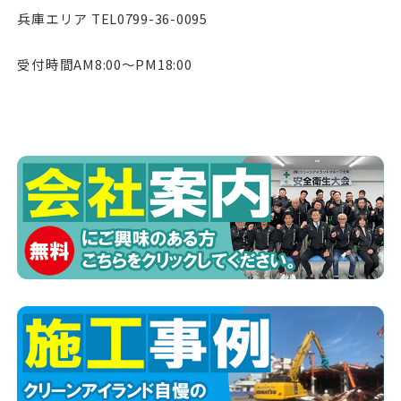
兵庫エリア TEL0799-36-0095
受付時間AM8:00〜PM18:00