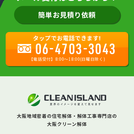
簡単お見積り依頼
タップでお電話できます!
06-4703-3043
【電話受付】8:00〜18:00(日曜日除く)
大阪地域密着の住宅解体・解体工事専門店の
大阪クリーン解体