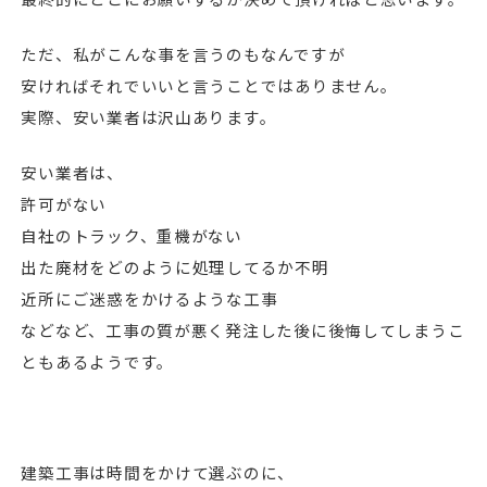
ただ、私がこんな事を言うのもなんですが
安ければそれでいいと言うことではありません。
実際、安い業者は沢山あります。
安い業者は、
許可がない
自社のトラック、重機がない
出た廃材をどのように処理してるか不明
近所にご迷惑をかけるような工事
などなど、工事の質が悪く発注した後に後悔してしまうこ
ともあるようです。
建築工事は時間をかけて選ぶのに、