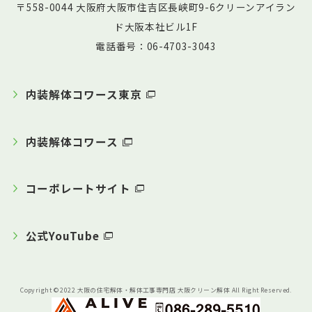
〒558-0044 大阪府大阪市住吉区長峡町9-6クリーンアイラン
ド大阪本社ビル1F
電話番号：06-4703-3043
内装解体コワース東京
内装解体コワース
コーポレートサイト
公式YouTube
Copyright © 2022 大阪の住宅解体・解体工事専門店 大阪クリーン解体 All Right Reserved.