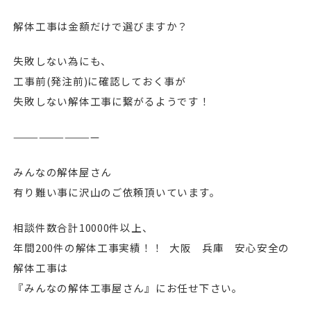
解体工事は金額だけで選びますか？
失敗しない為にも、
工事前(発注前)に確認しておく事が
失敗しない解体工事に繋がるようです！
——————————
みんなの解体屋さん
有り難い事に沢山のご依頼頂いています。
相談件数合計10000件以上、
年間200件の解体工事実績！！ 大阪 兵庫 安心安全の
解体工事は
『みんなの解体工事屋さん』にお任せ下さい。