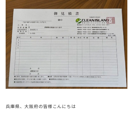
兵庫県、大阪府の皆様こんにちは