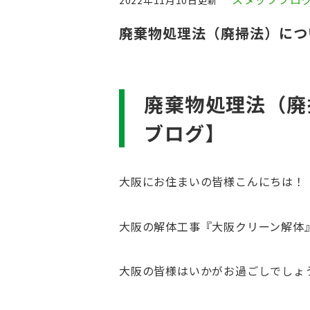
2022年11月10日更新
廃棄物処理法（廃掃法）につ
廃棄物処理法（廃
ブログ】
大阪にお住まいの皆様こんにちは！
大阪の解体工事『大阪クリーン解体
大阪の皆様はいかがお過ごしでしょ