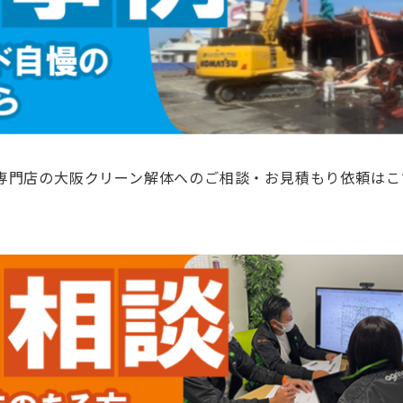
専門店の大阪クリーン解体へのご相談・お見積もり依頼はこ