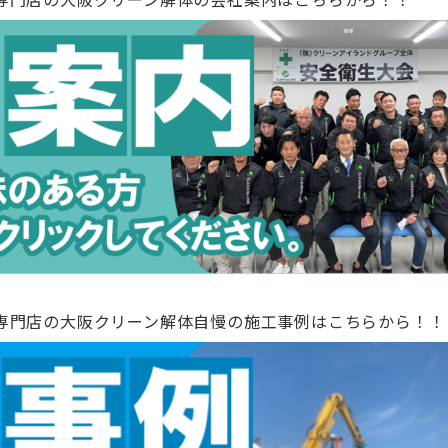
専門店の大阪クリーン解体自慢の施工事例はこちらから！！