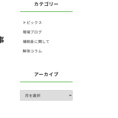
カテゴリー
トピックス
現場ブログ
事
補助金に関して
解体コラム
アーカイブ