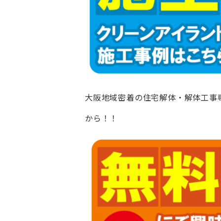
大阪地域密着の住宅解体・解体工事
から！！