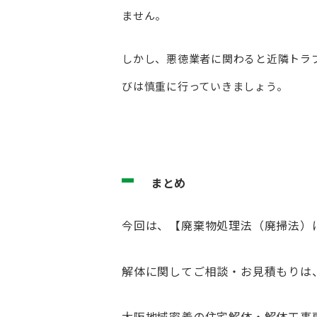
ません。
しかし、悪徳業者に関わると近隣トラ
びは慎重に行っていきましょう。
まとめ
今回は、【廃棄物処理法（廃掃法）
解体に関してご相談・お見積もりは
大阪地域密着の住宅解体・解体工事