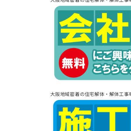
大阪地域密着の住宅解体・解体工事