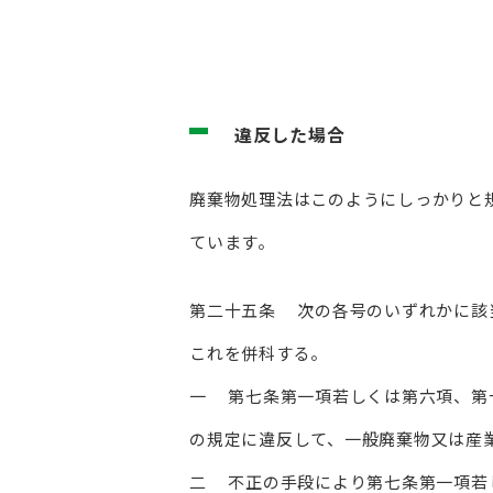
違反した場合
廃棄物処理法はこのようにしっかりと
ています。
第二十五条 次の各号のいずれかに該
これを併科する。
一 第七条第一項若しくは第六項、第
の規定に違反して、一般廃棄物又は産
二 不正の手段により第七条第一項若