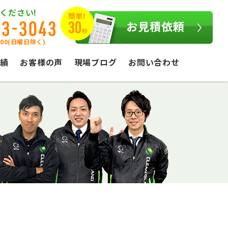
ください!
03-3043
お見積依頼
:00(日曜日除く)
績
お客様の声
現場ブログ
お問い合わせ