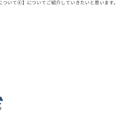
について④】についてご紹介していきたいと思います。