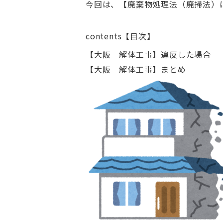
今回は、【廃棄物処理法（廃掃法）
contents【目次】
【大阪 解体工事】違反した場合
【大阪 解体工事】まとめ