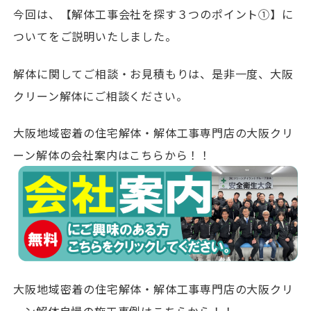
今回は、【解体工事会社を探す３つのポイント①】に
ついてをご説明いたしました。
解体に関してご相談・お見積もりは、是非一度、大阪
クリーン解体にご相談ください。
大阪地域密着の住宅解体・解体工事専門店の大阪クリ
ーン解体の会社案内はこちらから！！
大阪地域密着の住宅解体・解体工事専門店の大阪クリ
ーン解体自慢の施工事例はこちらから！！