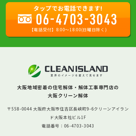
タップでお電話できます!
06-4703-3043
【電話受付】8:00〜18:00(日曜日除く)
大阪地域密着の住宅解体・解体工事専門店の
大阪クリーン解体
〒558-0044 大阪府大阪市住吉区長峡町9-6クリーンアイラン
ド大阪本社ビル1F
電話番号：06-4703-3043