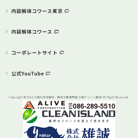
内装解体コワース東京
内装解体コワース
コーポレートサイト
公式YouTube
Copyright © 2022 大阪の住宅解体・解体工事専門店 大阪クリーン解体 All Right Reserved.