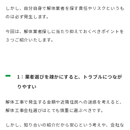
しかし、自分自身で解体業者を探す責任やリスクというも
のは必ず発生します。
今回は、解体業者探しに当たり抑えておくべきポイントを
３つご紹介いたします。
1：業者選びを疎かにすると、トラブルにつなが
りやすい
解体工事で発生する金額や近隣住民への迷惑を考えると、
解体工事会社選びはとても慎重に選ぶべきです。
しかし、知り合いの紹介だから安心という考えや、会社な