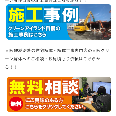
大阪地域密着の住宅解体・解体工事専門店の大阪クリ
ーン解体へのご相談・お見積もり依頼はこちらか
ら！！