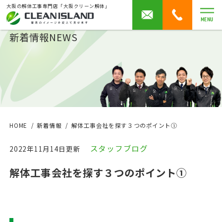
大阪の解体工事専門店「大阪クリーン解体」
MENU
新着情報
NEWS
HOME
新着情報
解体工事会社を探す３つのポイント①
スタッフブログ
2022年11月14日更新
解体工事会社を探す３つのポイント①