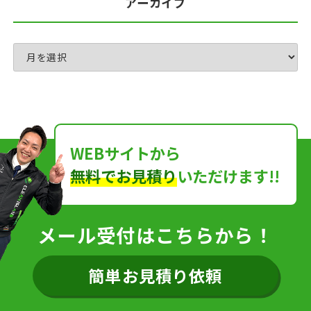
アーカイブ
WEBサイトから
無料でお見積り
いただけます!!
メール受付はこちらから！
簡単お見積り依頼