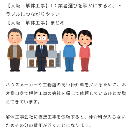
【大阪 解体工事】1：業者選びを疎かにすると、ト
ラブルにつながりやすい
【大阪 解体工事】まとめ
ハウスメーカーや工務店の高い仲介料を抑えるために、お
客様自身で解体工事の会社を探して依頼しているひとが増
えてきています。
解体工事会社に直接工事を依頼すると、仲介料が入らない
ためその分の費用が浮くことになります。