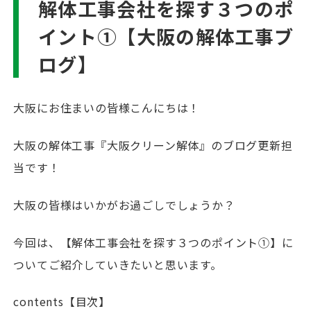
解体工事会社を探す３つのポ
イント①【大阪の解体工事ブ
ログ】
大阪にお住まいの皆様こんにちは！
大阪の解体工事『大阪クリーン解体』のブログ更新担
当です！
大阪の皆様はいかがお過ごしでしょうか？
今回は、【解体工事会社を探す３つのポイント①】に
ついてご紹介していきたいと思います。
contents【目次】