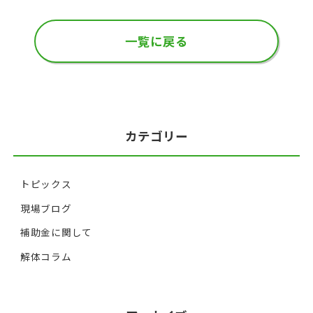
一覧に戻る
カテゴリー
トピックス
現場ブログ
補助金に関して
解体コラム