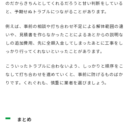
のだからきちんとしてくれるだろうと甘い判断をしている
と、予期せぬトラブルにつながることがあります。
例えば、事前の相談や打ち合わせ不足による解体範囲の違
いや、見積書を作らなかったことによるあとからの説明な
しの追加費用、先に全額入金してしまったあとに工事をし
っかり行ってくれないといったことがあります。
こういったトラブルに合わないよう、しっかりと順序をこ
なして打ち合わせを進めていくと、事前に防げるものばか
りです。くれぐれも、慎重に業者を選びましょう。
まとめ