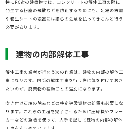
特にRC造の建築物では、コンクリートの解体工事の際に
発生する粉塵の飛散などを防止するためにも、足場の設置
や養生シートの設置には細心の注意を払ってきちんと行う
必要があります。
建物の内部解体工事
解体工事の業者が行なう次の作業は、建物の内部の解体工
事になります。内部の解体工事を行う際に気を付けておき
たいのが、廃棄物の種類ごとの選別になります。
吹き付け石綿の除去などの特定建設資材の処置も必要にな
ります。これらの工程を完了させるために圧砕機やブレー
カーなどの重機を使って、人手を配して建物の内部の解体
工事をすすめていきます。