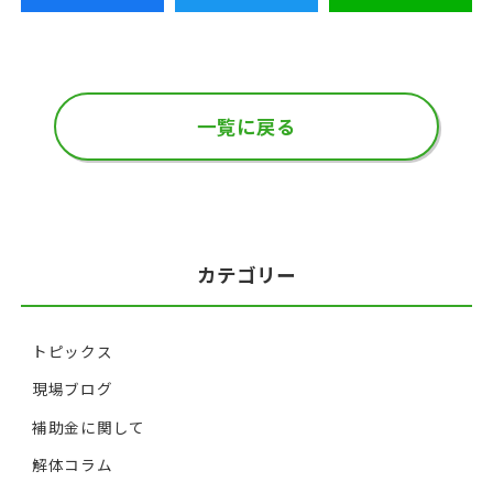
一覧に戻る
カテゴリー
トピックス
現場ブログ
補助金に関して
解体コラム