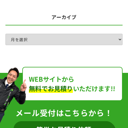
アーカイブ
WEBサイトから
無料でお見積り
いただけます!!
メール受付はこちらから！