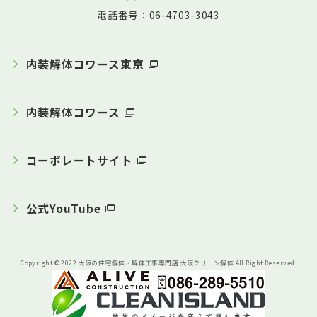
電話番号：06-4703-3043
内装解体コワース東京
内装解体コワース
コーポレートサイト
公式YouTube
Copyright © 2022 大阪の住宅解体・解体工事専門店 大阪クリーン解体 All Right Reserved.