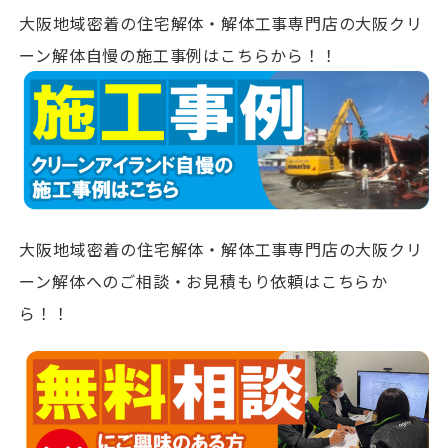
大阪地域密着の住宅解体・解体工事専門店の大阪クリ
ーン解体自慢の施工事例はこちらから！！
大阪地域密着の住宅解体・解体工事専門店の大阪クリ
ーン解体へのご相談・お見積もり依頼はこちらか
ら！！