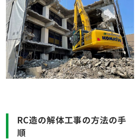
RC造の解体工事の方法の手
順