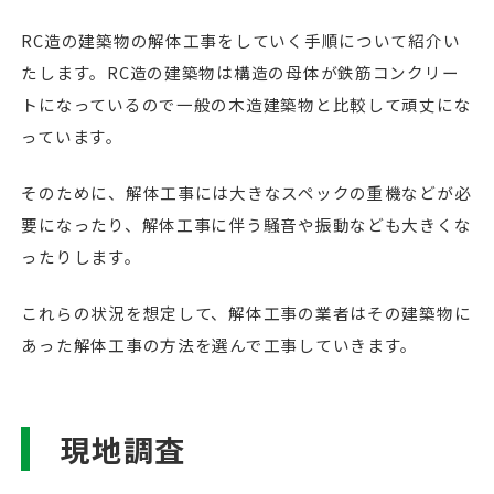
RC造の建築物の解体工事をしていく手順について紹介い
たします。RC造の建築物は構造の母体が鉄筋コンクリー
トになっているので一般の木造建築物と比較して頑丈にな
っています。
そのために、解体工事には大きなスペックの重機などが必
要になったり、解体工事に伴う騒音や振動なども大きくな
ったりします。
これらの状況を想定して、解体工事の業者はその建築物に
あった解体工事の方法を選んで工事していきます。
現地調査