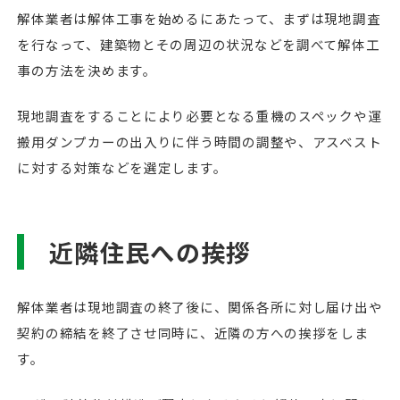
解体業者は解体工事を始めるにあたって、まずは現地調査
を行なって、建築物とその周辺の状況などを調べて解体工
事の方法を決めます。
現地調査をすることにより必要となる重機のスペックや運
搬用ダンプカーの出入りに伴う時間の調整や、アスベスト
に対する対策などを選定します。
近隣住民への挨拶
解体業者は現地調査の終了後に、関係各所に対し届け出や
契約の締結を終了させ同時に、近隣の方への挨拶をしま
す。