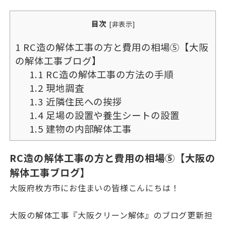
目次
[
非表示
]
1
RC造の解体工事の方と費用の相場⑤【大阪
の解体工事ブログ】
1.1
RC造の解体工事の方法の手順
1.2
現地調査
1.3
近隣住民への挨拶
1.4
足場の設置や養生シートの設置
1.5
建物の内部解体工事
RC造の解体工事の方と費用の相場⑤【大阪の
解体工事ブログ】
大阪府枚方市にお住まいの皆様こんにちは！
大阪の解体工事『大阪クリーン解体』のブログ更新担