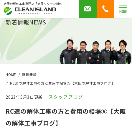
大阪の解体工事専門店「大阪クリーン解体」
MENU
新着情報
NEWS
HOME
新着情報
RC造の解体工事の方と費用の相場⑤【大阪の解体工事ブログ】
スタッフブログ
2023年5月3日更新
RC造の解体工事の方と費用の相場⑤【大阪
の解体工事ブログ】