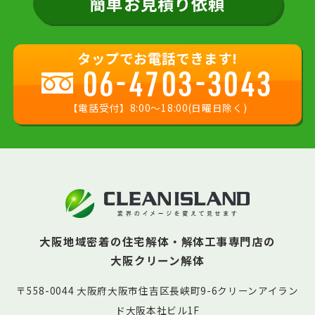
簡単お見積り依頼
タップでお電話できます!
06-4703-3043
【電話受付】8:00〜18:00(日曜日除く)
大阪地域密着の住宅解体・解体工事専門店の
大阪クリーン解体
〒558-0044 大阪府大阪市住吉区長峡町9-6クリーンアイラン
ド大阪本社ビル1F