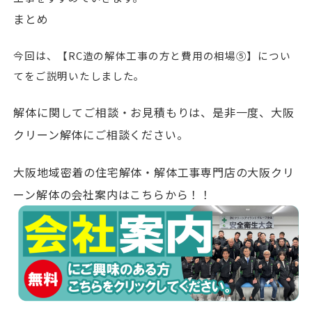
まとめ
今回は、【RC造の解体工事の方と費用の相場⑤】につい
てをご説明いたしました。
解体に関してご相談・お見積もりは、是非一度、大阪
クリーン解体にご相談ください。
大阪地域密着の住宅解体・解体工事専門店の大阪クリ
ーン解体の会社案内はこちらから！！