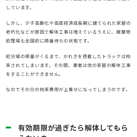
しています。
しかし、少子高齢化や高度経済成長期に建てられた家屋の
老朽化などが原因で解体工事は増えているうえに、廃棄物
処理場も全国的に順番待ちの状態です。
処分場の順番がくるまで、がれきを搭載したトラックは拘
束されてしまいます。その間、業者は他の家屋の解体工事
をすることができません。
なのでその分の拘束費用が上乗せになってしまうのです。
有効期限が過ぎたら解体してもら