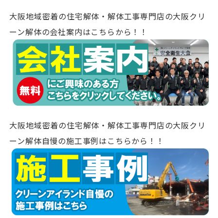
大阪地域密着の住宅解体・解体工事専門店の大阪クリ
ーン解体の会社案内はこちらから！！
大阪地域密着の住宅解体・解体工事専門店の大阪クリ
ーン解体自慢の施工事例はこちらから！！