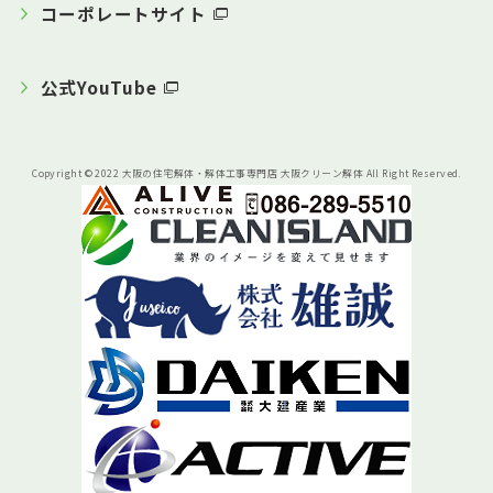
コーポレートサイト
公式YouTube
Copyright © 2022 大阪の住宅解体・解体工事専門店 大阪クリーン解体 All Right Reserved.