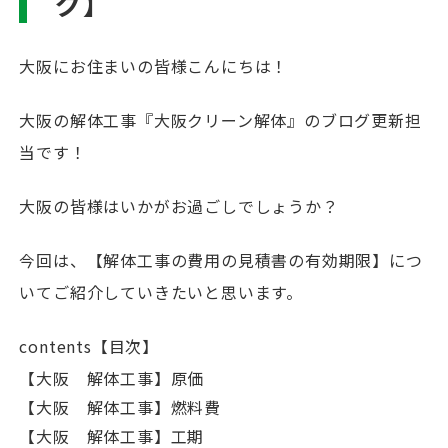
グ】
大阪にお住まいの皆様こんにちは！
大阪の解体工事『大阪クリーン解体』のブログ更新担
当です！
大阪の皆様はいかがお過ごしでしょうか？
今回は、【解体工事の費用の見積書の有効期限】につ
いてご紹介していきたいと思います。
contents【目次】
【大阪 解体工事】原価
【大阪 解体工事】燃料費
【大阪 解体工事】工期