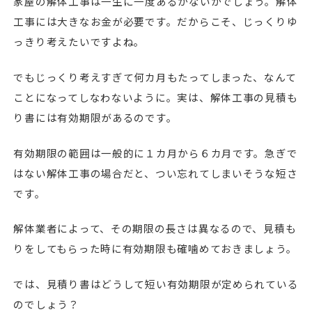
家屋の解体工事は一生に一度あるかないかでしょう。解体
工事には大きなお金が必要です。だからこそ、じっくりゆ
っきり考えたいですよね。
でもじっくり考えすぎて何カ月もたってしまった、なんて
ことになってしなわないように。実は、解体工事の見積も
り書には有効期限があるのです。
有効期限の範囲は一般的に１カ月から６カ月です。急ぎで
はない解体工事の場合だと、つい忘れてしまいそうな短さ
です。
解体業者によって、その期限の長さは異なるので、見積も
りをしてもらった時に有効期限も確噛めておきましょう。
では、見積り書はどうして短い有効期限が定められている
のでしょう？