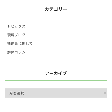
カテゴリー
トピックス
現場ブログ
補助金に関して
解体コラム
アーカイブ