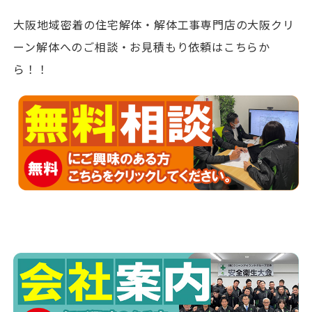
大阪地域密着の住宅解体・解体工事専門店の大阪クリ
ーン解体へのご相談・お見積もり依頼はこちらか
ら！！