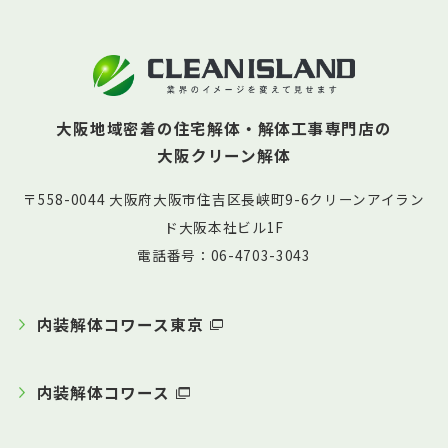
大阪地域密着の住宅解体・解体工事専門店の
大阪クリーン解体
〒558-0044 大阪府大阪市住吉区長峡町9-6クリーンアイラン
ド大阪本社ビル1F
電話番号：06-4703-3043
内装解体コワース東京
内装解体コワース