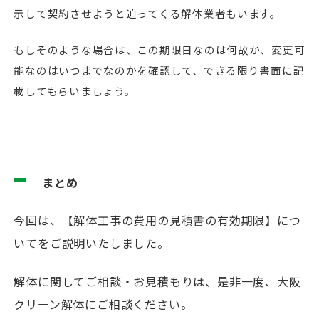
示して契約させようと迫ってくる解体業者もいます。
もしそのような場合は、この期限日なのは何故か、変更可
能なのはいつまでなのかを確認して、できる限り書面に記
載してもらいましょう。
まとめ
今回は、【解体工事の費用の見積書の有効期限】につ
いてをご説明いたしました。
解体に関してご相談・お見積もりは、是非一度、大阪
クリーン解体にご相談ください。