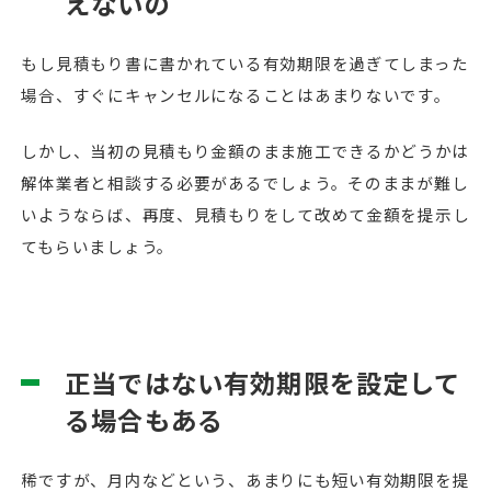
えないの
もし見積もり書に書かれている有効期限を過ぎてしまった
場合、すぐにキャンセルになることはあまりないです。
しかし、当初の見積もり金額のまま施工できるかどうかは
解体業者と相談する必要があるでしょう。そのままが難し
いようならば、再度、見積もりをして改めて金額を提示し
てもらいましょう。
正当ではない有効期限を設定して
る場合もある
稀ですが、月内などという、あまりにも短い有効期限を提