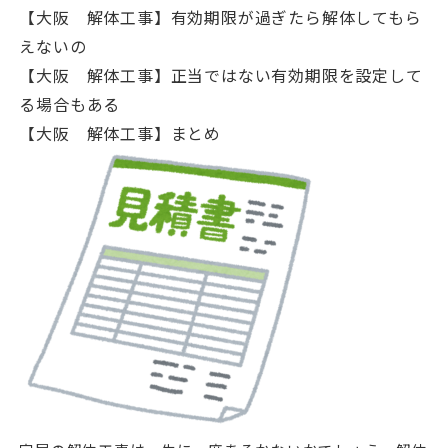
【大阪 解体工事】有効期限が過ぎたら解体してもら
えないの
【大阪 解体工事】正当ではない有効期限を設定して
る場合もある
【大阪 解体工事】まとめ