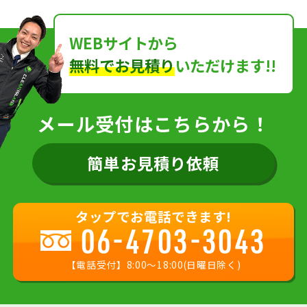
WEBサイトから
無料でお見積り
いただけます!!
メール受付はこちらから！
簡単お見積り依頼
タップでお電話できます!
06-4703-3043
【電話受付】8:00〜18:00(日曜日除く)