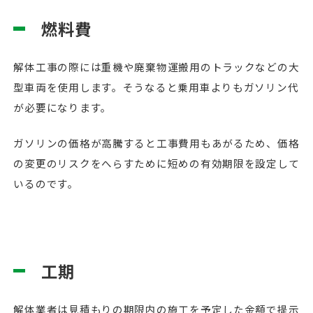
燃料費
解体工事の際には重機や廃棄物運搬用のトラックなどの大
型車両を使用します。そうなると乗用車よりもガソリン代
が必要になります。
ガソリンの価格が高騰すると工事費用もあがるため、価格
の変更のリスクをへらすために短めの有効期限を設定して
いるのです。
工期
解体業者は見積もりの期限内の施工を予定した金額で提示