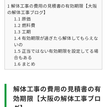
1
解体工事の費用の見積書の有効期限【大阪
の解体工事ブログ】
1.1
原価
1.2
燃料費
1.3
工期
1.4
有効期限が過ぎたら解体してもらえな
いの
1.5
正当ではない有効期限を設定してる場
合もある
1.6
まとめ
解体工事の費用の見積書の有
効期限【大阪の解体工事ブロ