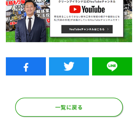
一覧に戻る