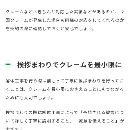
クレームなどへきちんと対応した実績などがあるのか、今
回クレームが発生した場合も同様の対応をしてくれるのか
を契約の際に確認しておくと安心でしょう。
挨拶まわりでクレームを最小限に
解体工事を行う際は前もって丁寧に挨拶まわりを行ってお
くことは、クレームを最小限におさえることにもつながる
ためにも大切でしょう。
挨拶まわりの際は解体工事によって「予想される被害につ
いて詳しく丁寧に説明すること」「誠意を伝えること」が
大切です。