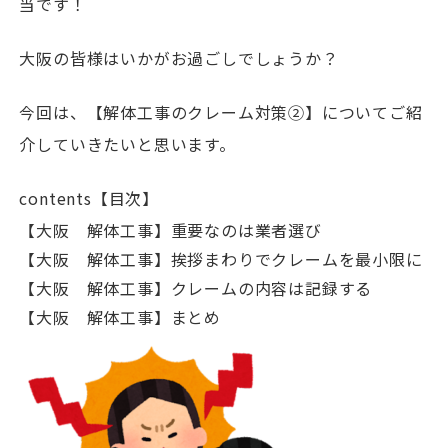
当です！
大阪の皆様はいかがお過ごしでしょうか？
今回は、【解体工事のクレーム対策②】についてご紹
介していきたいと思います。
contents【目次】
【大阪 解体工事】重要なのは業者選び
【大阪 解体工事】挨拶まわりでクレームを最小限に
【大阪 解体工事】クレームの内容は記録する
【大阪 解体工事】まとめ