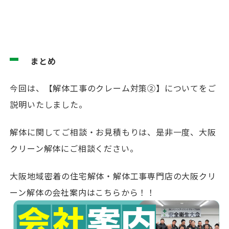
まとめ
今回は、【解体工事のクレーム対策②】についてをご
説明いたしました。
解体に関してご相談・お見積もりは、是非一度、大阪
クリーン解体にご相談ください。
大阪地域密着の住宅解体・解体工事専門店の大阪クリ
ーン解体の会社案内はこちらから！！