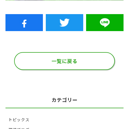
一覧に戻る
カテゴリー
トピックス