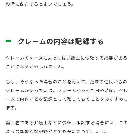
の時に配布するとよいでしょう。
クレームの内容は記録する
クレームのケースによっては弁護士に依頼する必要がある
ことになるかもしれません。
もし、そうなった場合のことを考えて、近隣の住民からの
クレームがあった時は、クレームがあった日や時間、クレ
ームの内容などを記録として残しておくことをおすすめし
ます。
第三者である弁護士などに依頼、相談する場合には、この
ような客観的な記録がとても役に立つでしょう。