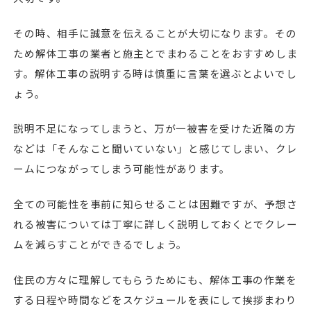
その時、相手に誠意を伝えることが大切になります。その
ため解体工事の業者と施主とでまわることをおすすめしま
す。解体工事の説明する時は慎重に言葉を選ぶとよいでし
ょう。
説明不足になってしまうと、万が一被害を受けた近隣の方
などは「そんなこと聞いていない」と感じてしまい、クレ
ームにつながってしまう可能性があります。
全ての可能性を事前に知らせることは困難ですが、予想さ
れる被害については丁寧に詳しく説明しておくとでクレー
ムを減らすことができるでしょう。
住民の方々に理解してもらうためにも、解体工事の作業を
する日程や時間などをスケジュールを表にして挨拶まわり