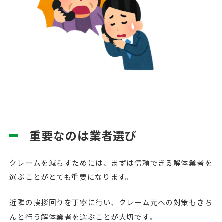
重要なのは業者選び
クレームを減らすためには、まずは信頼できる解体業者を
選ぶことがとても重要になります。
近隣の挨拶回りを丁寧に行い、クレーム元への対策もきち
んと行う解体業者を選ぶことが大切です。