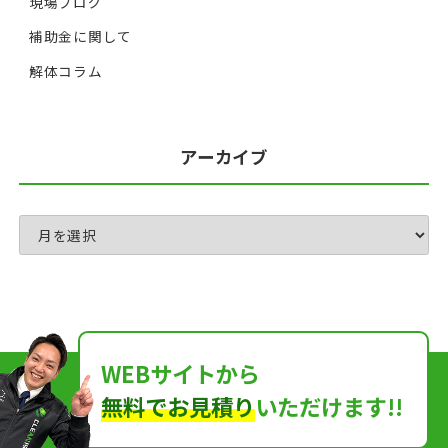
現場ブログ
補助金に関して
解体コラム
アーカイブ
WEBサイトから
無料でお見積り
いただけます!!