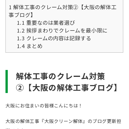
1
解体工事のクレーム対策②【大阪の解体工
事ブログ】
1.1
重要なのは業者選び
1.2
挨拶まわりでクレームを最小限に
1.3
クレームの内容は記録する
1.4
まとめ
解体工事のクレーム対策
②【大阪の解体工事ブログ】
大阪にお住まいの皆様こんにちは！
大阪の解体工事『大阪クリーン解体』のブログ更新担