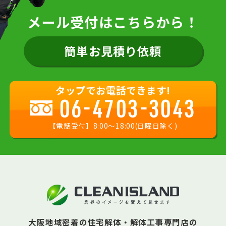
メール受付はこちらから！
簡単お見積り依頼
タップでお電話できます!
06-4703-3043
【電話受付】8:00〜18:00(日曜日除く)
大阪地域密着の住宅解体・解体工事専門店の