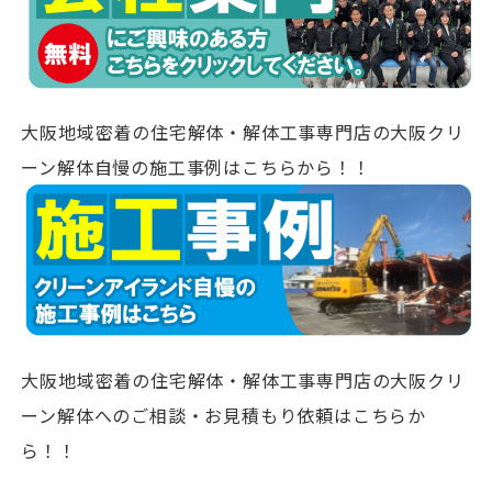
大阪地域密着の住宅解体・解体工事専門店の大阪クリ
ーン解体自慢の施工事例はこちらから！！
大阪地域密着の住宅解体・解体工事専門店の大阪クリ
ーン解体へのご相談・お見積もり依頼はこちらか
ら！！