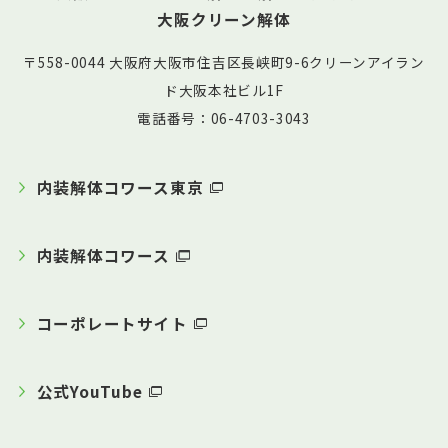
大阪クリーン解体
〒558-0044 大阪府大阪市住吉区長峡町9-6クリーンアイラン
ド大阪本社ビル1F
電話番号：06-4703-3043
内装解体コワース東京
内装解体コワース
コーポレートサイト
公式YouTube