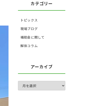
カテゴリー
トピックス
現場ブログ
補助金に関して
解体コラム
アーカイブ