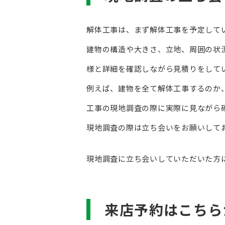
解体工事は、まず解体工事を予定して
建物の構造や大きさ、立地、周囲の状
様と詳細を確認しながら見積りをして
例えば、建物を全て解体工事するのか
工事の現地調査の際に実際に見ながら
現地調査の際は立ち会いをお願いして
現地調査に立ち会いしていただいた方に
来店予約はこちら