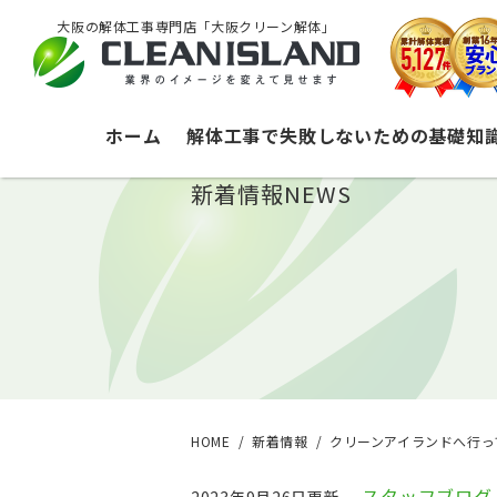
大阪の解体工事専門店「大阪クリーン解体」
ホーム
解体工事で失敗しないための基礎知
新着情報
NEWS
HOME
新着情報
クリーンアイランドへ行っ
スタッフブログ