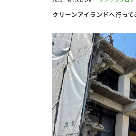
2023年9月26日更新
クリーンアイランドへ行って