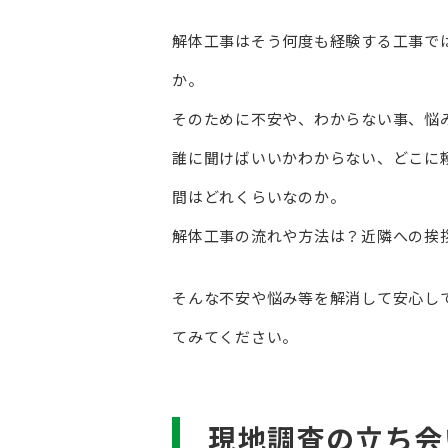
解体工事はそう何度も経験する工事で
か。
そのために不安や、わからない事、悩
誰に聞けばいいかわからない、どこに
間はどれくらいなのか。
解体工事の流れや方法は？近隣への挨
そんな不安や悩み等を解消して安心し
てみてください。
現地調査の立ち会