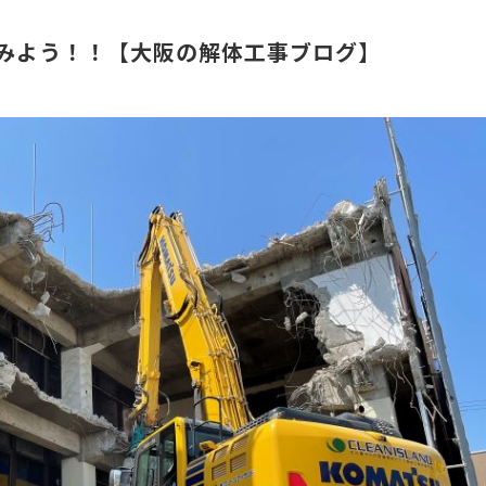
みよう！！【大阪の解体工事ブログ】