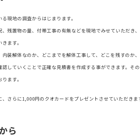
いる現地の調査からはじまります。
況、残置物の量、付帯工事の有無などを現地でみせていただき、
いきます。
、内装解体なのか、どこまでを解体工事して、どこを残すのか、
確認していくことで正確な見積書を作成する事ができます。その
おります。
、さらに1,000円のクオカードをプレゼントさせていただきま
から