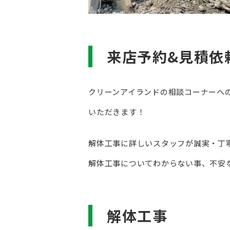
来店予約&見積依
クリーンアイランドの相談コーナーへの
いただきます！
解体工事に詳しいスタッフが誠実・丁
解体工事についてわからない事、不安
解体工事