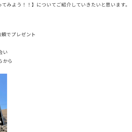
ってみよう！！】についてご紹介していきたいと思います。
依頼でプレゼント
会い
らから