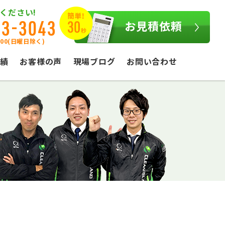
ください!
03-3043
お見積依頼
:00(日曜日除く)
績
お客様の声
現場ブログ
お問い合わせ