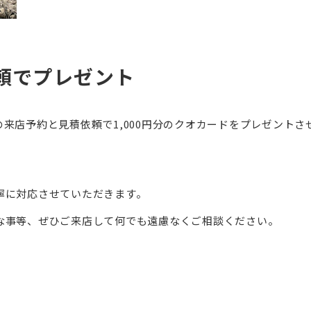
頼でプレゼント
来店予約と見積依頼で1,000円分のクオカードをプレゼントさ
寧に対応させていただきます。
な事等、ぜひご来店して何でも遠慮なくご相談ください。