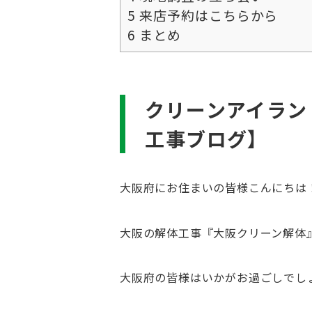
5
来店予約はこちらから
6
まとめ
クリーンアイラン
工事ブログ】
大阪府にお住まいの皆様こんにちは
大阪の解体工事『大阪クリーン解体
大阪府の皆様はいかがお過ごしでし