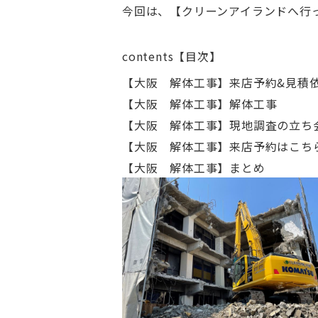
今回は、【クリーンアイランドへ行
contents【目次】
【大阪 解体工事】来店予約&見積
【大阪 解体工事】解体工事
【大阪 解体工事】現地調査の立ち
【大阪 解体工事】来店予約はこち
【大阪 解体工事】まとめ