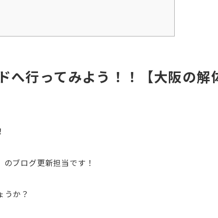
ドへ行ってみよう！！【大阪の解
！
』のブログ更新担当です！
ょうか？