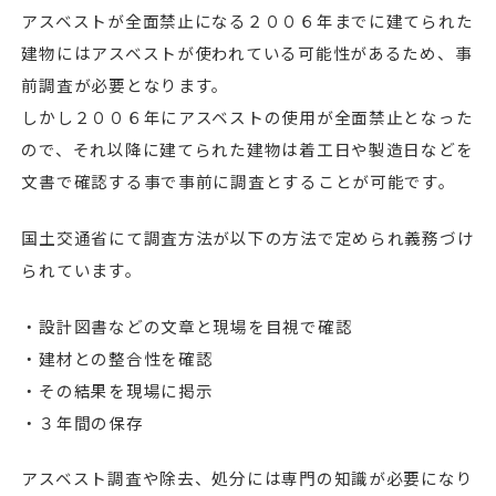
アスベストが全面禁止になる２００６年までに建てられた
建物にはアスベストが使われている可能性があるため、事
前調査が必要となります。
しかし２００６年にアスベストの使用が全面禁止となった
ので、それ以降に建てられた建物は着工日や製造日などを
文書で確認する事で事前に調査とすることが可能です。
国土交通省にて調査方法が以下の方法で定められ義務づけ
られています。
・設計図書などの文章と現場を目視で確認
・建材との整合性を確認
・その結果を現場に掲示
・３年間の保存
アスベスト調査や除去、処分には専門の知識が必要になり