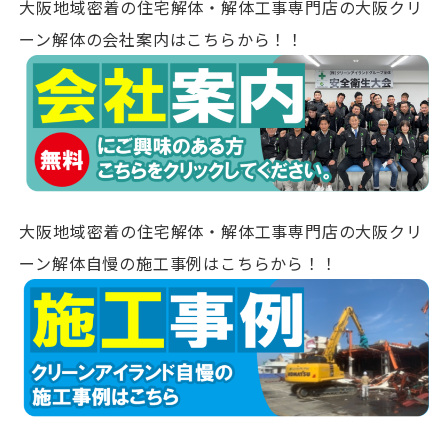
大阪地域密着の住宅解体・解体工事専門店の大阪クリ
ーン解体の会社案内はこちらから！！
大阪地域密着の住宅解体・解体工事専門店の大阪クリ
ーン解体自慢の施工事例はこちらから！！