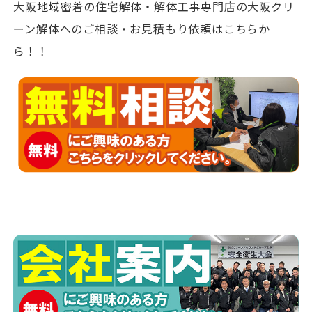
大阪地域密着の住宅解体・解体工事専門店の大阪クリ
ーン解体へのご相談・お見積もり依頼はこちらか
ら！！