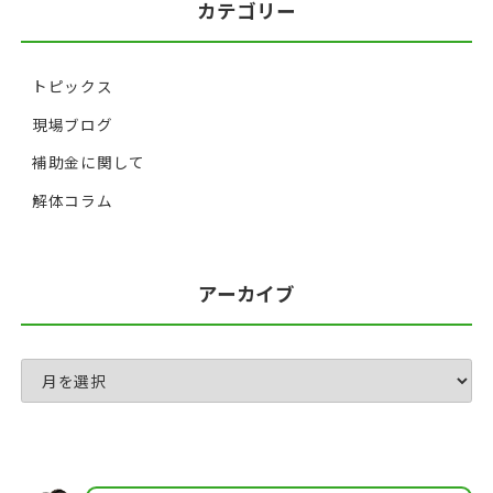
カテゴリー
トピックス
現場ブログ
補助金に関して
解体コラム
アーカイブ