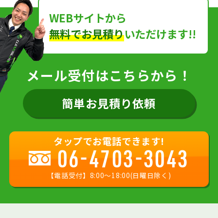
WEBサイトから
無料でお見積り
いただけます!!
メール受付はこちらから！
簡単お見積り依頼
タップでお電話できます!
06-4703-3043
【電話受付】8:00〜18:00(日曜日除く)