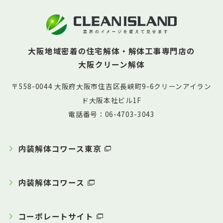
大阪地域密着の住宅解体・解体工事専門店の
大阪クリーン解体
〒558-0044 大阪府大阪市住吉区長峡町9-6クリーンアイラン
ド大阪本社ビル1F
電話番号：06-4703-3043
内装解体コワース東京
内装解体コワース
コーポレートサイト