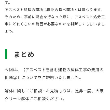
す。
アスベスト処理の面積は建物の延べ面積とは異なります。
そのために事前に調査を行なった際に、アスベスト処分工
事にどれくらいの範囲が必要なのかを判断してもらいまし
ょう。
まとめ
今回は、【アスベストを含む建物の解体工事の費用の
相場②】についてをご説明いたしました。
解体に関してご相談・お見積もりは、是非一度、大阪
クリーン解体にご相談ください。