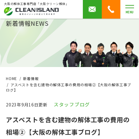
大阪の解体工事専門店「大阪クリーン解体」
MENU
新着情報
NEWS
HOME
新着情報
アスベストを含む建物の解体工事の費用の相場②【大阪の解体工事ブ
ログ】
スタッフブログ
2023年9月16日更新
アスベストを含む建物の解体工事の費用の
相場②【大阪の解体工事ブログ】