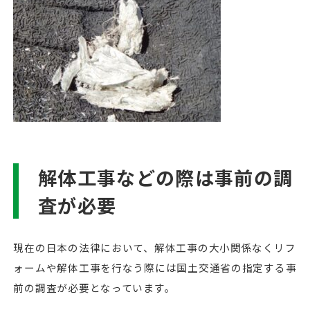
解体工事などの際は事前の調
査が必要
現在の日本の法律において、解体工事の大小関係なくリフ
ォームや解体工事を行なう際には国土交通省の指定する事
前の調査が必要となっています。