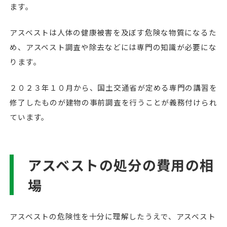
ます。
アスベストは人体の健康被害を及ぼす危険な物質になるた
め、アスベスト調査や除去などには専門の知識が必要にな
ります。
２０２３年１０月から、国土交通省が定める専門の講習を
修了したものが建物の事前調査を行うことが義務付けられ
ています。
アスベストの処分の費用の相
場
アスベストの危険性を十分に理解したうえで、アスベスト