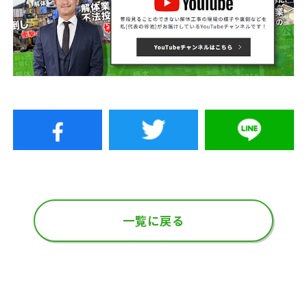
一覧に戻る