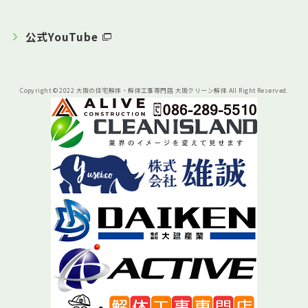
公式YouTube
Copyright © 2022 大阪の住宅解体・解体工事専門店 大阪クリーン解体 All Right Reserved.