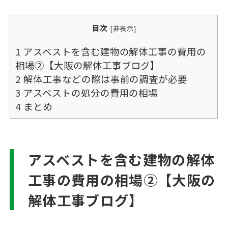
目次
[
非表示
]
1
アスベストを含む建物の解体工事の費用の
相場②【大阪の解体工事ブログ】
2
解体工事などの際は事前の調査が必要
3
アスベストの処分の費用の相場
4
まとめ
アスベストを含む建物の解体
工事の費用の相場②【大阪の
解体工事ブログ】