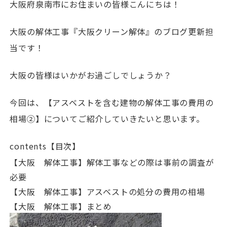
大阪府泉南市にお住まいの皆様こんにちは！
大阪の解体工事『大阪クリーン解体』のブログ更新担
当です！
大阪の皆様はいかがお過ごしでしょうか？
今回は、【アスベストを含む建物の解体工事の費用の
相場②】についてご紹介していきたいと思います。
contents【目次】
【大阪 解体工事】解体工事などの際は事前の調査が
必要
【大阪 解体工事】アスベストの処分の費用の相場
【大阪 解体工事】まとめ