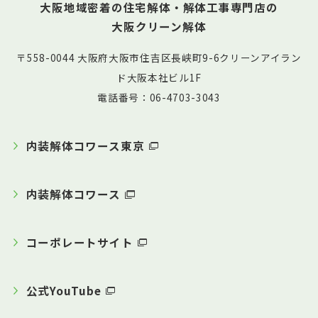
大阪地域密着の住宅解体・解体工事専門店の
大阪クリーン解体
〒558-0044 大阪府大阪市住吉区長峡町9-6クリーンアイラン
ド大阪本社ビル1F
電話番号：06-4703-3043
内装解体コワース東京
内装解体コワース
コーポレートサイト
公式YouTube