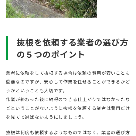
抜根を依頼する業者の選び方
の５つのポイント
業者に依頼をして抜根する場合は依頼の費用が安いことも
重要なのですが、安心して作業を任せることができるかど
うかということも大切です。
作業が終わった後に納得のできる仕上がりではなかったな
どということがないように抜根を依頼する業者は費用だけ
を見てで選ばないようにしましょう。
抜根は何度も依頼するようなものではなく、業者の選び方