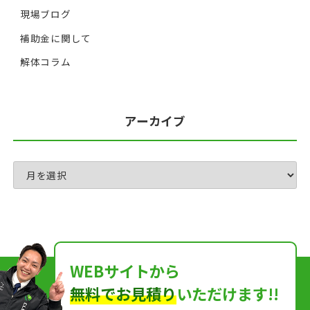
現場ブログ
補助金に関して
解体コラム
アーカイブ
WEBサイトから
無料でお見積り
いただけます!!