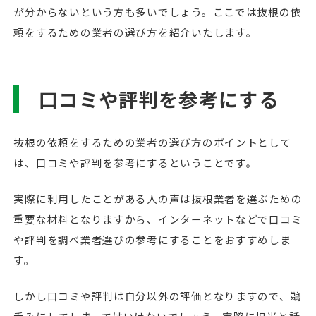
が分からないという方も多いでしょう。ここでは抜根の依
頼をするための業者の選び方を紹介いたします。
口コミや評判を参考にする
抜根の依頼をするための業者の選び方のポイントとして
は、口コミや評判を参考にするということです。
実際に利用したことがある人の声は抜根業者を選ぶための
重要な材料となりますから、インターネットなどで口コミ
や評判を調べ業者選びの参考にすることをおすすめしま
す。
しかし口コミや評判は自分以外の評価となりますので、鵜