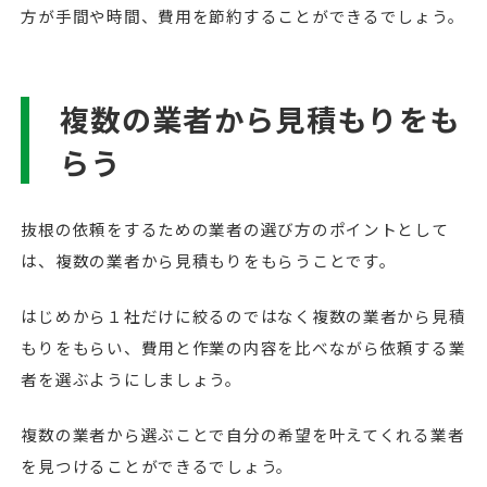
方が手間や時間、費用を節約することができるでしょう。
複数の業者から見積もりをも
らう
抜根の依頼をするための業者の選び方のポイントとして
は、複数の業者から見積もりをもらうことです。
はじめから１社だけに絞るのではなく複数の業者から見積
もりをもらい、費用と作業の内容を比べながら依頼する業
者を選ぶようにしましょう。
複数の業者から選ぶことで自分の希望を叶えてくれる業者
を見つけることができるでしょう。