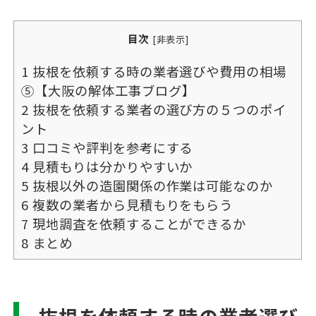
目次
[
非表示
]
1
抜根を依頼する時の業者選びや費用の相場
⑤【大阪の解体工事ブログ】
2
抜根を依頼する業者の選び方の５つのポイ
ント
3
口コミや評判を参考にする
4
見積もりは分かりやすいか
5
抜根以外の造園関係の作業は可能なのか
6
複数の業者から見積もりをもらう
7
現地調査を依頼することができるか
8
まとめ