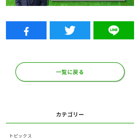
一覧に戻る
カテゴリー
トピックス