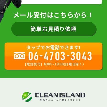
メール受付はこちらから！
簡単お見積り依頼
タップでお電話できます!
06-4703-3043
【電話受付】8:00〜18:00(日曜日除く)