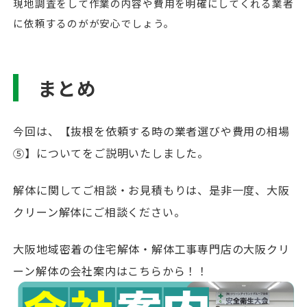
現地調査をして作業の内容や費用を明確にしてくれる業者
に依頼するのがが安心でしょう。
まとめ
今回は、【抜根を依頼する時の業者選びや費用の相場
⑤】についてをご説明いたしました。
解体に関してご相談・お見積もりは、是非一度、大阪
クリーン解体にご相談ください。
大阪地域密着の住宅解体・解体工事専門店の大阪クリ
ーン解体の会社案内はこちらから！！