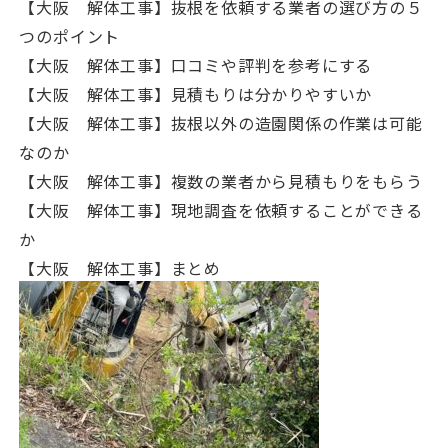
【大阪 解体工事】抜根を依頼する業者の選び方の５
つのポイント
【大阪 解体工事】口コミや評判を参考にする
【大阪 解体工事】見積もりは分かりやすいか
【大阪 解体工事】抜根以外の造園関係の作業は可能
なのか
【大阪 解体工事】複数の業者から見積もりをもらう
【大阪 解体工事】現地調査を依頼することができる
か
【大阪 解体工事】まとめ