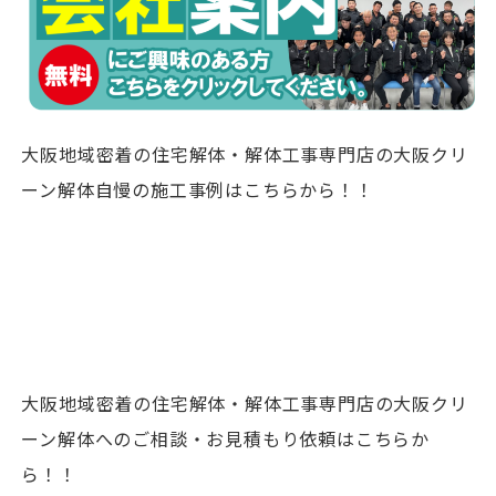
大阪地域密着の住宅解体・解体工事専門店の大阪クリ
ーン解体自慢の施工事例はこちらから！！
大阪地域密着の住宅解体・解体工事専門店の大阪クリ
ーン解体へのご相談・お見積もり依頼はこちらか
ら！！