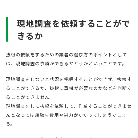
現地調査を依頼することがで
きるか
抜根の依頼をするための業者の選び方のポイントとして
は、現地調査の依頼ができるかどうかということです。
現地調査をしないと状況を把握することができず、抜根す
ることができるか、抜根に重機が必要なのかなどを判断す
ることができません。
現地調査なしに抜根を依頼して、作業することができませ
んとなっては無駄な費用や労力がかかってしまうでしょ
う。