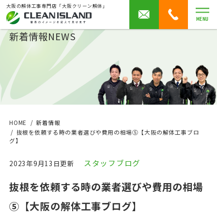
大阪の解体工事専門店「大阪クリーン解体」
MENU
新着情報
NEWS
HOME
新着情報
抜根を依頼する時の業者選びや費用の相場⑤【大阪の解体工事ブロ
グ】
スタッフブログ
2023年9月13日更新
抜根を依頼する時の業者選びや費用の相場
⑤【大阪の解体工事ブログ】