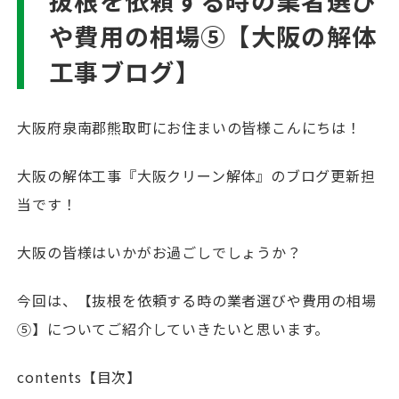
抜根を依頼する時の業者選び
や費用の相場⑤【大阪の解体
工事ブログ】
大阪府泉南郡熊取町にお住まいの皆様こんにちは！
大阪の解体工事『大阪クリーン解体』のブログ更新担
当です！
大阪の皆様はいかがお過ごしでしょうか？
今回は、【抜根を依頼する時の業者選びや費用の相場
⑤】についてご紹介していきたいと思います。
contents【目次】