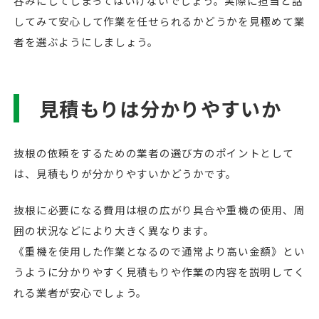
呑みにしてしまってはいけないでしょう。実際に担当と話
してみて安心して作業を任せられるかどうかを見極めて業
者を選ぶようにしましょう。
見積もりは分かりやすいか
抜根の依頼をするための業者の選び方のポイントとして
は、見積もりが分かりやすいかどうかです。
抜根に必要になる費用は根の広がり具合や重機の使用、周
囲の状況などにより大きく異なります。
《重機を使用した作業となるので通常より高い金額》とい
うように分かりやすく見積もりや作業の内容を説明してく
れる業者が安心でしょう。