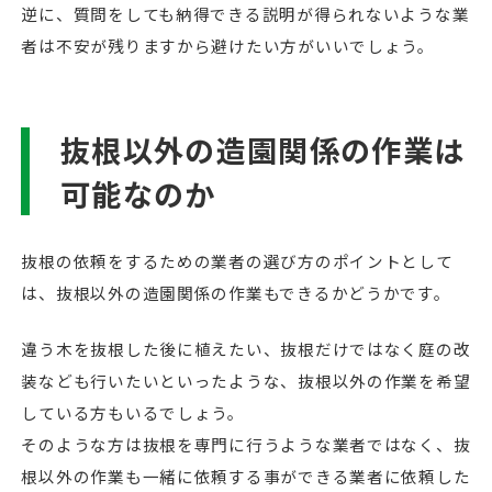
逆に、質問をしても納得できる説明が得られないような業
者は不安が残りますから避けたい方がいいでしょう。
抜根以外の造園関係の作業は
可能なのか
抜根の依頼をするための業者の選び方のポイントとして
は、抜根以外の造園関係の作業もできるかどうかです。
違う木を抜根した後に植えたい、抜根だけではなく庭の改
装なども行いたいといったような、抜根以外の作業を希望
している方もいるでしょう。
そのような方は抜根を専門に行うような業者ではなく、抜
根以外の作業も一緒に依頼する事ができる業者に依頼した