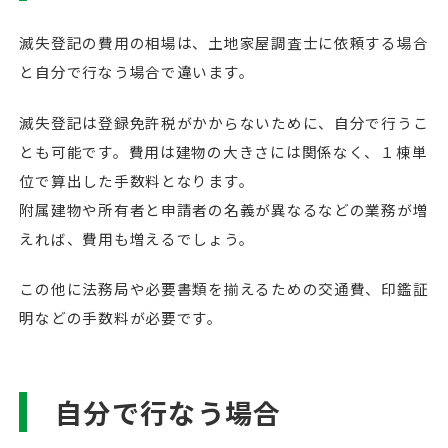
滅失登記の費用の相場は、土地家屋調査士に依頼する場合
と自分で行なう場合で違います。
滅失登記は登録免許税がかからないために、自分で行うこ
とも可能です。費用は建物の大きさには関係なく、１棟単
位で算出した手数料となります。
附属建物や所有者と申請者の名義が異なるなどの業務が増
えれば、費用も増えるでしょう。
この他に法務局や必要書類を揃えるための交通費、印鑑証
明などの手数料が必要です。
自分で行なう場合