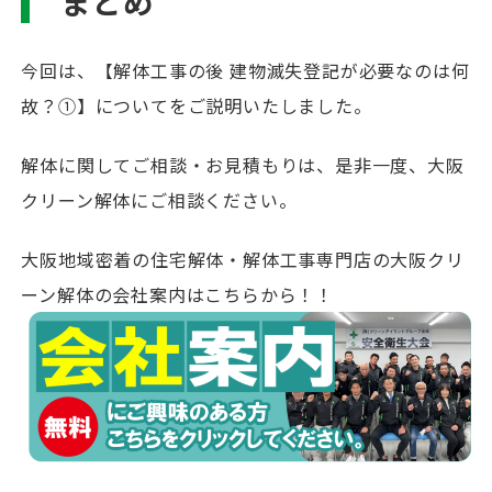
まとめ
今回は、【解体工事の後 建物滅失登記が必要なのは何
故？①】についてをご説明いたしました。
解体に関してご相談・お見積もりは、是非一度、大阪
クリーン解体にご相談ください。
大阪地域密着の住宅解体・解体工事専門店の大阪クリ
ーン解体の会社案内はこちらから！！