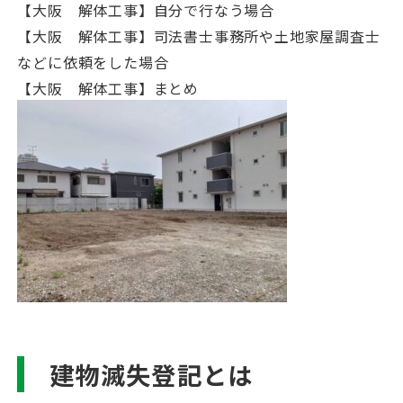
【大阪 解体工事】自分で行なう場合
【大阪 解体工事】司法書士事務所や土地家屋調査士
などに依頼をした場合
【大阪 解体工事】まとめ
建物滅失登記とは