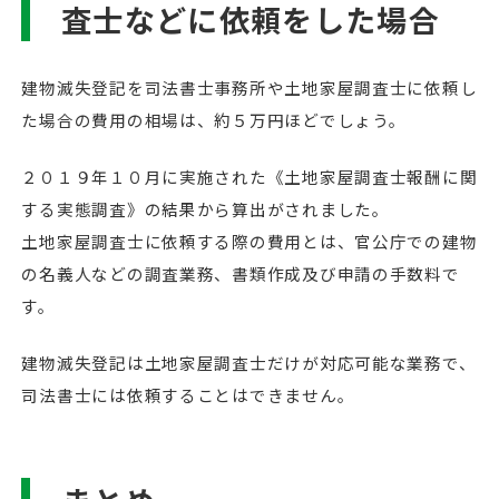
査士などに依頼をした場合
建物滅失登記を司法書士事務所や土地家屋調査士に依頼し
た場合の費用の相場は、約５万円ほどでしょう。
２０１９年１０月に実施された《土地家屋調査士報酬に関
する実態調査》の結果から算出がされました。
土地家屋調査士に依頼する際の費用とは、官公庁での建物
の名義人などの調査業務、書類作成及び申請の手数料で
す。
建物滅失登記は土地家屋調査士だけが対応可能な業務で、
司法書士には依頼することはできません。