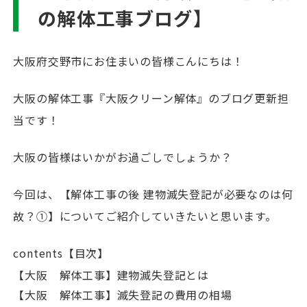
の解体工事ブログ】
大阪府交野市にお住まいの皆様こんにちは！
大阪の解体工事『大阪クリーン解体』のブログ更新担
当です！
大阪の皆様はいかがお過ごしでしょうか？
今回は、【解体工事の後 建物滅失登記が必要なのは何
故？①】についてご紹介していきたいと思います。
contents【目次】
【大阪 解体工事】建物滅失登記とは
【大阪 解体工事】滅失登記の費用の相場