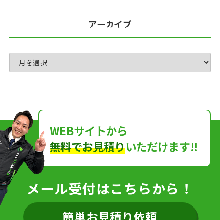
アーカイブ
WEBサイトから
無料でお見積り
いただけます!!
メール受付はこちらから！
簡単お見積り依頼