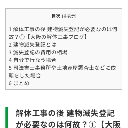
目次
[
非表示
]
1
解体工事の後 建物滅失登記が必要なのは何
故？①【大阪の解体工事ブログ】
2
建物滅失登記とは
3
滅失登記の費用の相場
4
自分で行なう場合
5
司法書士事務所や土地家屋調査士などに依
頼をした場合
6
まとめ
解体工事の後 建物滅失登記
が必要なのは何故？①【大阪