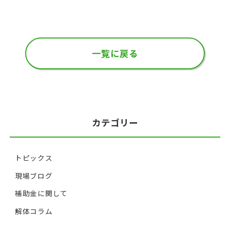
一覧に戻る
カテゴリー
トピックス
現場ブログ
補助金に関して
解体コラム