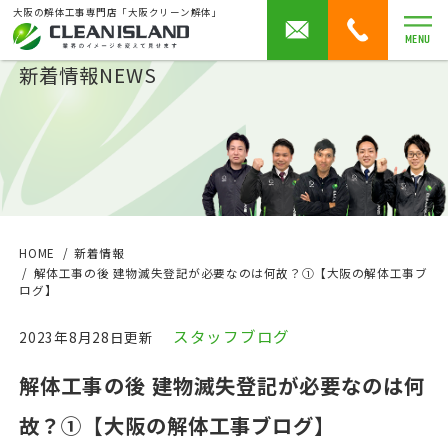
大阪の解体工事専門店「大阪クリーン解体」
MENU
新着情報
NEWS
HOME
新着情報
解体工事の後 建物滅失登記が必要なのは何故？①【大阪の解体工事ブ
ログ】
スタッフブログ
2023年8月28日更新
解体工事の後 建物滅失登記が必要なのは何
故？①【大阪の解体工事ブログ】