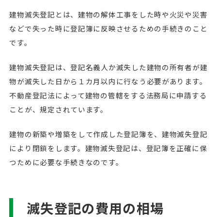
建物滅失登記とは、建物の解体工事をした時や火災や災害
などで失った時に登記簿に反映させるための手続きのこと
です。
建物滅失登記は、登記名義人か滅失した建物の所有者が建
物が滅失した日から１カ月以内に行なう必要があります。
不動産登記法によって建物の管轄をする法務局に申請する
ことが、規定されています。
建物の新築や増築をして作成した登記簿を、建物滅失登記
により閉鎖をします。建物滅失登記は、登記簿を正確に保
つために必要な手続きなのです。
滅失登記の費用の相場