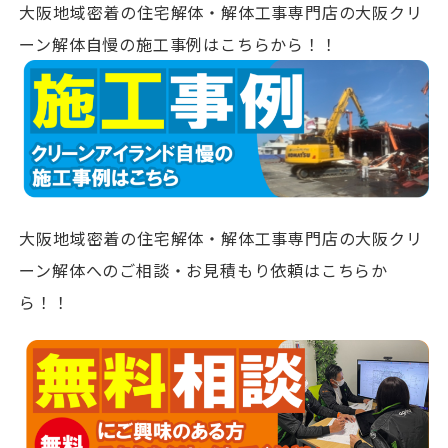
大阪地域密着の住宅解体・解体工事専門店の大阪クリ
ーン解体自慢の施工事例はこちらから！！
大阪地域密着の住宅解体・解体工事専門店の大阪クリ
ーン解体へのご相談・お見積もり依頼はこちらか
ら！！