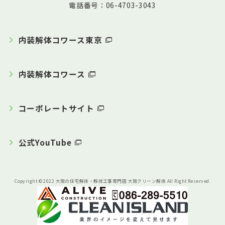
電話番号：06-4703-3043
内装解体コワース東京
内装解体コワース
コーポレートサイト
公式YouTube
Copyright © 2022 大阪の住宅解体・解体工事専門店 大阪クリーン解体 All Right Reserved.