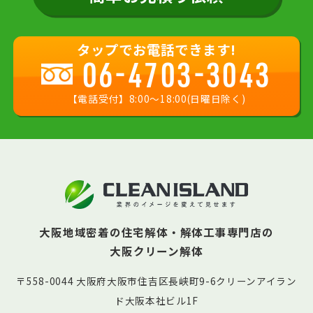
タップでお電話できます!
06-4703-3043
【電話受付】8:00〜18:00(日曜日除く)
大阪地域密着の住宅解体・解体工事専門店の
大阪クリーン解体
〒558-0044 大阪府大阪市住吉区長峡町9-6クリーンアイラン
ド大阪本社ビル1F