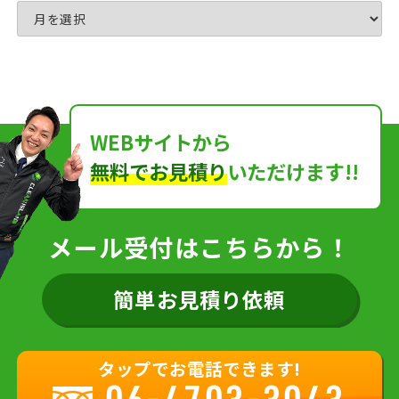
WEBサイトから
無料でお見積り
いただけます!!
メール受付はこちらから！
簡単お見積り依頼
タップでお電話できます!