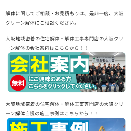
解体に関してご相談・お見積もりは、是非一度、大阪
クリーン解体にご相談ください。
大阪地域密着の住宅解体・解体工事専門店の大阪クリ
ーン解体の会社案内はこちらから！！
大阪地域密着の住宅解体・解体工事専門店の大阪クリ
ーン解体自慢の施工事例はこちらから！！