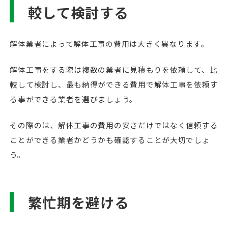
較して検討する
解体業者によって解体工事の費用は大きく異なります。
解体工事をする際は複数の業者に見積もりを依頼して、比
較して検討し、最も納得ができる費用で解体工事を依頼す
る事ができる業者を選びましょう。
その際のは、解体工事の費用の安さだけではなく信頼する
ことができる業者かどうかも確認することが大切でしょ
う。
繁忙期を避ける