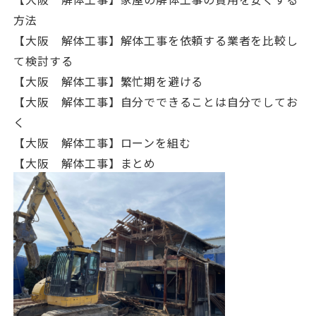
方法
【大阪 解体工事】解体工事を依頼する業者を比較し
て検討する
【大阪 解体工事】繁忙期を避ける
【大阪 解体工事】自分でできることは自分でしてお
く
【大阪 解体工事】ローンを組む
【大阪 解体工事】まとめ