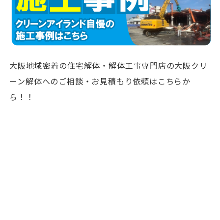
大阪地域密着の住宅解体・解体工事専門店の大阪クリ
ーン解体へのご相談・お見積もり依頼はこちらか
ら！！