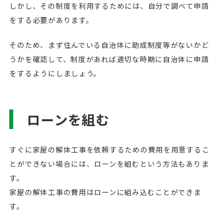
しかし、その制度を利用するためには、自分で調べて申請
をする必要があります。
そのため、まず住んでいる自治体に助成制度等がないかど
うかを確認して、制度があれば適切な時期に自治体に申請
をするようにしましょう。
ローンを組む
すぐに家屋の解体工事を依頼するための費用を用意するこ
とができない場合には、ローンを組むという方法もありま
す。
家屋の解体工事の費用はローンに組み込むことができま
す。