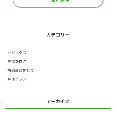
カテゴリー
トピックス
現場ブログ
補助金に関して
解体コラム
アーカイブ