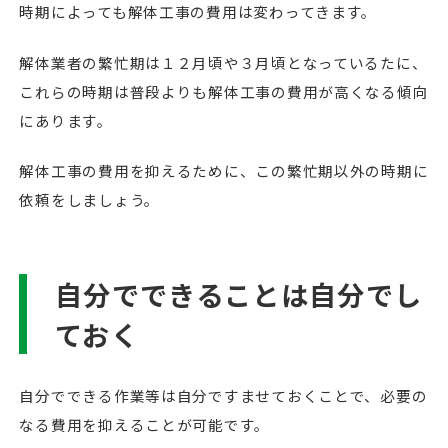
時期によっても解体工事の費用は変わってきます。
解体業者の繁忙期は１２月頃や３月頃となっているたに、
これらの時期は普段よりも解体工事の費用が高くなる傾向
にあります。
解体工事の費用を抑えるために、この繁忙期以外の時期に
依頼をしましょう。
自分でできることは自分でし
ておく
自分でできる作業等は自分ですませておくことで、必要の
なる費用を抑えることが可能です。