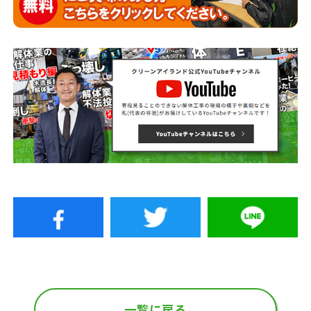
一覧に戻る