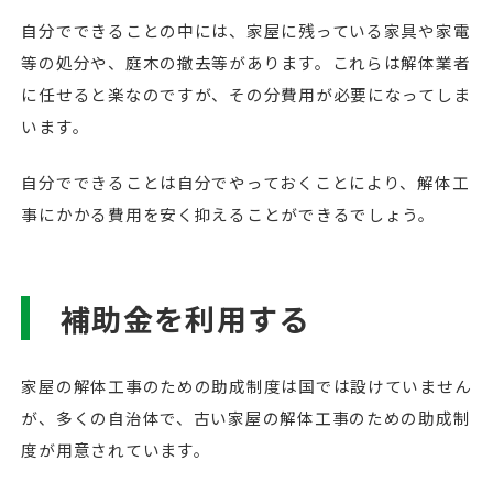
自分でできることの中には、家屋に残っている家具や家電
等の処分や、庭木の撤去等があります。これらは解体業者
に任せると楽なのですが、その分費用が必要になってしま
います。
自分でできることは自分でやっておくことにより、解体工
事にかかる費用を安く抑えることができるでしょう。
補助金を利用する
家屋の解体工事のための助成制度は国では設けていません
が、多くの自治体で、古い家屋の解体工事のための助成制
度が用意されています。