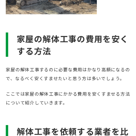
家屋の解体工事の費用を安く
する方法
家屋の解体工事するのに必要な費用はかなり高額になるの
で、なるべく安くすませたいと思う方は多いでしょう。
ここでは家屋の解体工事にかかる費用を安くすませる方法
について紹介していきます。
解体工事を依頼する業者を比