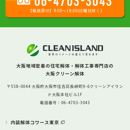
06-4703-3043
【電話受付】8:00〜18:00(日曜日除く)
大阪地域密着の住宅解体・解体工事専門店の
大阪クリーン解体
〒558-0044 大阪府大阪市住吉区長峡町9-6クリーンアイラン
ド大阪本社ビル1F
電話番号：06-4703-3043
内装解体コワース東京