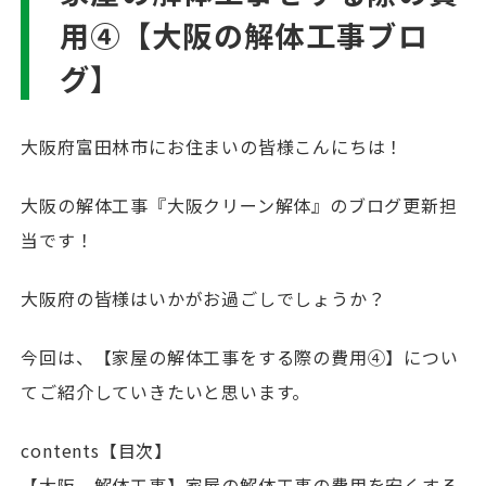
用④【大阪の解体工事ブロ
グ】
大阪府富田林市にお住まいの皆様こんにちは！
大阪の解体工事『大阪クリーン解体』のブログ更新担
当です！
大阪府の皆様はいかがお過ごしでしょうか？
今回は、【家屋の解体工事をする際の費用④】につい
てご紹介していきたいと思います。
contents【目次】
【大阪 解体工事】家屋の解体工事の費用を安くする