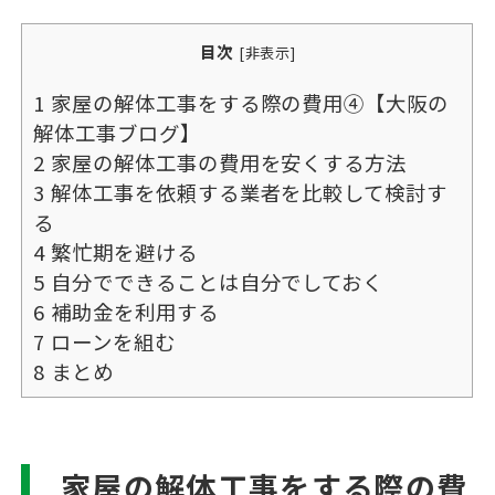
目次
[
非表示
]
1
家屋の解体工事をする際の費用④【大阪の
解体工事ブログ】
2
家屋の解体工事の費用を安くする方法
3
解体工事を依頼する業者を比較して検討す
る
4
繁忙期を避ける
5
自分でできることは自分でしておく
6
補助金を利用する
7
ローンを組む
8
まとめ
家屋の解体工事をする際の費