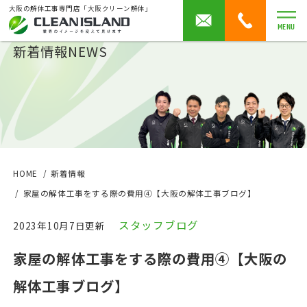
大阪の解体工事専門店「大阪クリーン解体」
MENU
新着情報
NEWS
HOME
新着情報
家屋の解体工事をする際の費用④【大阪の解体工事ブログ】
スタッフブログ
2023年10月7日更新
家屋の解体工事をする際の費用④【大阪の
解体工事ブログ】