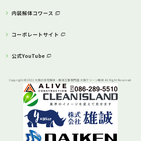
内装解体コワース
コーポレートサイト
公式YouTube
Copyright © 2022 大阪の住宅解体・解体工事専門店 大阪クリーン解体 All Right Reserved.