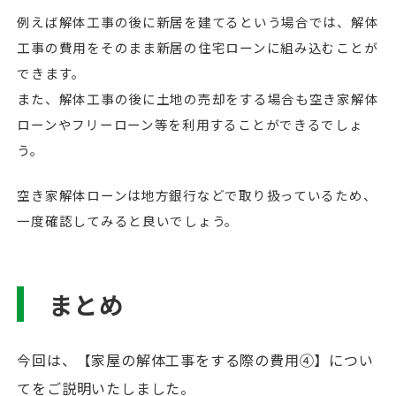
例えば解体工事の後に新居を建てるという場合では、解体
工事の費用をそのまま新居の住宅ローンに組み込むことが
できます。
また、解体工事の後に土地の売却をする場合も空き家解体
ローンやフリーローン等を利用することができるでしょ
う。
空き家解体ローンは地方銀行などで取り扱っているため、
一度確認してみると良いでしょう。
まとめ
今回は、【家屋の解体工事をする際の費用④】につい
てをご説明いたしました。