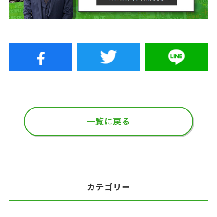
一覧に戻る
カテゴリー