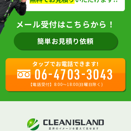
メール受付はこちらから！
簡単お見積り依頼
タップでお電話できます!
06-4703-3043
【電話受付】8:00〜18:00(日曜日除く)