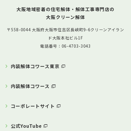
大阪地域密着の住宅解体・解体工事専門店の
大阪クリーン解体
〒558-0044 大阪府大阪市住吉区長峡町9-6クリーンアイラン
ド大阪本社ビル1F
電話番号：06-4703-3043
内装解体コワース東京
内装解体コワース
コーポレートサイト
公式YouTube