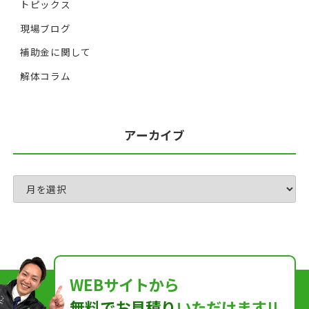
トピックス
現場ブログ
補助金に関して
解体コラム
アーカイブ
WEBサイトから
無料でお見積り
いただけます!!