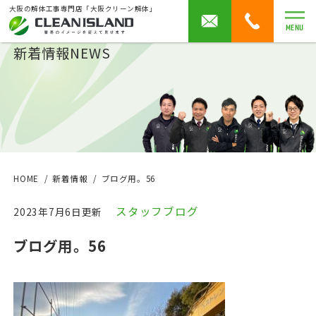
大阪の解体工事専門店「大阪クリーン解体」
MENU
新着情報
NEWS
HOME
新着情報
ブログ用。56
スタッフブログ
2023年7月6日更新
ブログ用。56