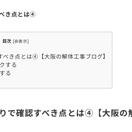
べき点とは④
目次
[
非表示
]
すべき点とは④【大阪の解体工事ブログ】
クする
する
りで確認すべき点とは④
【大阪の