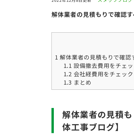
2022年12月8日更新
解体業者の見積もりで確認す
1
解体業者の見積もりで確認
1.1
設備撤去費用をチェッ
1.2
会社経費用をチェック
1.3
まとめ
解体業者の見積も
体工事ブログ】