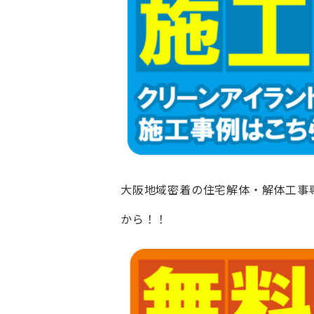
大阪地域密着の住宅解体・解体工事
から！！