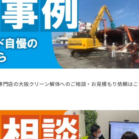
専門店の大阪クリーン解体へのご相談・お見積もり依頼はこ