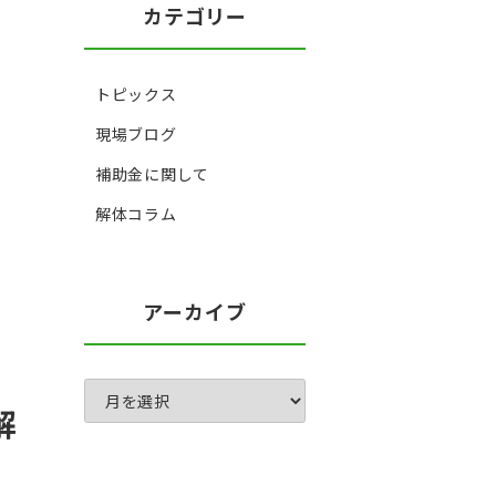
カテゴリー
トピックス
現場ブログ
補助金に関して
解体コラム
アーカイブ
解