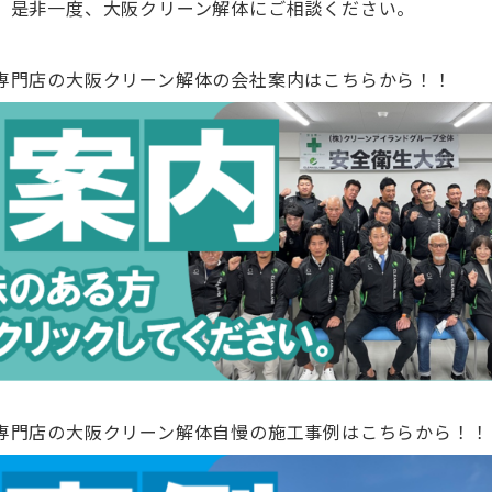
、是非一度、大阪クリーン解体にご相談ください。
専門店の大阪クリーン解体の会社案内はこちらから！！
専門店の大阪クリーン解体自慢の施工事例はこちらから！！