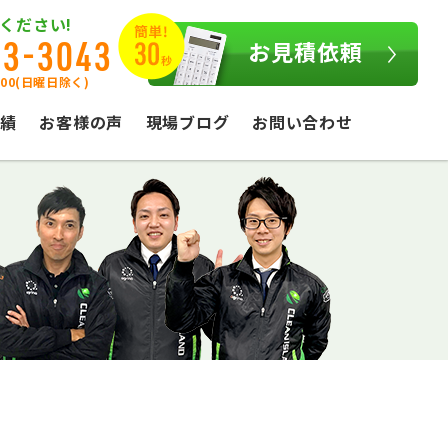
ください!
03-3043
お見積依頼
:00(日曜日除く)
績
お客様の声
現場ブログ
お問い合わせ