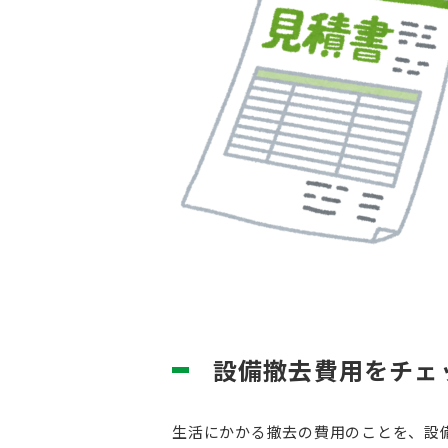
設備撤去費用をチェ
生活にかかる撤去の費用のことを、設