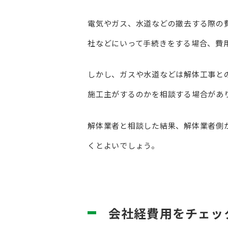
電気やガス、水道などの撤去する際の
社などにいって手続きをする場合、費
しかし、ガスや水道などは解体工事と
施工主がするのかを相談する場合があ
解体業者と相談した結果、解体業者側
くとよいでしょう。
会社経費用をチェッ