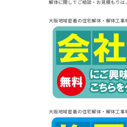
解体に関してご相談・お見積もりは
大阪地域密着の住宅解体・解体工事
大阪地域密着の住宅解体・解体工事