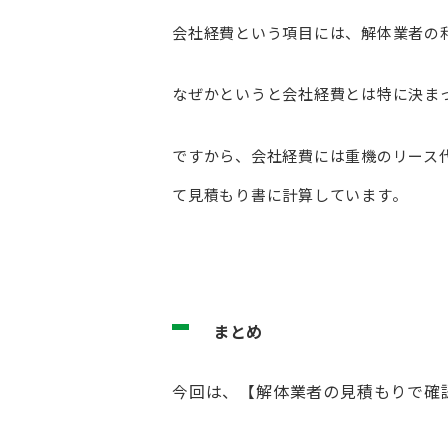
会社経費という項目には、解体業者の
なぜかというと会社経費とは特に決ま
ですから、会社経費には重機のリース
て見積もり書に計算しています。
まとめ
今回は、【解体業者の見積もりで確