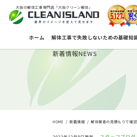
大阪の解体工事専門店「大阪クリーン解体」
ホーム
解体工事で失敗しないための基礎知
新着情報
NEWS
HOME
新着情報
解体業者の見積もりで確認
スタッフブログ