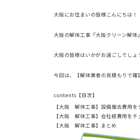
大阪にお住まいの皆様こんにちは！
大阪の解体工事『大阪クリーン解体
大阪の皆様はいかがお過ごしでしょ
今回は、【解体業者の見積もりで確
contents【目次】
【大阪 解体工事】設備撤去費用を
【大阪 解体工事】会社経費用をチ
【大阪 解体工事】まとめ