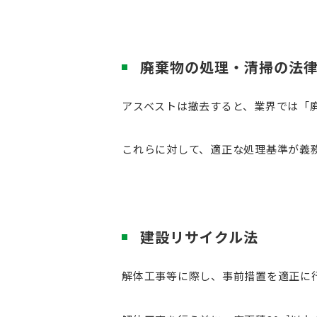
廃棄物の処理・清掃の法
アスベストは撤去すると、業界では「
これらに対して、適正な処理基準が義
建設リサイクル法
解体工事等に際し、事前措置を適正に