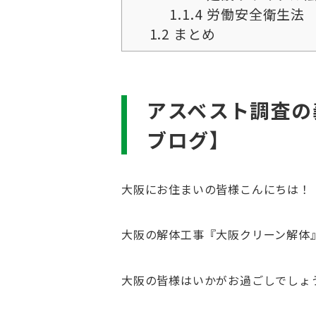
1.1.4
労働安全衛生法
1.2
まとめ
アスベスト調査の
ブログ】
大阪にお住まいの皆様こんにちは！
大阪の解体工事『大阪クリーン解体
大阪の皆様はいかがお過ごしでしょ