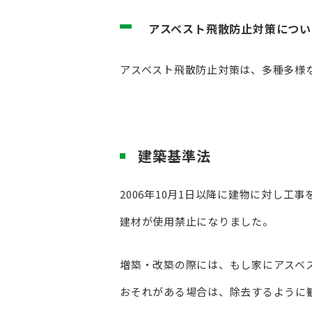
アスベスト飛散防止対策につい
アスベスト飛散防止対策は、多種多様
建築基準法
2006年10月1日以降に建物に対し
建材が使用禁止になりました。
増築・改築の際には、もし家にアスベ
おそれがある場合は、除去するように