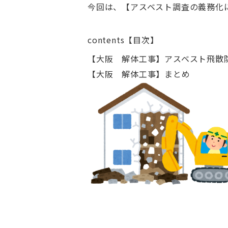
今回は、【アスベスト調査の義務化
contents【目次】
【大阪 解体工事】アスベスト飛散
【大阪 解体工事】まとめ