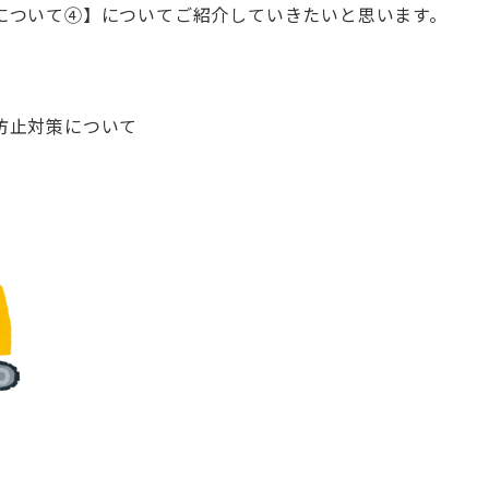
について④】についてご紹介していきたいと思います。
防止対策について