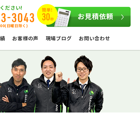
ください!
03-3043
お見積依頼
:00(日曜日除く)
績
お客様の声
現場ブログ
お問い合わせ