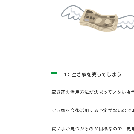
1：空き家を売ってしまう
空き家の活用方法が決まっていない場
空き家を今後活用する予定がないので
買い手が見つかるのが目標なので、更