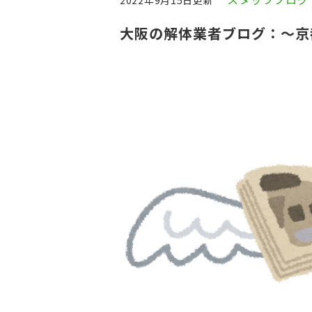
2022年9月15日更新
大阪の解体業者ブログ：～京