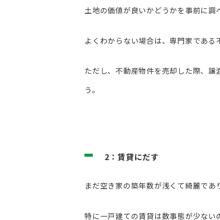
土地の価値が良いかどうかを事前に調
よくわからない場合は、専門家である
ただし、不動産物件を売却した際、譲
う。
2：賃貸にだす
まだ空き家の築年数が浅くて綺麗であ
特に一戸建ての賃貸は数事態が少ない