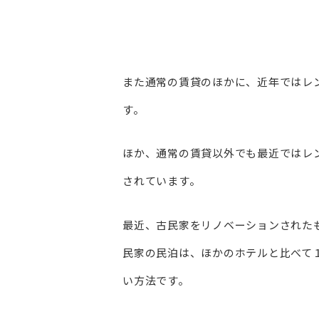
また通常の賃貸のほかに、近年ではレ
す。
ほか、通常の賃貸以外でも最近ではレ
されています。
最近、古民家をリノベーションされた
民家の民泊は、ほかのホテルと比べて
い方法です。