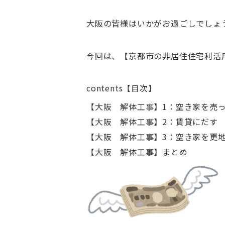
大阪の皆様はいかがお過ごしでしょ
今回は、【京都市の非居住住宅利活
contents【目次】
【大阪 解体工事】1：空き家を売
【大阪 解体工事】2：賃貸にだす
【大阪 解体工事】3：空き家を更
【大阪 解体工事】まとめ