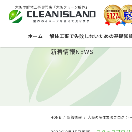
大阪の解体工事専門店「大阪クリーン解体」
ホーム
解体工事で失敗しないための基礎知
新着情報
NEWS
HOME
新着情報
大阪の解体業者ブログ：
スタッフブログ