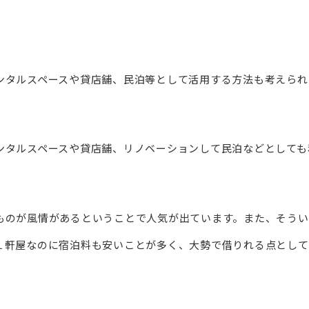
ンタルスペースや貸店舗、民泊等として活用する方法も考えられ
ンタルスペースや貸店舗、リノベーションして民泊などとしても
ものが風情があるということで人気が出ています。また、そうい
１軒屋なのに宿泊料も安いことが多く、大勢で借りれる点として