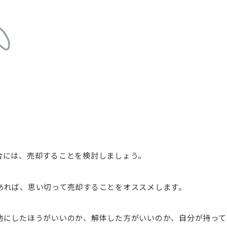
合には、売却することを検討しましょう。
あれば、思い切って売却することをオススメします。
地にしたほうがいいのか、解体した方がいいのか、自分が持って