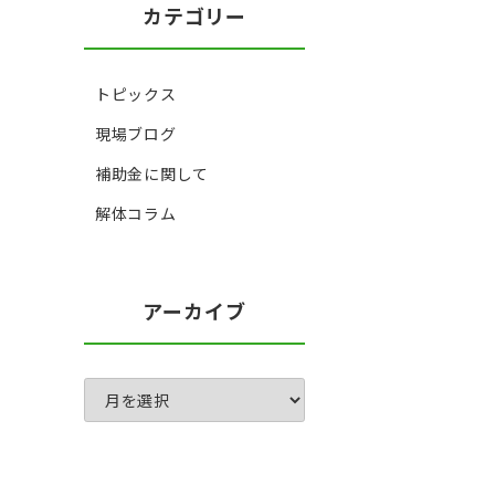
カテゴリー
トピックス
現場ブログ
補助金に関して
解体コラム
アーカイブ