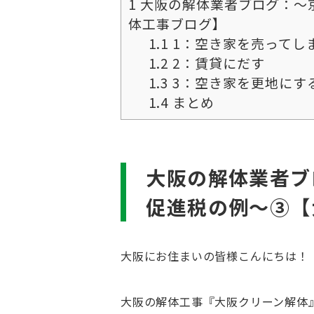
1
大阪の解体業者ブログ：～
体工事ブログ】
1.1
1：空き家を売ってし
1.2
2：賃貸にだす
1.3
3：空き家を更地にす
1.4
まとめ
大阪の解体業者ブ
促進税の例～③【
大阪にお住まいの皆様こんにちは！
大阪の解体工事『大阪クリーン解体