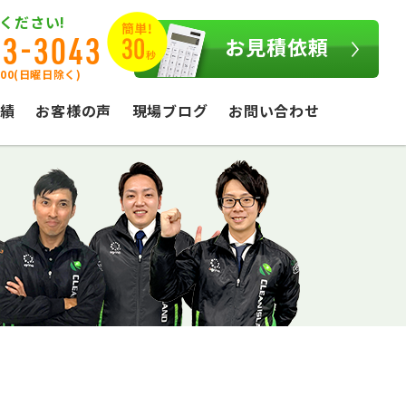
ください!
03-3043
お見積依頼
:00(日曜日除く)
績
お客様の声
現場ブログ
お問い合わせ