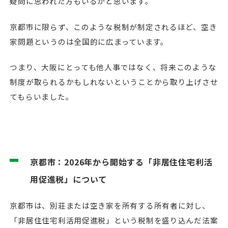
疑問に思われた方もいるかと思います。
京都市に限らず、このような税制が制定されるほど、空き
家問題というのは全国的に広まっています。
つまり、大阪にとっても他人事ではなく、将来このような
制度が取られるかもしれないということから取り上げさせ
てもらいました。
京都市：2026年から開始する「非居住住宅利活
用促進税」について
京都市は、別荘または空き家を所有する所有者に対し、
「非居住住宅利活用促進税」という税制を盛り込んだ法案