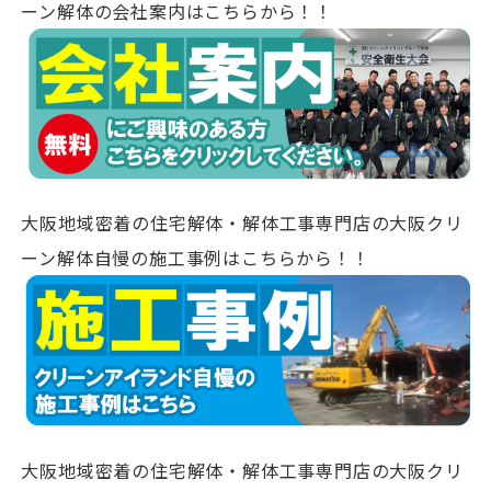
ーン解体の会社案内はこちらから！！
大阪地域密着の住宅解体・解体工事専門店の大阪クリ
ーン解体自慢の施工事例はこちらから！！
大阪地域密着の住宅解体・解体工事専門店の大阪クリ