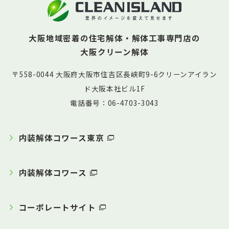
大阪地域密着の住宅解体・解体工事専門店の
大阪クリーン解体
〒558-0044 大阪府大阪市住吉区長峡町9-6クリーンアイラン
ド大阪本社ビル1F
電話番号：06-4703-3043
内装解体コワース東京
内装解体コワース
コーポレートサイト