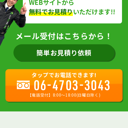
WEBサイトから
無料でお見積り
いただけます!!
メール受付はこちらから！
簡単お見積り依頼
タップでお電話できます!
06-4703-3043
【電話受付】8:00〜18:00(日曜日除く)