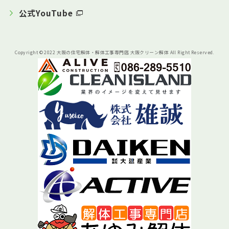
公式YouTube
Copyright © 2022 大阪の住宅解体・解体工事専門店 大阪クリーン解体 All Right Reserved.