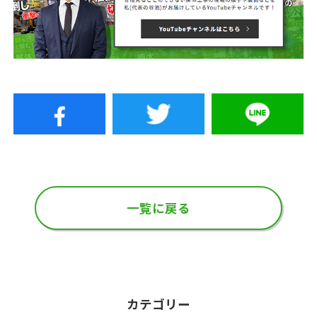
一覧に戻る
カテゴリー