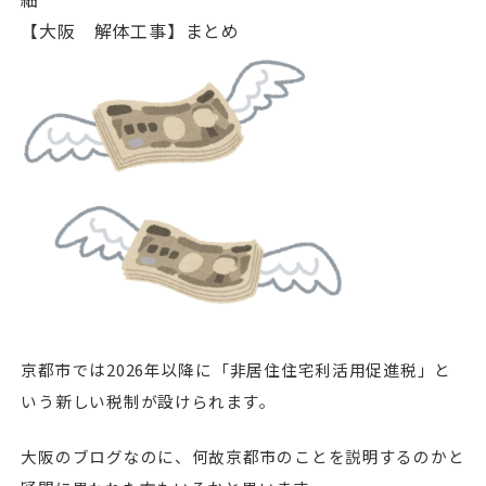
【大阪 解体工事】まとめ
京都市では2026年以降に「非居住住宅利活用促進税」と
いう新しい税制が設けられます。
大阪のブログなのに、何故京都市のことを説明するのかと