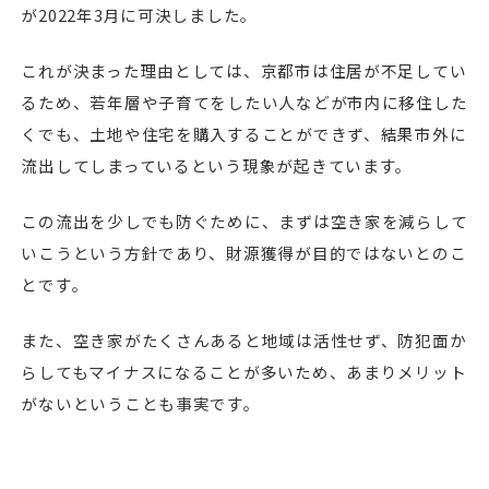
が2022年3月に可決しました。
これが決まった理由としては、京都市は住居が不足してい
るため、若年層や子育てをしたい人などが市内に移住した
くでも、土地や住宅を購入することができず、結果市外に
流出してしまっているという現象が起きています。
この流出を少しでも防ぐために、まずは空き家を減らして
いこうという方針であり、財源獲得が目的ではないとのこ
とです。
また、空き家がたくさんあると地域は活性せず、防犯面か
らしてもマイナスになることが多いため、あまりメリット
がないということも事実です。