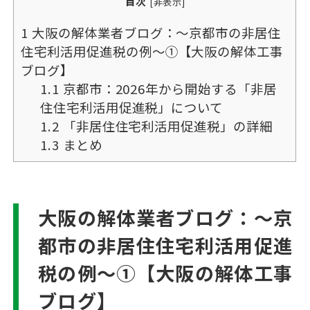
目次
[
非表示
]
1
大阪の解体業者ブログ：～京都市の非居住
住宅利活用促進税の例～①【大阪の解体工事
ブログ】
1.1
京都市：2026年から開始する「非居
住住宅利活用促進税」について
1.2
「非居住住宅利活用促進税」の詳細
1.3
まとめ
大阪の解体業者ブログ：～京
都市の非居住住宅利活用促進
税の例～①【大阪の解体工事
ブログ】