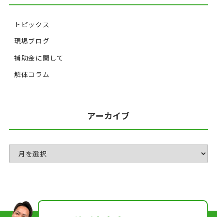
トピックス
現場ブログ
補助金に関して
解体コラム
アーカイブ