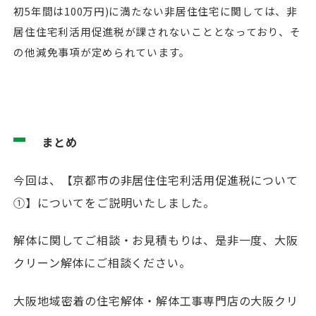
初5年間は100万円)に満たない非居住住宅に関しては、非
居住住宅利活用促進税が課されないこととなっており、そ
の他減免事項が定められています。
まとめ
今回は、【京都市の非居住住宅利活用促進税について
①】についてをご説明いたしました。
解体に関してご相談・お見積もりは、是非一度、大阪
クリーン解体にご相談ください。
大阪地域密着の住宅解体・解体工事専門店の大阪クリ