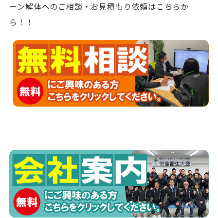
ーン解体へのご相談・お見積もり依頼はこちらか
ら！！