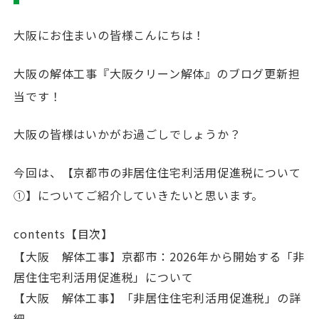
大阪にお住まいの皆様こんにちは！
大阪の解体工事『大阪クリーン解体』のブログ更新担
当です！
大阪の皆様はいかがお過ごしでしょうか？
今回は、【京都市の非居住住宅利活用促進税について
①】についてご紹介していきたいと思います。
contents【目次】
【大阪 解体工事】京都市：2026年から開始する「非
居住住宅利活用促進税」について
【大阪 解体工事】「非居住住宅利活用促進税」の詳
細