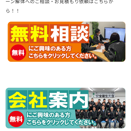
ーン解体へのご相談・お見積もり依頼はこちらか
ら！！