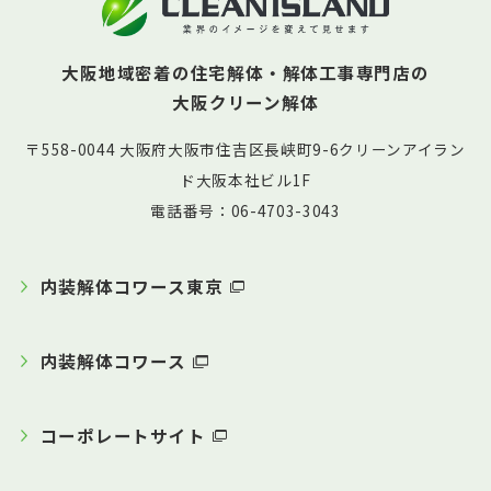
大阪地域密着の住宅解体・解体工事専門店の
大阪クリーン解体
〒558-0044 大阪府大阪市住吉区長峡町9-6クリーンアイラン
ド大阪本社ビル1F
電話番号：06-4703-3043
内装解体コワース東京
内装解体コワース
コーポレートサイト