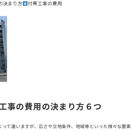
の決まり方
付帯工事の費用
工事の費用の決まり方６つ
よって違いますが、広さや立地条件、地域等といった様々な要素