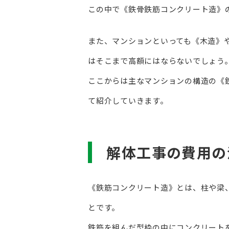
この中で《鉄骨鉄筋コンクリート造》
また、マンションといっても《木造》
はそこまで高額にはならないでしょう
ここからは主なマンションの構造の《
て紹介していきます。
解体工事の費用の
《鉄筋コンクリート造》とは、柱や梁
とです。
鉄筋を組んだ型枠の中にコンクリート