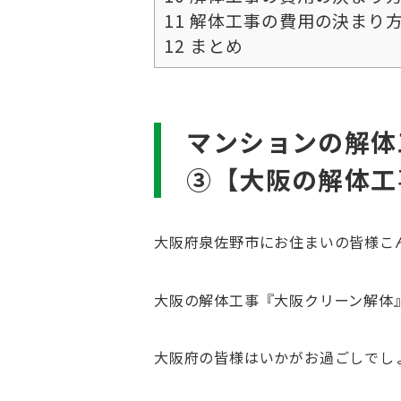
11
解体工事の費用の決まり
12
まとめ
マンションの解体
③【大阪の解体工
大阪府泉佐野市にお住まいの皆様こ
大阪の解体工事『大阪クリーン解体
大阪府の皆様はいかがお過ごしでし