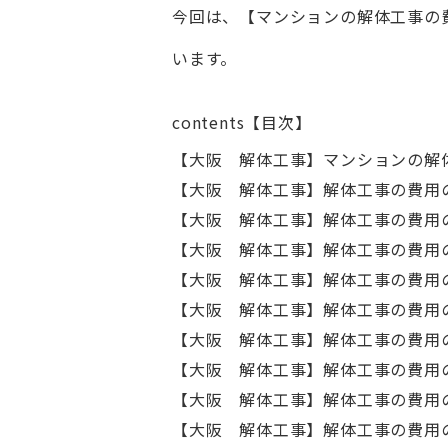
今回は、【マンションの解体工事の
います。
contents【目次】
【大阪 解体工事】マンションの解
【大阪 解体工事】解体工事の費用
【大阪 解体工事】解体工事の費用
【大阪 解体工事】解体工事の費用
【大阪 解体工事】解体工事の費用
【大阪 解体工事】解体工事の費用
【大阪 解体工事】解体工事の費用
【大阪 解体工事】解体工事の費用
【大阪 解体工事】解体工事の費用
【大阪 解体工事】解体工事の費用