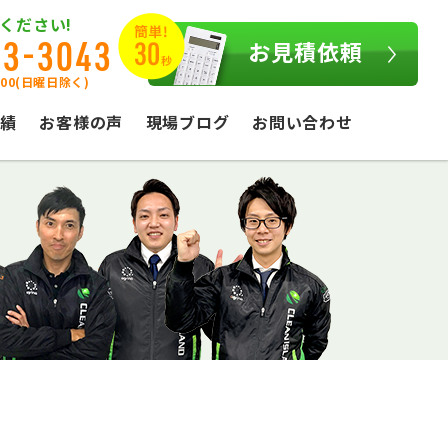
ください!
03-3043
お見積依頼
:00(日曜日除く)
績
お客様の声
現場ブログ
お問い合わせ