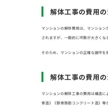
解体工事の費用の
マンションの解体費用は、マンション
されますが、一般的に坪数が大きくな
そのため、マンションの正確な建坪を
解体工事の費用の
マンションの解体工事の費用は構造に
骨造》《鉄骨鉄筋コンクリート造》等