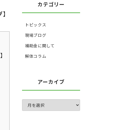
カテゴリー
グ】
トピックス
現場ブログ
補助金に関して
グ】
解体コラム
アーカイブ