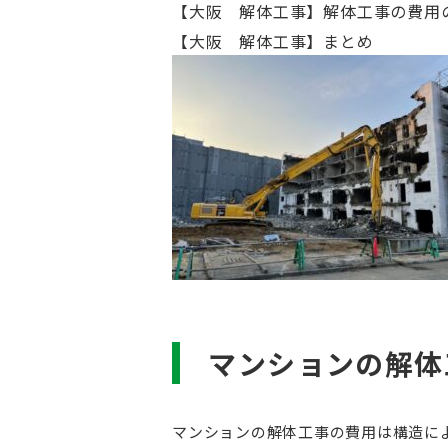
【大阪 解体工事】解体工事の費用
【大阪 解体工事】まとめ
マンションの解体
マンションの解体工事の費用は構造に