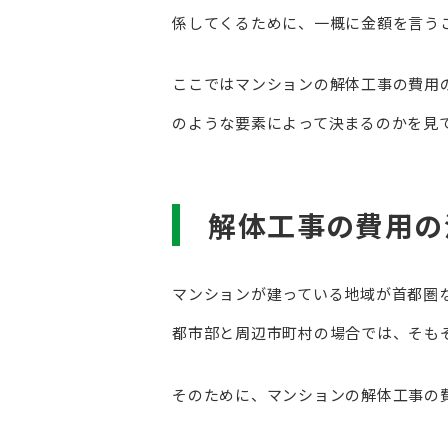
係してくるために、一概に金額を言う
ここではマンションの解体工事の費用
のような要素によって決まるのかを見
解体工事の費用の
マンションが建っている地域が首都圏
都市部と周辺市町村の場合では、そも
そのために、マンションの解体工事の