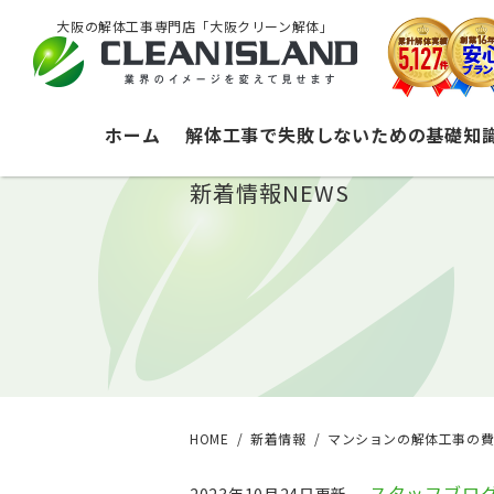
大阪の解体工事専門店「大阪クリーン解体」
ホーム
解体工事で失敗しないための基礎知
新着情報
NEWS
HOME
新着情報
マンションの解体工事の費
スタッフブロ