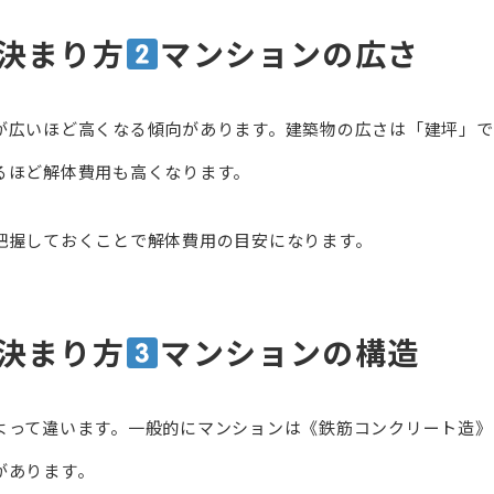
決まり方
マンションの広さ
が広いほど高くなる傾向があります。建築物の広さは「建坪」で
るほど解体費用も高くなります。
把握しておくことで解体費用の目安になります。
決まり方
マンションの構造
よって違います。一般的にマンションは《鉄筋コンクリート造》
があります。