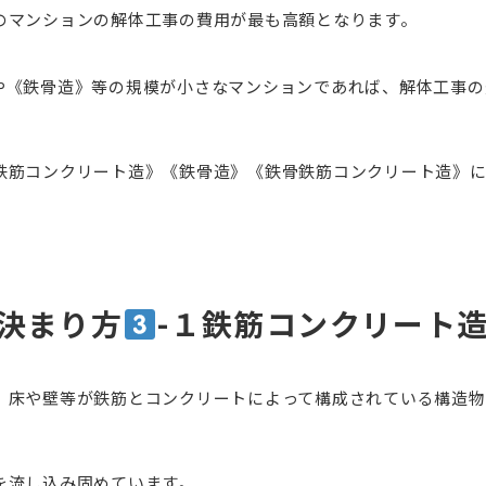
のマンションの解体工事の費用が最も高額となります。
や《鉄骨造》等の規模が小さなマンションであれば、解体工事の
。
鉄筋コンクリート造》《鉄骨造》《鉄骨鉄筋コンクリート造》
決まり方
-１鉄筋コンクリート
、床や壁等が鉄筋とコンクリートによって構成されている構造物
を流し込み固めています。