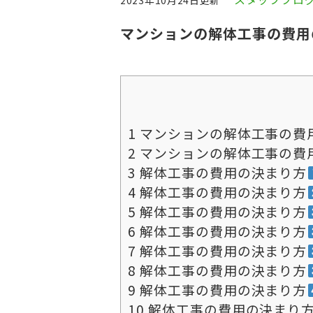
2023年10月24日更新
マンションの解体工事の費用
1
マンションの解体工事の費
2
マンションの解体工事の費
3
解体工事の費用の決まり方
4
解体工事の費用の決まり方
5
解体工事の費用の決まり方
6
解体工事の費用の決まり方
7
解体工事の費用の決まり方
8
解体工事の費用の決まり方
9
解体工事の費用の決まり方
10
解体工事の費用の決まり