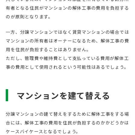
有者となる住民がマンションの解体工事の費用を負担する
のが原則となります。
一方、分譲マンションではなく賃貸マンションの場合では
マンションの所有者はオーナーになるため、解体工事の費
用を住民が負担することはありません。
ただし、管理費や維持費として支払っている費用が解体工
事の費用として使用されるという可能性はあるでしょう。
マンションを建て替える
分譲マンションの建て替えをするために解体工事をする場
合には、解体工事の費用を住民が負担するのかかどうかは
ケースバイケースとなるでしょう。