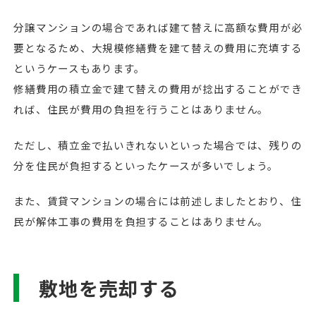
分譲マンションの場合であれば建て替えに高額な費用が必
要となるため、大規模修繕費を建て替えの費用に充填する
というケースもあります。
修繕費用の積立金で建て替えの費用が捻出することができ
れば、住民が費用の負担を行うことはありません。
ただし、積立金で払いきれないといった場合では、残りの
分を住民が負担するといったケースが多いでしょう。
また、賃貸マンションの場合には前述しましたとおり、住
民が解体工事の費用を負担することはありません。
敷地を売却する