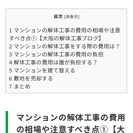
目次
[
非表示
]
1
マンションの解体工事の費用の相場や注意
すべき点①【大阪の解体工事ブログ】
2
マンションの解体工事をする際の費用は？
3
マンションの解体工事の費用の負担
4
解体工事の費用は誰が負担する？
5
マンションを建て替える
6
敷地を売却する
7
まとめ
マンションの解体工事の費用
の相場や注意すべき点①【大