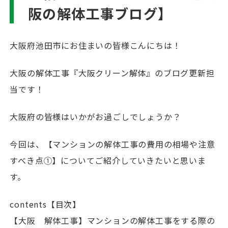
阪の解体工事ブログ】
大阪府池田市にお住まいの皆様こんにちは！
大阪の解体工事『大阪クリーン解体』のブログ更新担
当です！
大阪府の皆様はいかがお過ごしでしょうか？
今回は、【マンションの解体工事の費用の相場や注意
すべき点①】についてご紹介していきたいと思いま
す。
contents【目次】
【大阪 解体工事】マンションの解体工事をする際の