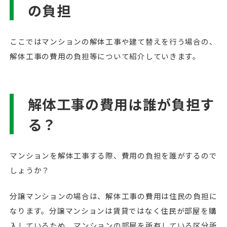
の負担
ここではマンションの解体工事や建て替えを行う場合の、
解体工事の費用の負担等について紹介していきます。
解体工事の費用は誰が負担す
る？
マンションを解体工事する際、費用の負担を誰がするので
しょうか？
分譲マンションの場合は、解体工事の費用は住民の負担に
なります。分譲マンションは賃貸ではなく住民が部屋を購
入しているため、マンションの部屋を所有している区分所