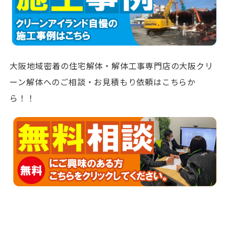
大阪地域密着の住宅解体・解体工事専門店の大阪クリ
ーン解体へのご相談・お見積もり依頼はこちらか
ら！！