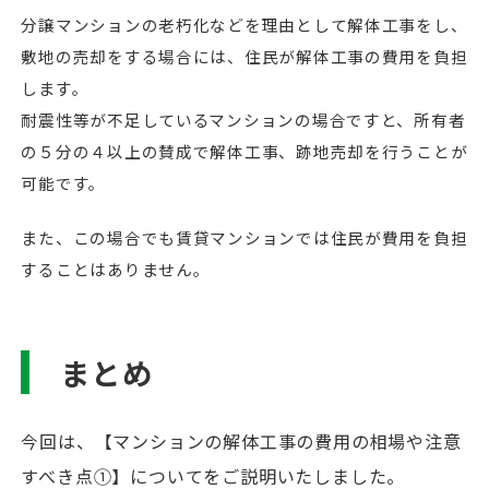
分譲マンションの老朽化などを理由として解体工事をし、
敷地の売却をする場合には、住民が解体工事の費用を負担
します。
耐震性等が不足しているマンションの場合ですと、所有者
の５分の４以上の賛成で解体工事、跡地売却を行うことが
可能です。
また、この場合でも賃貸マンションでは住民が費用を負担
することはありません。
まとめ
今回は、【マンションの解体工事の費用の相場や注意
すべき点①】についてをご説明いたしました。