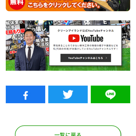
一覧に戻る