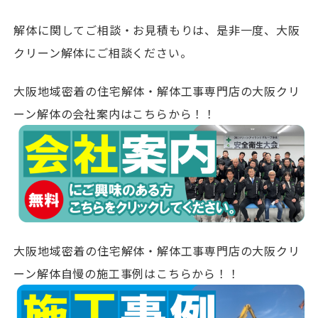
解体に関してご相談・お見積もりは、是非一度、大阪
クリーン解体にご相談ください。
大阪地域密着の住宅解体・解体工事専門店の大阪クリ
ーン解体の会社案内はこちらから！！
大阪地域密着の住宅解体・解体工事専門店の大阪クリ
ーン解体自慢の施工事例はこちらから！！