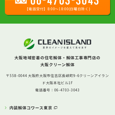
【電話受付】8:00〜18:00(日曜日除く)
大阪地域密着の住宅解体・解体工事専門店の
大阪クリーン解体
〒558-0044 大阪府大阪市住吉区長峡町9-6クリーンアイラン
ド大阪本社ビル1F
電話番号：06-4703-3043
内装解体コワース東京