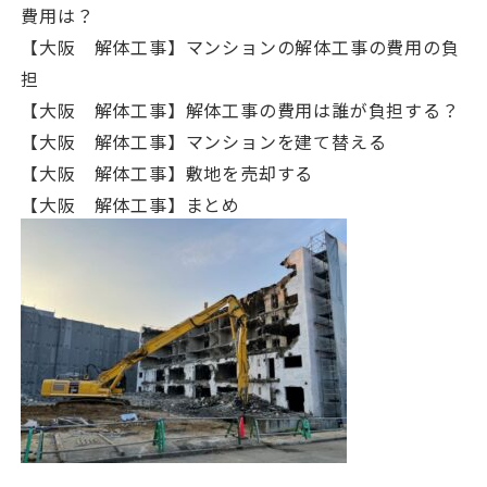
費用は？
【大阪 解体工事】マンションの解体工事の費用の負
担
【大阪 解体工事】解体工事の費用は誰が負担する？
【大阪 解体工事】マンションを建て替える
【大阪 解体工事】敷地を売却する
【大阪 解体工事】まとめ