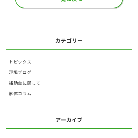
カテゴリー
トピックス
現場ブログ
補助金に関して
解体コラム
アーカイブ