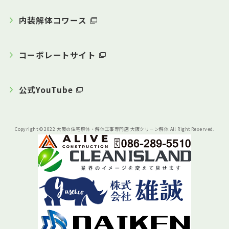
内装解体コワース
コーポレートサイト
公式YouTube
Copyright © 2022 大阪の住宅解体・解体工事専門店 大阪クリーン解体 All Right Reserved.