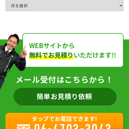
WEBサイトから
無料でお見積り
いただけます!!
メール受付はこちらから！
簡単お見積り依頼
タップでお電話できます!
06-4703-3043