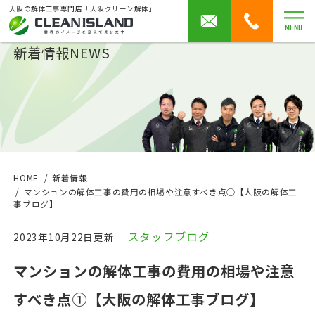
大阪の解体工事専門店「大阪クリーン解体」
MENU
新着情報
NEWS
HOME
新着情報
マンションの解体工事の費用の相場や注意すべき点①【大阪の解体工
事ブログ】
スタッフブログ
2023年10月22日更新
マンションの解体工事の費用の相場や注意
すべき点①【大阪の解体工事ブログ】