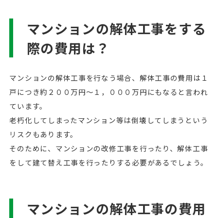
マンションの解体工事をする
際の費用は？
マンションの解体工事を行なう場合、解体工事の費用は１
戸につき約２００万円〜１，０００万円にもなると言われ
ています。
老朽化してしまったマンション等は倒壊してしまうという
リスクもあります。
そのために、マンションの改修工事を行ったり、解体工事
をして建て替え工事を行ったりする必要があるでしょう。
マンションの解体工事の費用