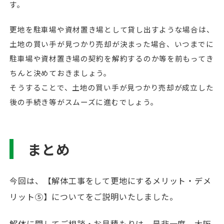
す。
更地を駐車場や資材置き場として貸し出すような場合は、
土地の買い手が見つかり売却が決まった場合、いつまでに
駐車場や資材置き場の契約を解約するのか等を前もってき
ちんと決めておきましょう。
そうすることで、土地の買い手が見つかり売却が成立した
後の手続き等がスムーズに進むでしょう。
まとめ
今回は、【解体工事をして更地にするメリット・デメ
リット⑤】についてをご説明いたしました。
解体に関してご相談・お見積もりは、是非一度、大阪