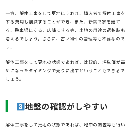
一方、解体工事をして更地にすれば、購入者で解体工事を
する費用も削減することができ、また、新築で家を建て
る、駐車場にする、店舗にする等、土地の用途の選択肢も
増えるでしょう。さらに、古い物件の管理等も不要なので
す。
解体工事をして更地の状態であれば、比較的、坪単価が高
めになったタイミングで売りに出すということもできるで
しょう。
地盤の確認がしやすい
解体工事をして更地の状態であれば、地中の調査等も行い