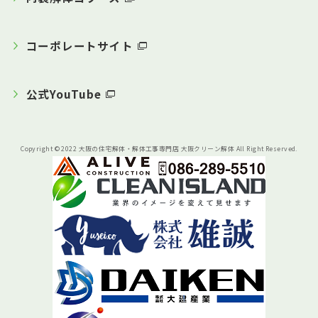
コーポレートサイト
公式YouTube
Copyright © 2022 大阪の住宅解体・解体工事専門店 大阪クリーン解体 All Right Reserved.