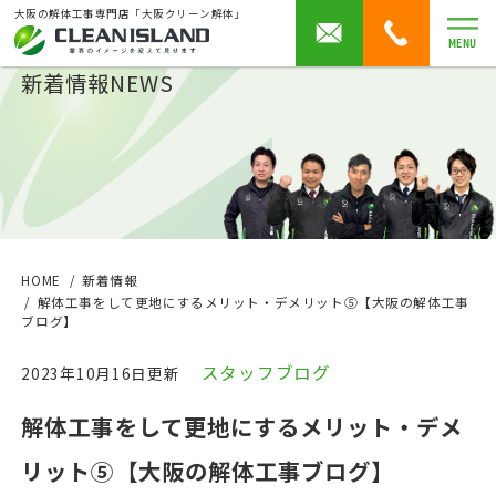
大阪の解体工事専門店「大阪クリーン解体」
MENU
新着情報
NEWS
HOME
新着情報
解体工事をして更地にするメリット・デメリット⑤【大阪の解体工事
ブログ】
スタッフブログ
2023年10月16日更新
解体工事をして更地にするメリット・デメ
リット⑤【大阪の解体工事ブログ】