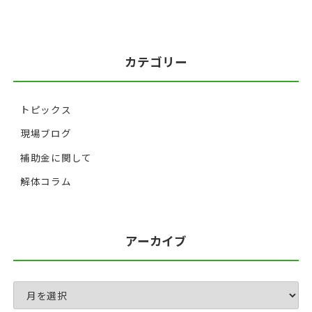
カテゴリー
トピックス
現場ブログ
補助金に関して
解体コラム
アーカイブ