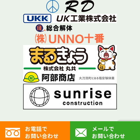
お電話で
メールで
お問い合わせ
お問い合わせ