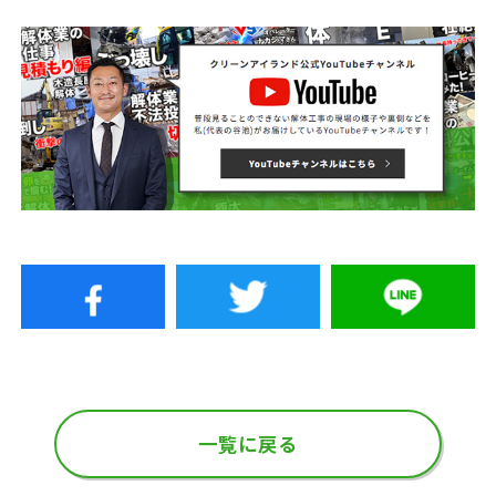
一覧に戻る