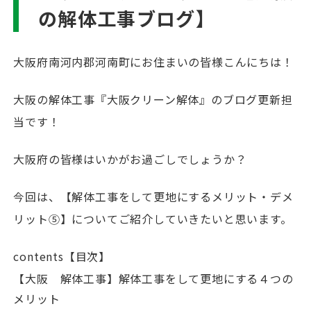
の解体工事ブログ】
大阪府南河内郡河南町にお住まいの皆様こんにちは！
大阪の解体工事『大阪クリーン解体』のブログ更新担
当です！
大阪府の皆様はいかがお過ごしでしょうか？
今回は、【解体工事をして更地にするメリット・デメ
リット⑤】についてご紹介していきたいと思います。
contents【目次】
【大阪 解体工事】解体工事をして更地にする４つの
メリット