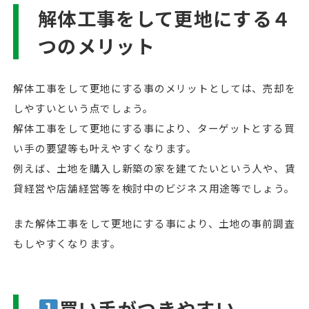
解体工事をして更地にする４
つのメリット
解体工事をして更地にする事のメリットとしては、売却を
しやすいという点でしょう。
解体工事をして更地にする事により、ターゲットとする買
い手の要望等も叶えやすくなります。
例えば、土地を購入し新築の家を建てたいという人や、賃
貸経営や店舗経営等を検討中のビジネス用途等でしょう。
また解体工事をして更地にする事により、土地の事前調査
もしやすくなります。
買い手がつきやすい