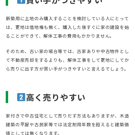
新築用に土地のみ購入することを検討している人にとって
は、更地は借地権も無く、購入した後すぐに家の建設を始
ることができて、解体工事の費用もかかりません。
そのため、古い家の場合等では、古家ありや中古物件とし
て不動産売却をするよりも、解体工事をして更地にしてか
ら売りに出す方が買い手がつきやすいと言えるでしょう。
高く売りやすい
家付きで中古住宅として売りだす方法もありますが、木造
建築の平屋や古民家等では法定耐用年数を超えると建築価
値としては無くなります。