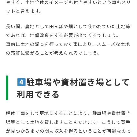
やすく、土地全体のイメージも付きやすいという事もメリ
ットと言えます。
長い間、農地として田んぼや畑として使われていた土地等
であれば、地盤改良をする必要が出てくるでしょう。
事前に土地の調査を行っておく事により、スムーズな土地
の売買に繋がることが考えられるでしょう。
駐車場や資材置き場として
利用できる
解体工事をして更地にすることにより、駐車場や資材置き
場等として土地を貸し出すこともできます。こうして買手
が見つかるまでの間も収入を得るということが可能なので