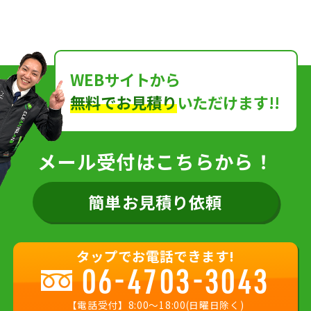
WEBサイトから
無料でお見積り
いただけます!!
メール受付はこちらから！
簡単お見積り依頼
タップでお電話できます!
06-4703-3043
【電話受付】8:00〜18:00(日曜日除く)