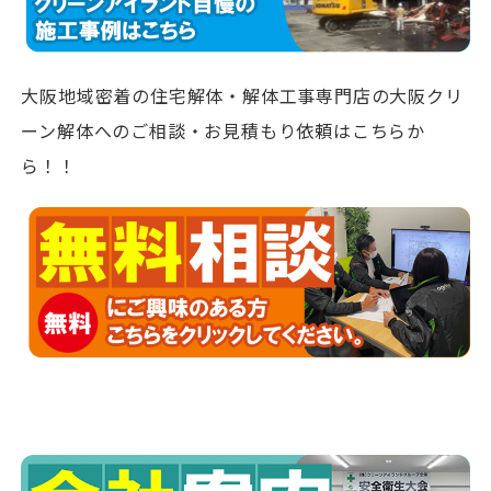
大阪地域密着の住宅解体・解体工事専門店の大阪クリ
ーン解体へのご相談・お見積もり依頼はこちらか
ら！！