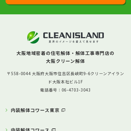
大阪地域密着の住宅解体・解体工事専門店の
大阪クリーン解体
〒558-0044 大阪府大阪市住吉区長峡町9-6クリーンアイラン
ド大阪本社ビル1F
電話番号：06-4703-3043
内装解体コワース東京
内装解体コワース