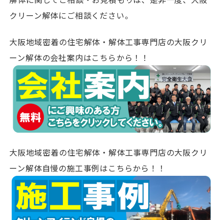
クリーン解体にご相談ください。
大阪地域密着の住宅解体・解体工事専門店の大阪クリ
ーン解体の会社案内はこちらから！！
大阪地域密着の住宅解体・解体工事専門店の大阪クリ
ーン解体自慢の施工事例はこちらから！！