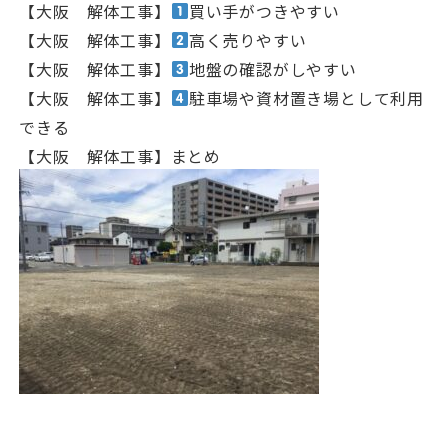
【大阪 解体工事】
買い手がつきやすい
【大阪 解体工事】
高く売りやすい
【大阪 解体工事】
地盤の確認がしやすい
【大阪 解体工事】
駐車場や資材置き場として利用
できる
【大阪 解体工事】まとめ