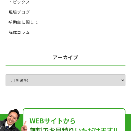
トピックス
現場ブログ
補助金に関して
解体コラム
アーカイブ
WEBサイトから
無料でお見積り
いただけます!!