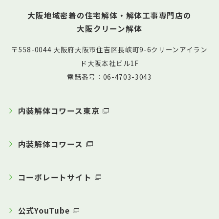
大阪地域密着の住宅解体・解体工事専門店の
大阪クリーン解体
〒558-0044 大阪府大阪市住吉区長峡町9-6クリーンアイラン
ド大阪本社ビル1F
電話番号：06-4703-3043
内装解体コワース東京
内装解体コワース
コーポレートサイト
公式YouTube