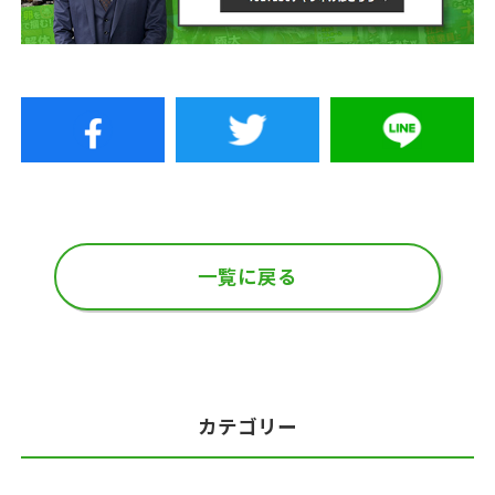
一覧に戻る
カテゴリー