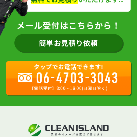
メール受付はこちらから！
簡単お見積り依頼
タップでお電話できます!
06-4703-3043
【電話受付】8:00〜18:00(日曜日除く)