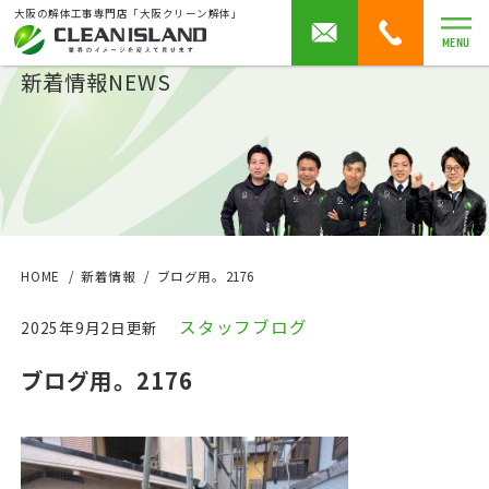
大阪の解体工事専門店「大阪クリーン解体」
MENU
新着情報
NEWS
HOME
新着情報
ブログ用。2176
スタッフブログ
2025年9月2日更新
ブログ用。2176