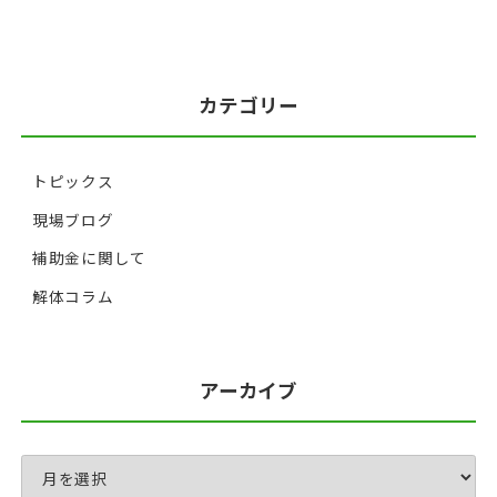
カテゴリー
トピックス
現場ブログ
補助金に関して
解体コラム
アーカイブ