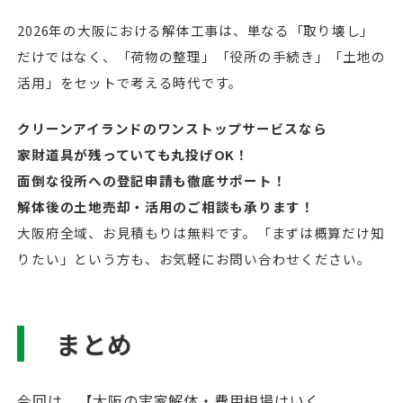
2026年の大阪における解体工事は、単なる「取り壊し」
だけではなく、「荷物の整理」「役所の手続き」「土地の
活用」をセットで考える時代です。
クリーンアイランドのワンストップサービスなら
家財道具が残っていても丸投げOK！
面倒な役所への登記申請も徹底サポート！
解体後の土地売却・活用のご相談も承ります！
大阪府全域、お見積もりは無料です。「まずは概算だけ知
りたい」という方も、お気軽にお問い合わせください。
まとめ
今回は、【大阪の実家解体・費用相場はいく