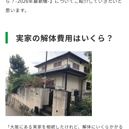
ら？-2026年最新版-】についてご紹介していきたいと
思います。
実家の解体費用はいくら？
「大阪にある実家を相続したけれど、解体にいくらかかる