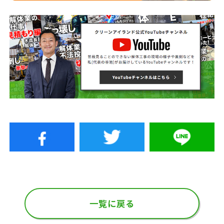
一覧に戻る