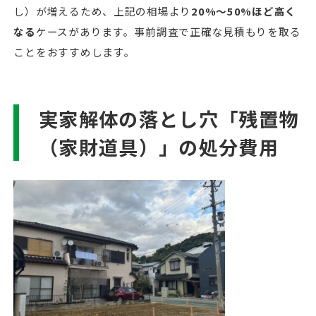
し）が増えるため、上記の相場より
20%〜50%ほど高く
なる
ケースがあります。事前調査で正確な見積もりを取る
ことをおすすめします。
実家解体の落とし穴「残置物
（家財道具）」の処分費用