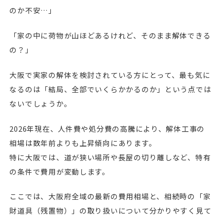
のか不安…」
「家の中に荷物が山ほどあるけれど、そのまま解体できる
の？」
大阪で実家の解体を検討されている方にとって、最も気に
なるのは「結局、全部でいくらかかるのか」という点では
ないでしょうか。
2026年現在、人件費や処分費の高騰により、解体工事の
相場は数年前よりも上昇傾向にあります。
特に大阪では、道が狭い場所や長屋の切り離しなど、特有
の条件で費用が変動します。
ここでは、大阪府全域の最新の費用相場と、相続時の「家
財道具（残置物）」の取り扱いについて分かりやすく見て