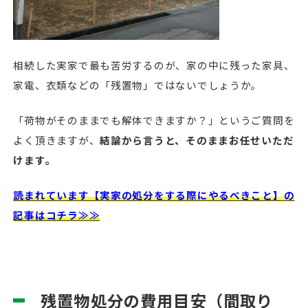
相続した実家で最も苦労するのが、家の中に残った家具、
家電、衣類などの「残置物」ではないでしょうか。
「荷物がそのままでも解体できますか？」というご質問を
よく頂きますが、
結論から言うと、そのままお任せいただ
けます。
読まれています【実家の処分をする際にやるべきこと】の
記事はコチラ≫≫
残置物処分の費用目安（間取り