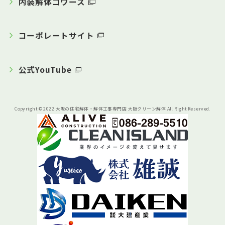
内装解体コワース
コーポレートサイト
公式YouTube
Copyright © 2022 大阪の住宅解体・解体工事専門店 大阪クリーン解体 All Right Reserved.