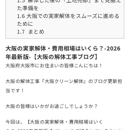
1.5
解体した後の「土地売却」まで見据え
た準備を
1.6
大阪での実家解体をスムーズに進める
ために
1.7
まとめ
大阪の実家解体・費用相場はいくら？-2026
年最新版-【大阪の解体工事ブログ】
大阪府大阪市にお住まいの皆様こんにちは！
大阪の解体工事『大阪クリーン解体』のブログ更新担
当です！
大阪の皆様はいかがお過ごしでしょうか？
今回は、【大阪の実家解体・費用相場はいく