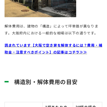
解体費用は、建物の「構造」によって坪単価が異なりま
す。大阪府内における一般的な相場は以下の通りです。
読まれています【大阪で空き家を解体するには？費用・補
助金・注意すべきポイント】の記事はコチラ≫≫
構造別・解体費用の目安