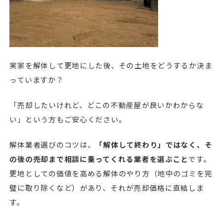
実家を解体して更地にした後、その土地をどうするか決ま
っていますか？
「売却したいけれど、どこの不動産屋が良いかわからな
い」という方もご安心ください。
解体業者選びのコツは、
「解体して終わり」ではなく、そ
の後の売却まで相談に乗ってくれる業者を選ぶこと
です。
更地としての価値を高める解体のやり方（地中のゴミを完
璧に取り除くなど）があり、それが売却価格に直結しま
す。