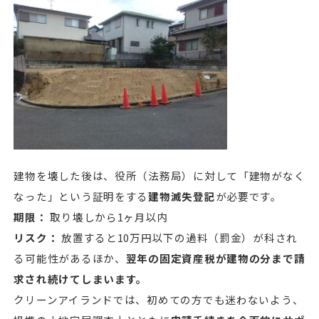
建物を壊した後は、役所（法務局）に対して「建物がなく
なった」という証明をする
建物滅失登記
が必要です。
期限：
取り壊しから1ヶ月以内
リスク：
放置すると10万円以下の過料（罰金）が科され
る可能性があるほか、
翌年の固定資産税が建物の分まで請
求され続けてしまいます。
クリーンアイランドでは、初めての方でも迷わないよう、