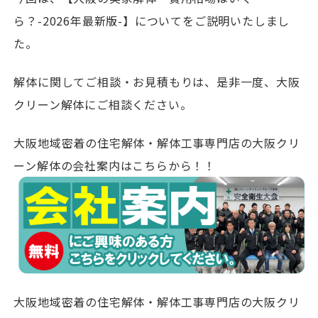
ら？-2026年最新版-】についてをご説明いたしまし
た。
解体に関してご相談・お見積もりは、是非一度、大阪
クリーン解体にご相談ください。
大阪地域密着の住宅解体・解体工事専門店の大阪クリ
ーン解体の会社案内はこちらから！！
大阪地域密着の住宅解体・解体工事専門店の大阪クリ