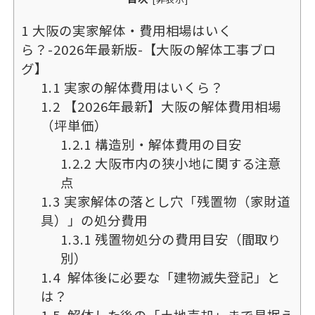
1
大阪の実家解体・費用相場はいく
ら？-2026年最新版-【大阪の解体工事ブロ
グ】
1.1
実家の解体費用はいくら？
1.2
【2026年最新】大阪の解体費用相場
（坪単価）
1.2.1
構造別・解体費用の目安
1.2.2
大阪市内の狭小地に関する注意
点
1.3
実家解体の落とし穴「残置物（家財道
具）」の処分費用
1.3.1
残置物処分の費用目安（間取り
別）
1.4
解体後に必要な「建物滅失登記」と
は？