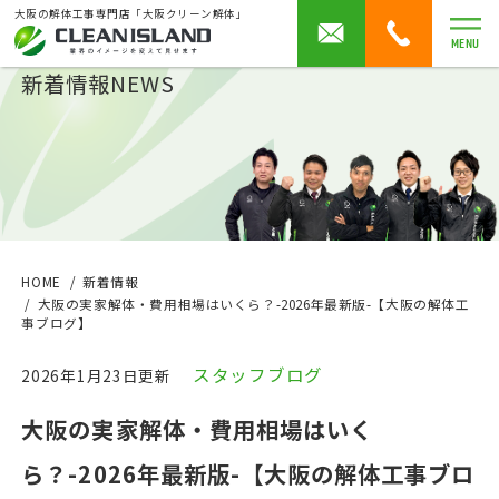
大阪の解体工事専門店「大阪クリーン解体」
MENU
新着情報
NEWS
HOME
新着情報
大阪の実家解体・費用相場はいくら？-2026年最新版-【大阪の解体工
事ブログ】
スタッフブログ
2026年1月23日更新
大阪の実家解体・費用相場はいく
ら？-2026年最新版-【大阪の解体工事ブロ