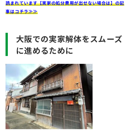
読まれています【実家の処分費用が出せない場合は】の記
事はコチラ≫≫
大阪での実家解体をスムーズ
に進めるために