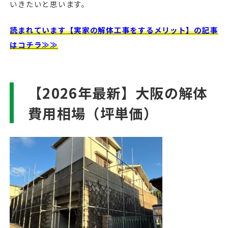
いきたいと思います。
読まれています【実家の解体工事をするメリット】の記事
はコチラ≫≫
【2026年最新】大阪の解体
費用相場（坪単価）