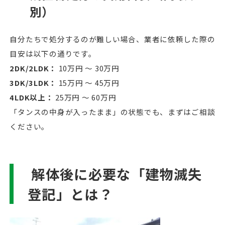
別）
自分たちで処分するのが難しい場合、業者に依頼した際の
目安は以下の通りです。
2DK/2LDK：
10万円 〜 30万円
3DK/3LDK：
15万円 〜 45万円
4LDK以上：
25万円 〜 60万円
「タンスの中身が入ったまま」の状態でも、まずはご相談
ください。
解体後に必要な「建物滅失
登記」とは？