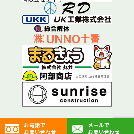
お電話で
メールで
お問い合わせ
お問い合わせ