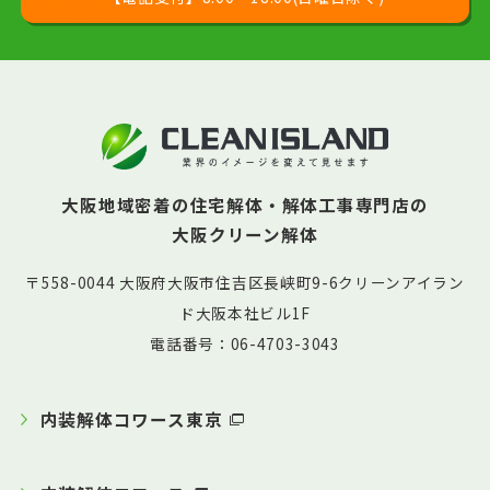
大阪地域密着の住宅解体・解体工事専門店の
大阪クリーン解体
〒558-0044 大阪府大阪市住吉区長峡町9-6クリーンアイラン
ド大阪本社ビル1F
電話番号：06-4703-3043
内装解体コワース東京