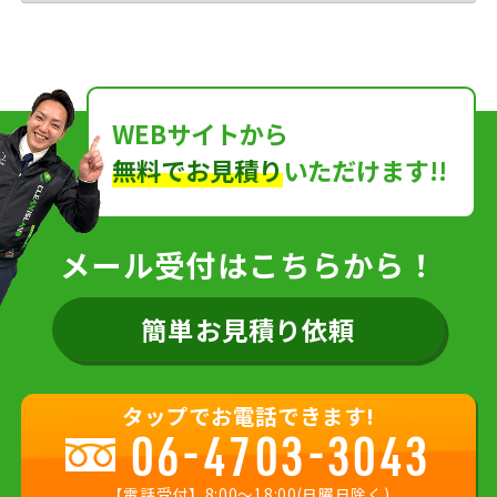
WEBサイトから
無料でお見積り
いただけます!!
メール受付はこちらから！
簡単お見積り依頼
タップでお電話できます!
06-4703-3043
【電話受付】8:00〜18:00(日曜日除く)