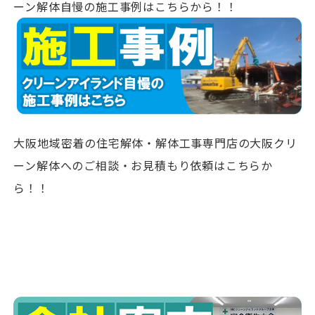
ーン解体自慢の施工事例はこちらから！！
大阪地域密着の住宅解体・解体工事専門店の大阪クリ
ーン解体へのご相談・お見積もり依頼はこちらか
ら！！