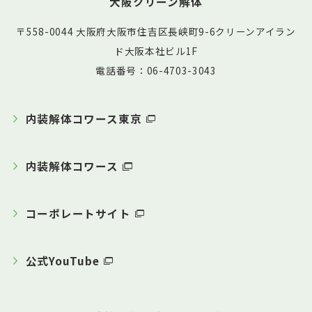
大阪クリーン解体
〒558-0044 大阪府大阪市住吉区長峡町9-6クリーンアイラン
ド大阪本社ビル1F
電話番号：06-4703-3043
内装解体コワース東京
内装解体コワース
コーポレートサイト
公式YouTube