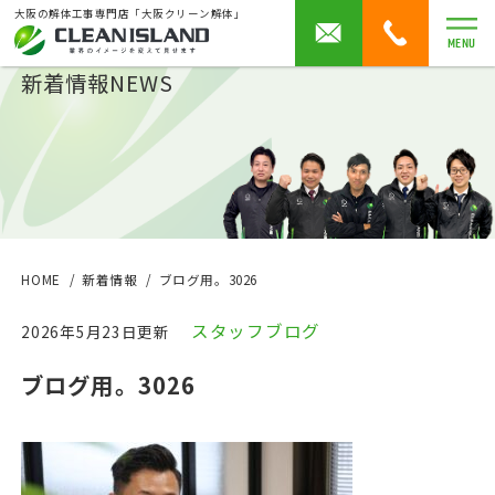
大阪の解体工事専門店「大阪クリーン解体」
MENU
新着情報
NEWS
HOME
新着情報
ブログ用。3026
スタッフブログ
2026年5月23日更新
ブログ用。3026