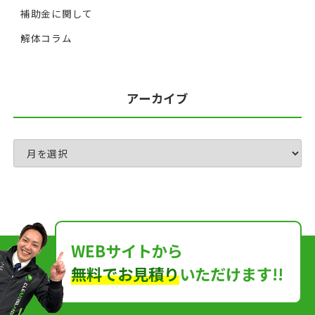
補助金に関して
解体コラム
アーカイブ
WEBサイトから
無料でお見積り
いただけます!!