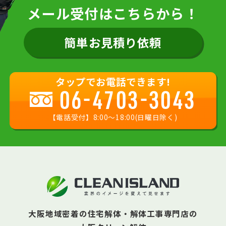
メール受付はこちらから！
簡単お見積り依頼
タップでお電話できます!
06-4703-3043
【電話受付】8:00〜18:00(日曜日除く)
大阪地域密着の住宅解体・解体工事専門店の