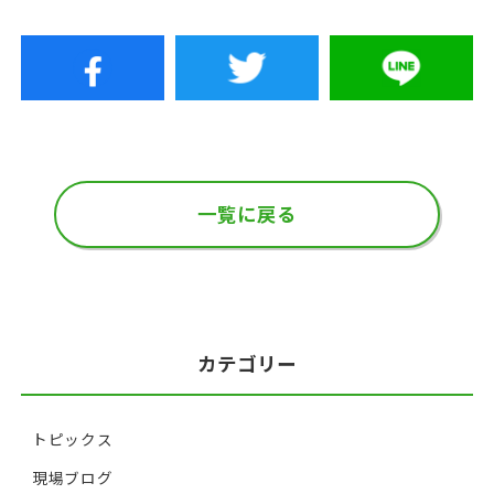
一覧に戻る
カテゴリー
トピックス
現場ブログ