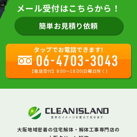
メール受付はこちらから！
簡単お見積り依頼
タップでお電話できます!
06-4703-3043
【電話受付】8:00〜18:00(日曜日除く)
大阪地域密着の住宅解体・解体工事専門店の