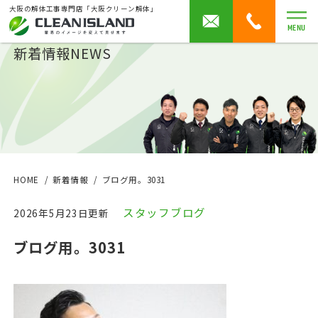
大阪の解体工事専門店「大阪クリーン解体」
MENU
新着情報
NEWS
HOME
新着情報
ブログ用。3031
スタッフブログ
2026年5月23日更新
ブログ用。3031