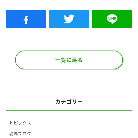
一覧に戻る
カテゴリー
トピックス
現場ブログ