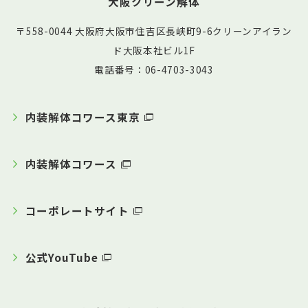
大阪クリーン解体
〒558-0044 大阪府大阪市住吉区長峡町9-6クリーンアイラン
ド大阪本社ビル1F
電話番号：06-4703-3043
内装解体コワース東京
内装解体コワース
コーポレートサイト
公式YouTube