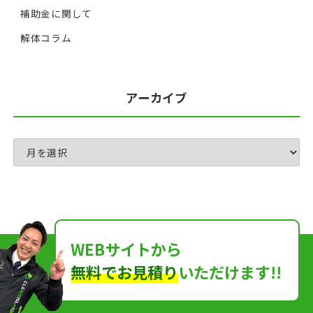
補助金に関して
解体コラム
アーカイブ
WEBサイトから
無料でお見積り
いただけます!!