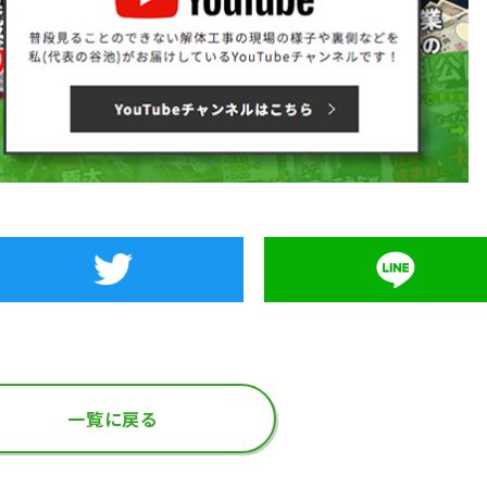
一覧に戻る