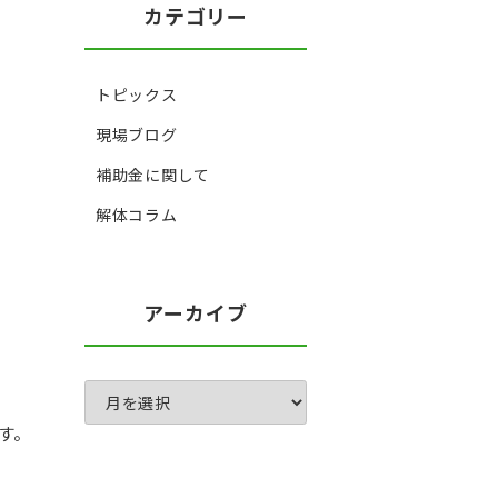
カテゴリー
トピックス
現場ブログ
補助金に関して
解体コラム
アーカイブ
す。