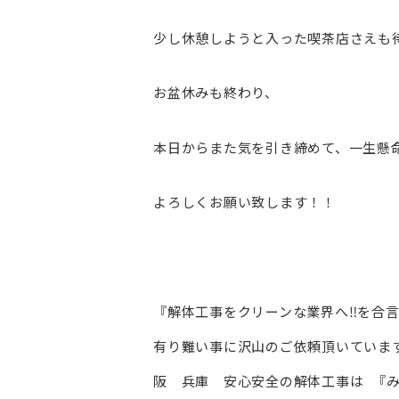
少し休憩しようと入った喫茶店さえも
お盆休みも終わり、
本日からまた気を引き締めて、一生懸
よろしくお願い致します！！
『解体工事をクリーンな業界へ‼︎を合
有り難い事に沢山のご依頼頂いています。
阪 兵庫 安心安全の解体工事は 『