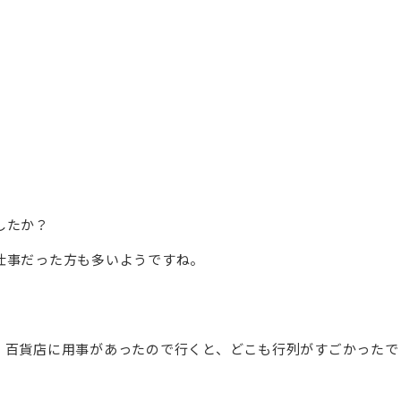
したか？
仕事だった方も多いようですね。
。百貨店に用事があったので行くと、どこも行列がすごかったで