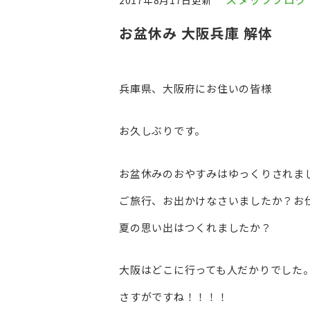
2017年8月17日更新
お盆休み 大阪兵庫 解体
兵庫県、大阪府にお住いの皆様
お久しぶりです。
お盆休みのおやすみはゆっくりされま
ご旅行、お出かけなさいましたか？お
夏の思い出はつくれましたか？
大阪はどこに行っても人だかりでした
さすがですね！！！！