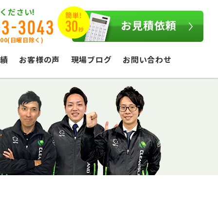
ください!
03-3043
お見積依頼
:00(日曜日除く)
績
お客様の声
現場ブログ
お問い合わせ