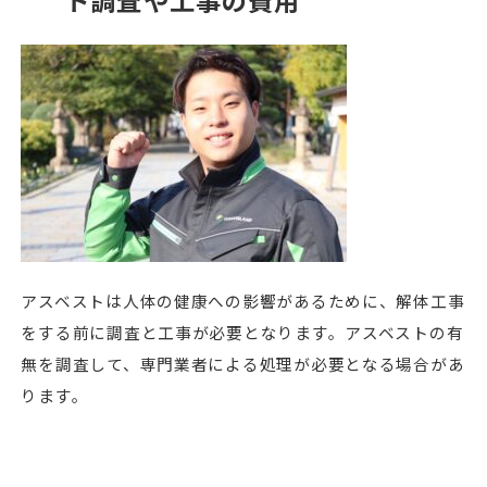
ト調査や工事の費用
アスベストは人体の健康への影響があるために、解体工事
をする前に調査と工事が必要となります。アスベストの有
無を調査して、専門業者による処理が必要となる場合があ
ります。