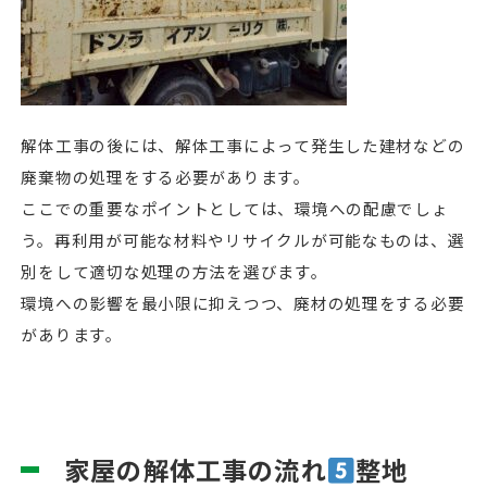
解体工事の後には、解体工事によって発生した建材などの
廃棄物の処理をする必要があります。
ここでの重要なポイントとしては、環境への配慮でしょ
う。再利用が可能な材料やリサイクルが可能なものは、選
別をして適切な処理の方法を選びます。
環境への影響を最小限に抑えつつ、廃材の処理をする必要
があります。
家屋の解体工事の流れ
整地