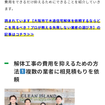
費用をできるだけ抑えるためにできることを紹介していき
ます。
読まれています【大阪市で木造住宅解体を依頼するならど
こを見るべき？プロが教える失敗しない業者の選び方】の
記事はコチラ≫≫
解体工事の費用を抑えるための方
法
複数の業者に相見積もりを依
頼