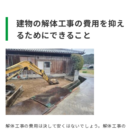
建物の解体工事の費用を抑え
るためにできること
解体工事の費用は決して安くはないでしょう。解体工事の