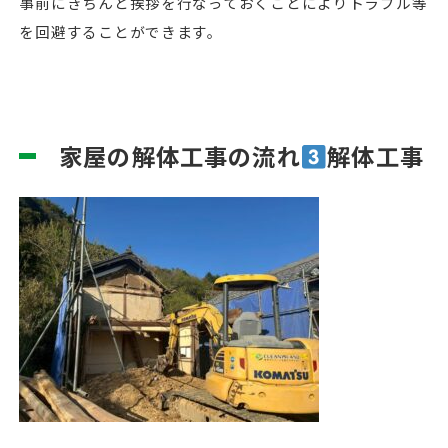
事前にきちんと挨拶を行なっておくことによりトラブル等
を回避することができます。
家屋の解体工事の流れ
解体工事