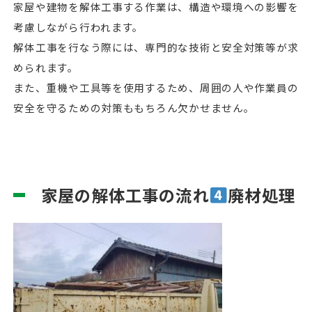
家屋や建物を解体工事する作業は、構造や環境への影響を
考慮しながら行われます。
解体工事を行なう際には、専門的な技術と安全対策等が求
められます。
また、重機や工具等を使用するため、周囲の人や作業員の
安全を守るための対策ももちろん欠かせません。
家屋の解体工事の流れ
廃材処理