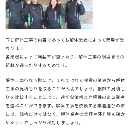
同じ解体工事の内容であっても解体業者によって費用が異
なります。
各業者によって利益率が違ったり、解体工事の現場までの
距離が違ったりするためです。
解体工事行なう際には、１社ではなく複数の業者から解体
工事の見積もりを取ることが大切でしょう。複数の見積も
りを比較することにより、適切な価格と信頼性のある業者
を選ぶことができます。解体工事を依頼する業者選びの際
には、価格だけではなく、解体業者の実績や評判等も確か
めたうえでしっかり検討しましょう。