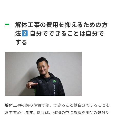
解体工事の費用を抑えるための方
法
自分でできることは自分で
する
解体工事の前の準備では、できることは自分ですることを
おすすめします。例えば、建物の中にある不用品の処分や