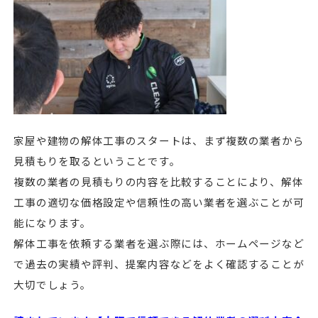
家屋や建物の解体工事のスタートは、まず複数の業者から
見積もりを取るということです。
複数の業者の見積もりの内容を比較することにより、解体
工事の適切な価格設定や信頼性の高い業者を選ぶことが可
能になります。
解体工事を依頼する業者を選ぶ際には、ホームページなど
で過去の実績や評判、提案内容などをよく確認することが
大切でしょう。