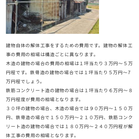
建物自体の解体工事をするための費用です。建物の解体工
事の費用の相場は構造ごとに異なります。
木造の建物の場合の費用の相場は１坪当たり３万円～５万
円程です。鉄骨造の建物の場合では１坪当たり５万円～7
万円程でしょう。
鉄筋コンクリート造の建物の場合は１坪当たり６万円～８
万円程度が費用の相場となります。
３０坪の建物の場合、木造の場合では９０万円～１５０万
円、鉄骨造の場合で１５０万円～２１０万円、鉄筋コンク
リート造の建物の場合では１８０万円～２４０万円程が解
体工事の費用の相場となります。