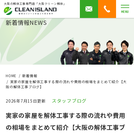
大阪の解体工事専門店「大阪クリーン解体」
MENU
新着情報
NEWS
HOME
新着情報
実家の家屋を解体工事する際の流れや費用の相場をまとめて紹介【大
阪の解体工事ブログ】
スタッフブログ
2026年7月15日更新
実家の家屋を解体工事する際の流れや費用
の相場をまとめて紹介【大阪の解体工事ブ