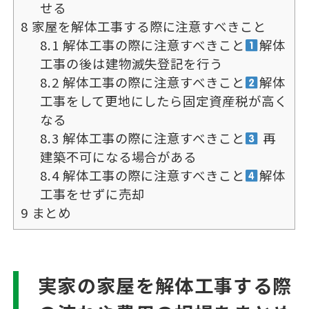
せる
8
家屋を解体工事する際に注意すべきこと
8.1
解体工事の際に注意すべきこと
解体
工事の後は建物滅失登記を行う
8.2
解体工事の際に注意すべきこと
解体
工事をして更地にしたら固定資産税が高く
なる
8.3
解体工事の際に注意すべきこと
再
建築不可になる場合がある
8.4
解体工事の際に注意すべきこと
解体
工事をせずに売却
9
まとめ
実家の家屋を解体工事する際