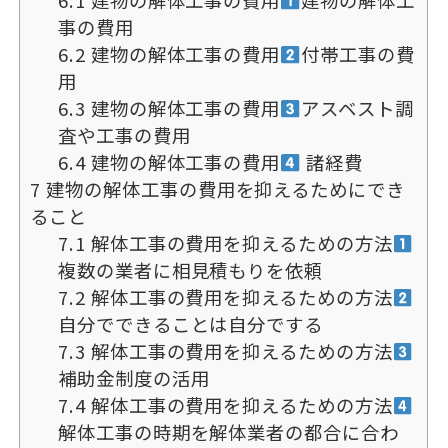
6.1
建物の解体工事の費用
建物の解体工
事の費用
6.2
建物の解体工事の費用
付帯工事の費
用
6.3
建物の解体工事の費用
アスベスト調
査や工事の費用
6.4
建物の解体工事の費用
諸経費
7
建物の解体工事の費用を抑えるためにでき
ること
7.1
解体工事の費用を抑えるための方法
複数の業者に相見積もりを依頼
7.2
解体工事の費用を抑えるための方法
自分でできることは自分でする
7.3
解体工事の費用を抑えるための方法
補助金制度の活用
7.4
解体工事の費用を抑えるための方法
解体工事の時期を解体業者の都合に合わ