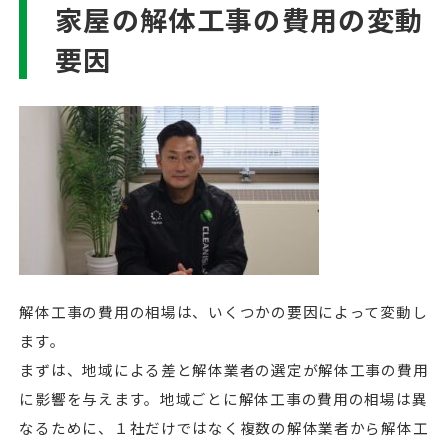
家屋の解体工事の費用の変動
要因
解体工事の費用の相場は、いくつかの要因によって変動し
ます。
まずは、地域による差と解体業者の選定が解体工事の費用
に影響を与えます。地域ごとに解体工事の費用の相場は異
なるために、１社だけではなく複数の解体業者から解体工