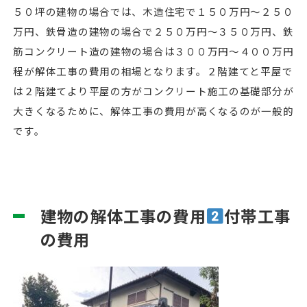
５０坪の建物の場合では、木造住宅で１５０万円～２５０
万円、鉄骨造の建物の場合で２５０万円～３５０万円、鉄
筋コンクリート造の建物の場合は３００万円～４００万円
程が解体工事の費用の相場となります。２階建てと平屋で
は２階建てより平屋の方がコンクリート施工の基礎部分が
大きくなるために、解体工事の費用が高くなるのが一般的
です。
建物の解体工事の費用
付帯工事
の費用