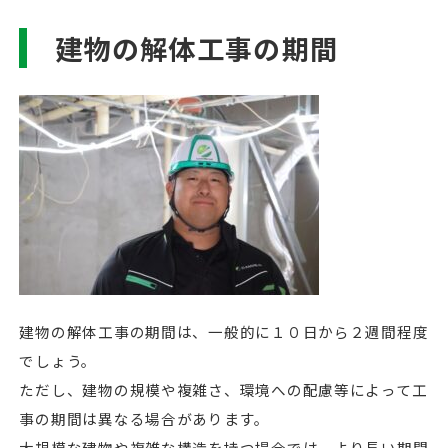
建物の解体工事の期間
建物の解体工事の期間は、一般的に１０日から２週間程度
でしょう。
ただし、建物の規模や複雑さ、環境への配慮等によって工
事の期間は異なる場合があります。
大規模な建物や複雑な構造を持つ場合では、より長い期間