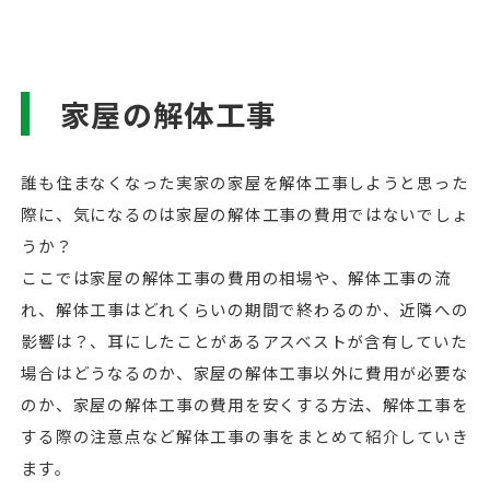
家屋の解体工事
誰も住まなくなった実家の家屋を解体工事しようと思った
際に、気になるのは家屋の解体工事の費用ではないでしょ
うか？
ここでは家屋の解体工事の費用の相場や、解体工事の流
れ、解体工事はどれくらいの期間で終わるのか、近隣への
影響は？、耳にしたことがあるアスベストが含有していた
場合はどうなるのか、家屋の解体工事以外に費用が必要な
のか、家屋の解体工事の費用を安くする方法、解体工事を
する際の注意点など解体工事の事をまとめて紹介していき
ます。