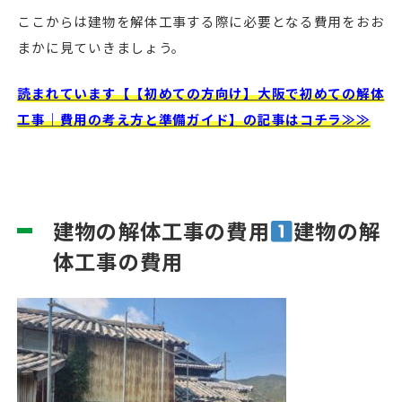
ここからは建物を解体工事する際に必要となる費用をおお
まかに見ていきましょう。
読まれています【【初めての方向け】大阪で初めての解体
工事｜費用の考え方と準備ガイド】の記事はコチラ≫≫
建物の解体工事の費用
建物の解
体工事の費用