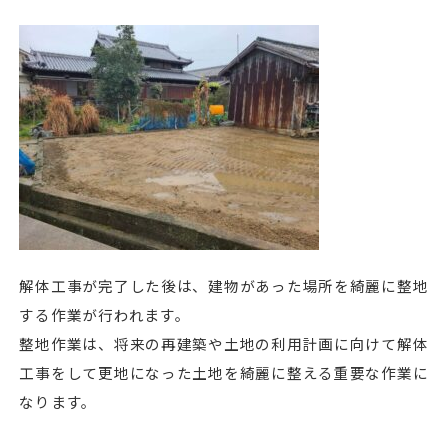
解体工事が完了した後は、建物があった場所を綺麗に整地
する作業が行われます。
整地作業は、将来の再建築や土地の利用計画に向けて解体
工事をして更地になった土地を綺麗に整える重要な作業に
なります。