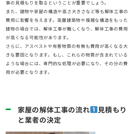
事の見積もりを取るということが重要でしょう。
また、建物や家屋の構造や高さ大きさなど等も解体工事の
費用に影響を与えます。高層建築物や複雑な構造をもった
建物の場合では、解体工事が難しくなり、解体工事の費用
が高くなる可能性があります。
さらに、アスベストや有害物質の有無も費用が高くなる大
きな要因となります。もし、これらの物質が含まれている
ような場合には、専門的な処理が必要になり、その分の費
用が必要となります。
家屋の解体工事の流れ
見積もり
と業者の決定