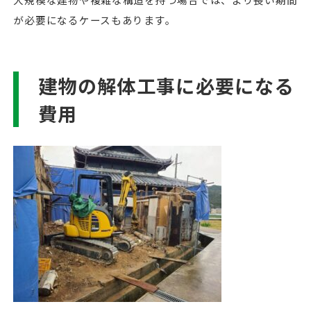
が必要になるケースもあります。
建物の解体工事に必要になる
費用