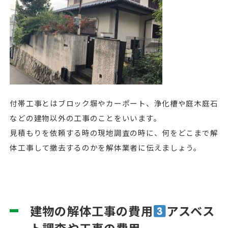
付帯工事とはブロック塀やカーポート、浄化槽や庭木庭石
などの建物以外の工事のことをいいます。
見積もりを依頼する時の現地調査の時に、何をどこまで解
体工事して撤去するのかを解体業者に伝えましょう。
建物の解体工事の費用
アスベス