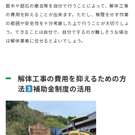
庭木や庭石の撤去等を自分で行うことによって、解体工事
の費用を抑えることが出来ます。ただし、無理をせず作業
の範囲や安全性を十分考慮した上で行うことが大切でしょ
う。できることは自分で、自分でするのが難しそうな場合
は解体業者に任せるとよいでしょう。
解体工事の費用を抑えるための方
法
補助金制度の活用