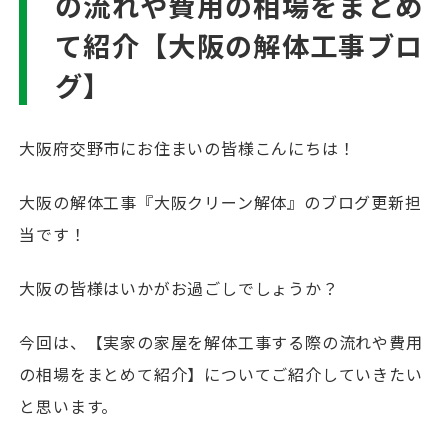
の流れや費用の相場をまとめ
て紹介【大阪の解体工事ブロ
グ】
大阪府交野市にお住まいの皆様こんにちは！
大阪の解体工事『大阪クリーン解体』のブログ更新担
当です！
大阪の皆様はいかがお過ごしでしょうか？
今回は、【実家の家屋を解体工事する際の流れや費用
の相場をまとめて紹介】についてご紹介していきたい
と思います。