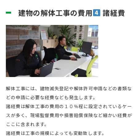
建物の解体工事の費用
諸経費
解体工事には、建物滅失登記や解体許可申請などの書類な
どの申請に必要な経費なども発生します。
諸経費は解体工事の費用の１０％程に設定されているケー
スが多く、現場監督費用や損害賠償保険など細かい経費が
ここに含まれます。
諸経費は工事の規模によっても変動致します。