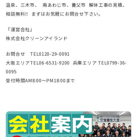
温泉、三木市、 南あわじ市、養父市 解体工事の見積、
相談無料‼︎ まずはお気軽にお問合せ下さい。
『運営会社』
株式会社クリーンアイランド
お問合せ TEL0120-29-0091
大阪エリアTEL06-6531-9200 兵庫エリア TEL0799-36-
0095
受付時間AM8:00〜PM18:00まで