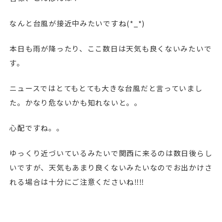
なんと台風が接近中みたいですね(*_*)
本日も雨が降ったり、ここ数日は天気も良くないみたいで
す。
ニュースではとてもとても大きな台風だと言っていまし
た。かなり危ないかも知れないと。。
心配ですね。。
ゆっくり近づいているみたいで関西に来るのは数日後らし
いですが、天気もあまり良くないみたいなのでお出かけさ
れる場合は十分にご注意くださいね‼︎‼︎