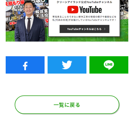
一覧に戻る