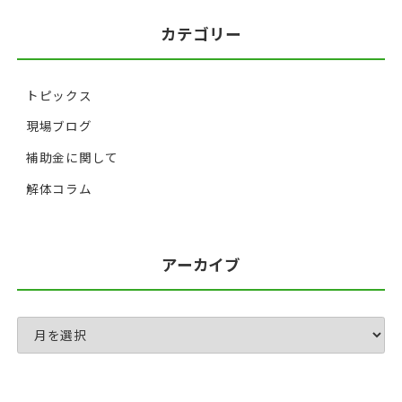
カテゴリー
トピックス
現場ブログ
補助金に関して
解体コラム
アーカイブ