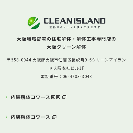
大阪地域密着の住宅解体・解体工事専門店の
大阪クリーン解体
〒558-0044 大阪府大阪市住吉区長峡町9-6クリーンアイラン
ド大阪本社ビル1F
電話番号：06-4703-3043
内装解体コワース東京
内装解体コワース