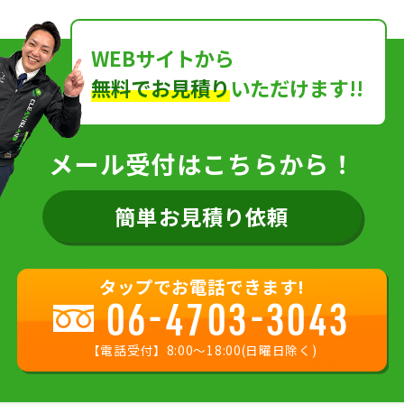
WEBサイトから
無料でお見積り
いただけます!!
メール受付はこちらから！
簡単お見積り依頼
タップでお電話できます!
06-4703-3043
【電話受付】8:00〜18:00(日曜日除く)