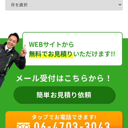
WEBサイトから
無料でお見積り
いただけます!!
メール受付はこちらから！
簡単お見積り依頼
タップでお電話できます!
06-4703-3043