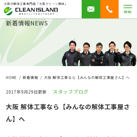
大阪の解体工事専門店「大阪クリーン解体」
MENU
新着情報
NEWS
HOME
新着情報
大阪 解体工事なら【みんなの解体工事屋さん】へ
スタッフブログ
2017年9月29日更新
大阪 解体工事なら【みんなの解体工事屋さ
ん】へ