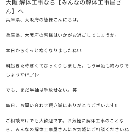
大阪 解体工事なら【みんなの解体工事屋さ
ん】へ
兵庫県、大阪府の皆様こんにちは。
兵庫県、大阪府の皆様はいかがお過ごしでしょうか。
本日からぐっと寒くなりましたね‼︎‼︎
朝起きた時寒くてびっくりしました。もう半袖も終わりで
しょうか(^_^)v
でも、まだ半袖は手放せない。笑
毎日、お問い合わせ頂き誠にありがとうございます‼︎
ご相談だけでも大歓迎です。お気軽に解体工事のことな
ら、みんなの解体工事屋さんにお気軽にご相談くださいね