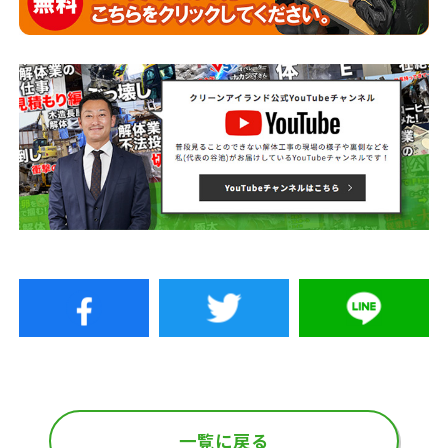
一覧に戻る