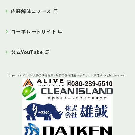
内装解体コワース
コーポレートサイト
公式YouTube
Copyright © 2022 大阪の住宅解体・解体工事専門店 大阪クリーン解体 All Right Reserved.