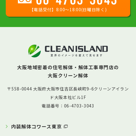
【電話受付】8:00〜18:00(日曜日除く)
大阪地域密着の住宅解体・解体工事専門店の
大阪クリーン解体
〒558-0044 大阪府大阪市住吉区長峡町9-6クリーンアイラン
ド大阪本社ビル1F
電話番号：06-4703-3043
内装解体コワース東京