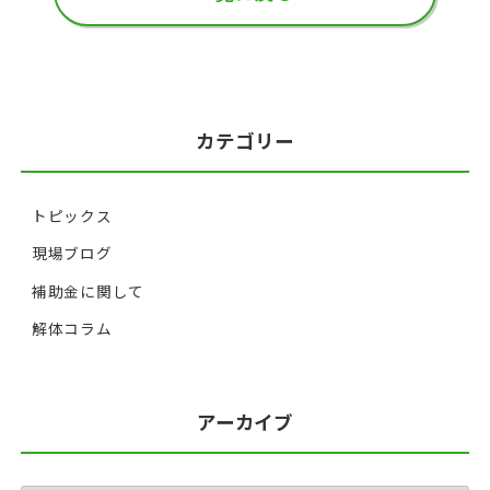
カテゴリー
トピックス
現場ブログ
補助金に関して
解体コラム
アーカイブ