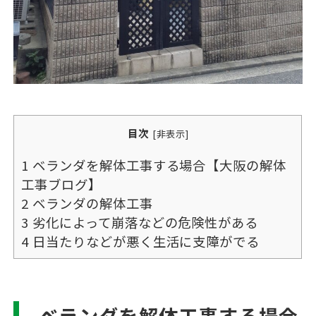
目次
[
非表示
]
1
ベランダを解体工事する場合【大阪の解体
工事ブログ】
2
ベランダの解体工事
3
劣化によって崩落などの危険性がある
4
日当たりなどが悪く生活に支障がでる
ベランダを解体工事する場合