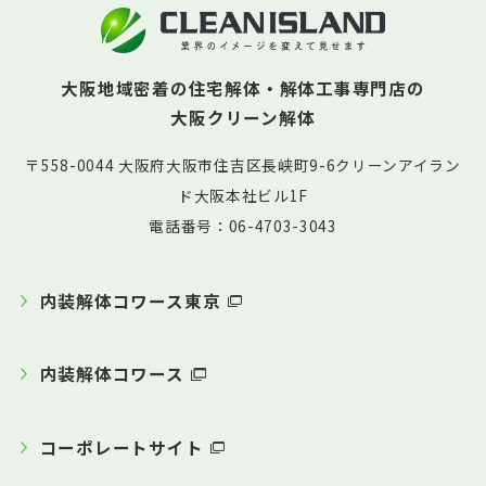
大阪地域密着の住宅解体・解体工事専門店の
大阪クリーン解体
〒558-0044 大阪府大阪市住吉区長峡町9-6クリーンアイラン
ド大阪本社ビル1F
電話番号：06-4703-3043
内装解体コワース東京
内装解体コワース
コーポレートサイト