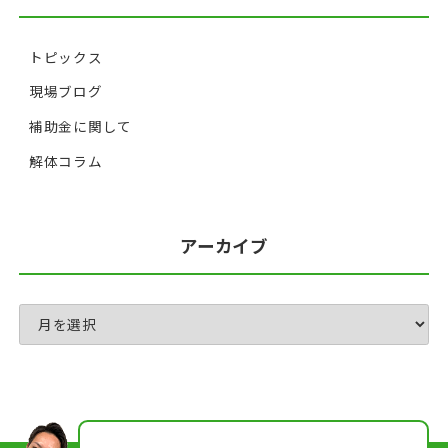
トピックス
現場ブログ
補助金に関して
解体コラム
アーカイブ