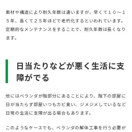
素材や構造により耐久年数は違いますが、早くて１０～１
５年、長くて２５年ほどで老朽化するといわれています。
定期的なメンテナンスをすることで、耐久年数は長くなり
ます。
日当たりなどが悪く生活に支
障がでる
他にはベランダが階部分にあることにより、階下の部屋に
日が当たらず部屋いつもカビ臭い、ジメジメしているなど
日常の生活に支障が出る場合もあります。
このようなケースでも、ベランダの解体工事を行う必要が