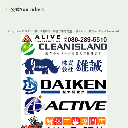
公式YouTube
Copyright © 2022 大阪の住宅解体・解体工事専門店 大阪クリーン解体 All Right Reserved.