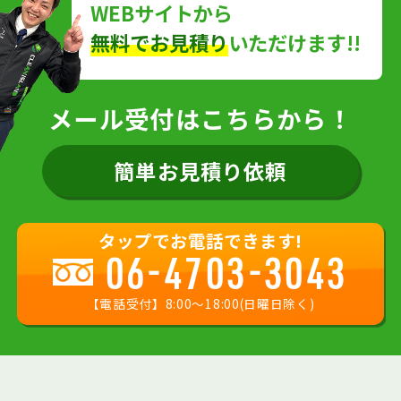
WEBサイトから
無料でお見積り
いただけます!!
メール受付はこちらから！
簡単お見積り依頼
タップでお電話できます!
06-4703-3043
【電話受付】8:00〜18:00(日曜日除く)