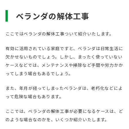
ベランダの解体工事
ここではベランダの解体工事ついて紹介いたします。
有効に活用されている家庭ですと、ベランダは日常生活に
欠かせないものでしょう。しかし、まったく使っていない
ケースなどでは、メンテナンスや掃除など手間や労力かか
ってしまう場合もあるでしょう。
また、年月が経ってしまったベランダは、老朽化などによ
って危険な場合もあります。
ここでは、ベランダの解体工事が必要になるケースは、ど
のような場合なのかを、いくつか紹介いたします。