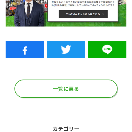
一覧に戻る
カテゴリー