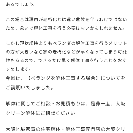
あるでしょう。
この場合は理由が老朽化とは違い危険を伴うわけではない
ため、急いで解体工事を行う必要はないかもしれません。
しかし現状維持よりもベランダの解体工事を行うメリット
の方が大きいなら家の老朽化などが早くなってしまう可能
性もあるので、できるだけ早く解体工事を行うことをおす
すめします。
今回は、【ベランダを解体工事する場合】についてを
ご説明いたしました。
解体に関してご相談・お見積もりは、是非一度、大阪
クリーン解体にご相談ください。
大阪地域密着の住宅解体・解体工事専門店の大阪クリ