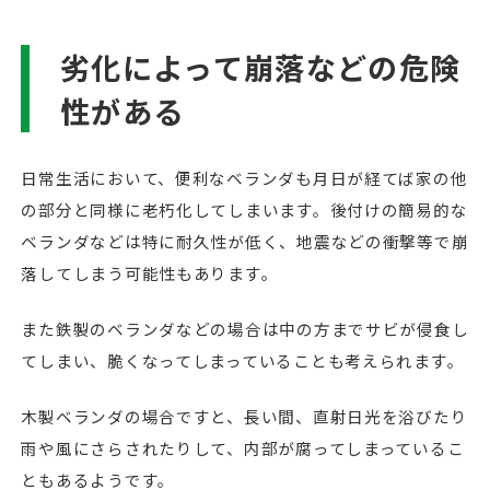
劣化によって崩落などの危険
性がある
日常生活において、便利なベランダも月日が経てば家の他
の部分と同様に老朽化してしまいます。後付けの簡易的な
ベランダなどは特に耐久性が低く、地震などの衝撃等で崩
落してしまう可能性もあります。
また鉄製のベランダなどの場合は中の方までサビが侵食し
てしまい、脆くなってしまっていることも考えられます。
木製ベランダの場合ですと、長い間、直射日光を浴びたり
雨や風にさらされたりして、内部が腐ってしまっているこ
ともあるようです。