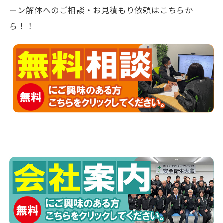
ーン解体へのご相談・お見積もり依頼はこちらか
ら！！