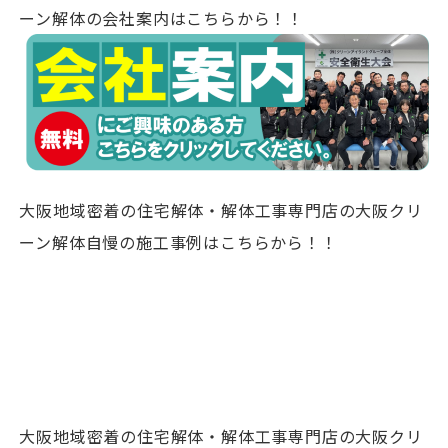
ーン解体の会社案内はこちらから！！
大阪地域密着の住宅解体・解体工事専門店の大阪クリ
ーン解体自慢の施工事例はこちらから！！
大阪地域密着の住宅解体・解体工事専門店の大阪クリ