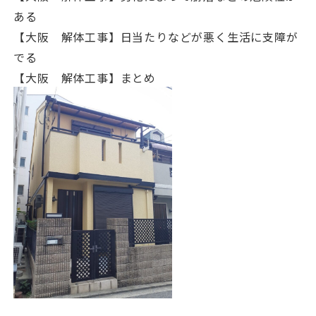
ある
【大阪 解体工事】日当たりなどが悪く生活に支障が
でる
【大阪 解体工事】まとめ