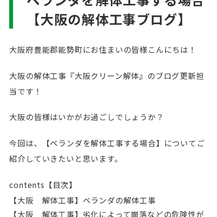
【大阪の解体工事ブログ】
大阪府豊能郡能勢町にお住まいの皆様こんにちは！
大阪の解体工事『大阪クリーン解体』のブログ更新担
当です！
大阪の皆様はいかがお過ごしでしょうか？
今回は、【ベランダを解体工事する場合】についてご
紹介していきたいと思います。
contents【目次】
【大阪 解体工事】ベランダの解体工事
【大阪 解体工事】劣化によって崩落などの危険性が