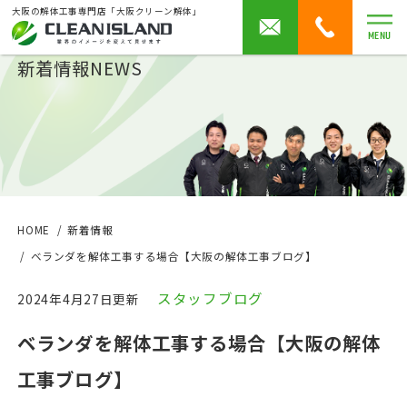
大阪の解体工事専門店「大阪クリーン解体」
MENU
新着情報
NEWS
HOME
新着情報
ベランダを解体工事する場合【大阪の解体工事ブログ】
スタッフブログ
2024年4月27日更新
ベランダを解体工事する場合【大阪の解体
工事ブログ】