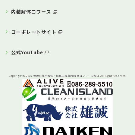
内装解体コワース
コーポレートサイト
公式YouTube
Copyright © 2022 大阪の住宅解体・解体工事専門店 大阪クリーン解体 All Right Reserved.