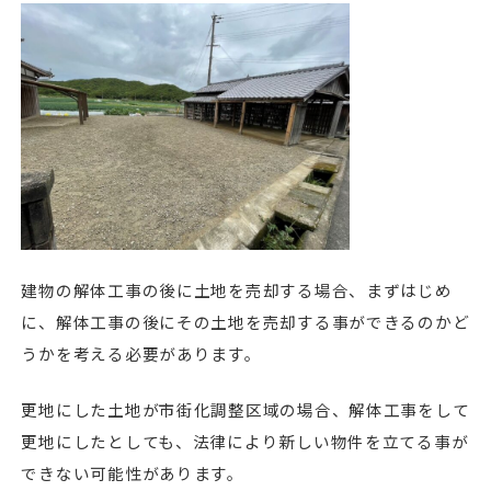
建物の解体工事の後に土地を売却する場合、まずはじめ
に、解体工事の後にその土地を売却する事ができるのかど
うかを考える必要があります。
更地にした土地が市街化調整区域の場合、解体工事をして
更地にしたとしても、法律により新しい物件を立てる事が
できない可能性があります。