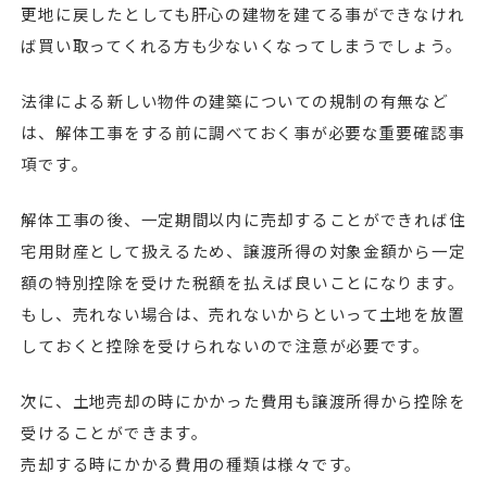
更地に戻したとしても肝心の建物を建てる事ができなけれ
ば買い取ってくれる方も少ないくなってしまうでしょう。
法律による新しい物件の建築についての規制の有無など
は、解体工事をする前に調べておく事が必要な重要確認事
項です。
解体工事の後、一定期間以内に売却することができれば住
宅用財産として扱えるため、譲渡所得の対象金額から一定
額の特別控除を受けた税額を払えば良いことになります。
もし、売れない場合は、売れないからといって土地を放置
しておくと控除を受けられないので注意が必要です。
次に、土地売却の時にかかった費用も譲渡所得から控除を
受けることができます。
売却する時にかかる費用の種類は様々です。