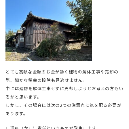
とても高額な金額のお金が動く建物の解体工事や売却の
際、細かな税金の控除も見逃せません。
中には建物を解体工事せずに売却しようとお考えの方もい
るかと思います。
しかし、その場合には次の2つの注意点に気を配る必要が
あります。
1. 瑕疵（かし）責任というものが発生します。