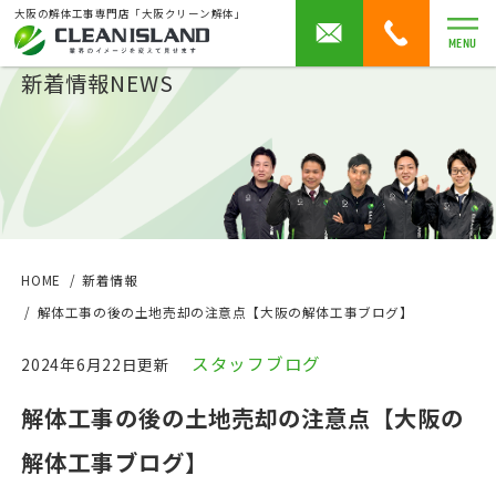
大阪の解体工事専門店「大阪クリーン解体」
MENU
新着情報
NEWS
HOME
新着情報
解体工事の後の土地売却の注意点【大阪の解体工事ブログ】
スタッフブログ
2024年6月22日更新
解体工事の後の土地売却の注意点【大阪の
解体工事ブログ】