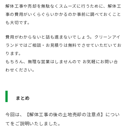
解体工事や売却を無駄なくスムーズに行うために、解体工
事の費用がいくらぐらいかかるのか事前に調べておくこと
も大切です。
費用がわからないと話も進まないでしょう。クリーンアイ
ランドではご相談・お見積りは無料でさせていただいてお
ります。
もちろん、無理な営業はしませんので お気軽にお問い合
わせください。
まとめ
今回は、【解体工事の後の土地売却の注意点】につい
てをご説明いたしました。