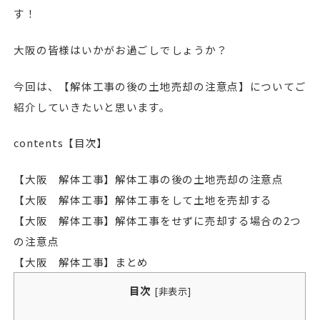
す！
大阪の皆様はいかがお過ごしでしょうか？
今回は、【解体工事の後の土地売却の注意点】についてご
紹介していきたいと思います。
contents【目次】
【大阪 解体工事】解体工事の後の土地売却の注意点
【大阪 解体工事】解体工事をして土地を売却する
【大阪 解体工事】解体工事をせずに売却する場合の2つ
の注意点
【大阪 解体工事】まとめ
目次
[
非表示
]