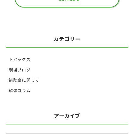
カテゴリー
トピックス
現場ブログ
補助金に関して
解体コラム
アーカイブ