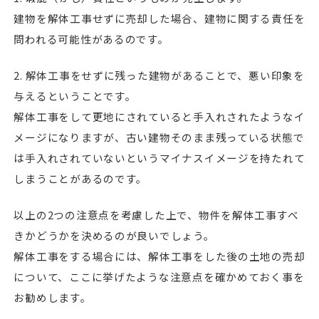
建物を解体工事せずに売却した場合、建物に関する責任を
問われる可能性があるのです。
2. 解体工事をせずに残った建物があることで、悪い印象を
与えるということです。
解体工事をして更地にされていると手入れされたようなイ
メージになりますが、古い建物そのまま残っている状態で
は手入れされていないというマイナスイメージを持たれて
しまうことがあるのです。
以上の2つの注意点を考慮した上で、物件を解体工事すべ
きかどうかを決めるのが良いでしょう。
解体工事をする場合には、解体工事をした後の土地の売却
について、ここに挙げたような注意点を確かめておく事を
お勧めします。