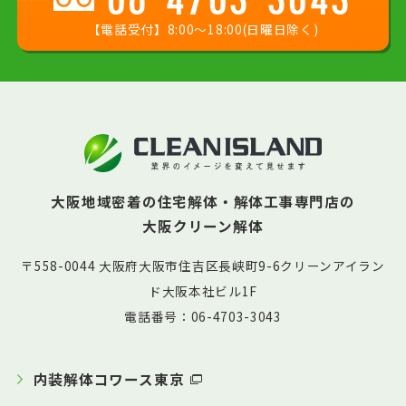
【電話受付】8:00〜18:00(日曜日除く)
大阪地域密着の住宅解体・解体工事専門店の
大阪クリーン解体
〒558-0044 大阪府大阪市住吉区長峡町9-6クリーンアイラン
ド大阪本社ビル1F
電話番号：06-4703-3043
内装解体コワース東京