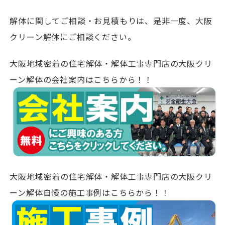
解体に関してご相談・お見積もりは、是非一度、大阪
クリーン解体にご相談ください。
大阪地域密着の住宅解体・解体工事専門店の大阪クリ
ーン解体の会社案内はこちらから！！
大阪地域密着の住宅解体・解体工事専門店の大阪クリ
ーン解体自慢の施工事例はこちらから！！