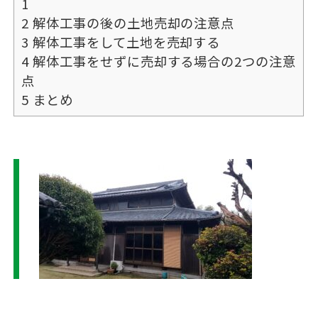
1
2
解体工事の後の土地売却の注意点
3
解体工事をして土地を売却する
4
解体工事をせずに売却する場合の2つの注意
点
5
まとめ