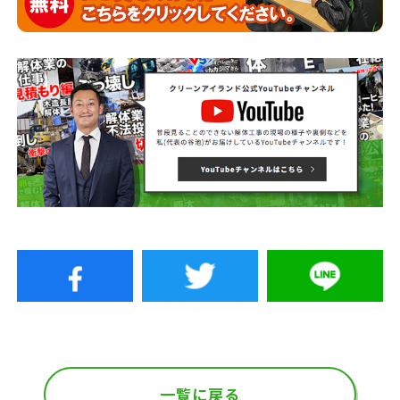
一覧に戻る