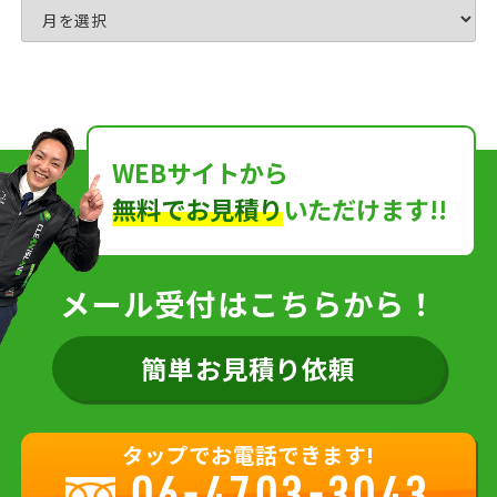
WEBサイトから
無料でお見積り
いただけます!!
メール受付はこちらから！
簡単お見積り依頼
タップでお電話できます!
06-4703-3043