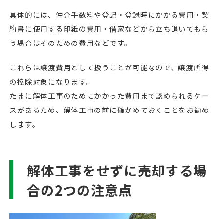
具体的には、仲介手数料や登記・登録時にかかる費用・契
約書に使用する印紙の費用・借家などから立ち退いてもら
う場合はそのための費用などです。
これらは譲渡費用として扱うことが可能なので、譲渡所得
の控除対象になります。
たまに解体工事のためにかかった費用まで認められるケー
スがあるため、解体工事の前に確かめておくことをお勧め
します。
解体工事をせずに売却する場
合の2つの注意点