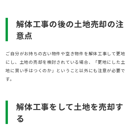
解体工事の後の土地売却の注
意点
ご自分がお持ちの古い物件や空き物件を解体工事して更地
にし、土地の売却を検討されている場合、「更地にした土
地に買い手はつくのか」ということ以外にも注意が必要で
す。
解体工事をして土地を売却す
る