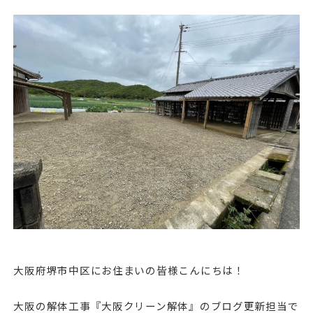
大阪府堺市中区にお住まいの皆様こんにちは！
大阪の解体工事『大阪クリーン解体』のブログ更新担当で