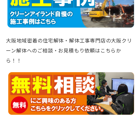
大阪地域密着の住宅解体・解体工事専門店の大阪クリ
ーン解体へのご相談・お見積もり依頼はこちらか
ら！！