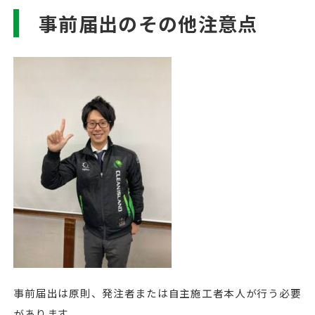
事前届出のその他注意点
事前届出は原則、発注者または自主施工者本人が行う必要
があります。