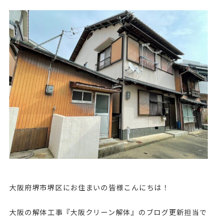
大阪府堺市堺区にお住まいの皆様こんにちは！
大阪の解体工事『大阪クリーン解体』のブログ更新担当で