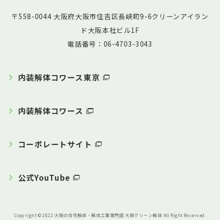
〒558-0044 大阪府大阪市住吉区長峡町9-6クリーンアイラン
ド大阪本社ビル1F
電話番号：06-4703-3043
内装解体コワース東京
内装解体コワース
コーポレートサイト
公式YouTube
Copyright © 2022 大阪の住宅解体・解体工事専門店 大阪クリーン解体 All Right Reserved.