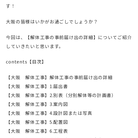
す！
大阪の皆様はいかがお過ごしでしょうか？
今回は、【解体工事の事前届け出の詳細】についてご紹介
していきたいと思います。
contents【目次】
【大阪 解体工事】解体工事の事前届け出の詳細
【大阪 解体工事】1.届出書
【大阪 解体工事】2.別表（分別解体等の計画書）
【大阪 解体工事】3.案内図
【大阪 解体工事】4.設計図または写真
【大阪 解体工事】5.配置図
【大阪 解体工事】6.工程表