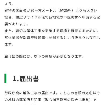
ょう。
建物の床面積が80平方メートル（約25坪）よりも大きい
場合、建設リサイクル法で各地域の市区町村へ申請する必
要があります。
また、適切な解体工事を実施する環境を確保するために、
解体業者が都道府県知事へ登録するという決まりも存在し
ます。
届け出の際には、以下の書類が必要となります。
1.届出書
行政庁宛の解体工事の届出です。こちらの書類の宛名はそ
の地域の都道府県知事（政令指定都市の場合は市長）で