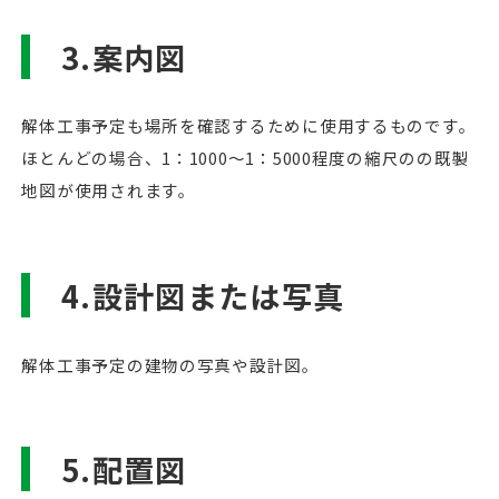
3.案内図
解体工事予定も場所を確認するために使用するものです。
ほとんどの場合、1：1000～1：5000程度の縮尺のの既製
地図が使用されます。
4.設計図または写真
解体工事予定の建物の写真や設計図。
5.配置図