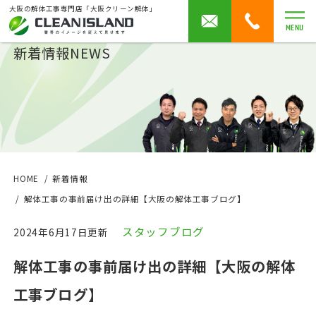
大阪の解体工事専門店「大阪クリーン解体」
MENU
新着情報
NEWS
HOME
新着情報
解体工事の事前届け出の詳細【大阪の解体工事ブログ】
スタッフブログ
2024年6月17日更新
解体工事の事前届け出の詳細【大阪の解体
工事ブログ】