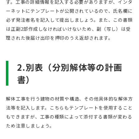
す。工事の詳細情報を記入する必要がありますが、インタ
ーネットにテンプレートが公開されているので、氏名欄に
必ず発注者名を記入して提出しましょう。また、この書類
は正副2部作成しなければいけないため、副（写し）は受
理された後届け出印を押印のうえ返却されます。
2.別表（分別解体等の計画
書）
解体工事を行う建物の材質や構造、その他具体的な解体方
法等を記入します。こちらもテンプレートを使用すること
もできますが、工事の種類によって添付する書類が変わる
ため注意しましょう。