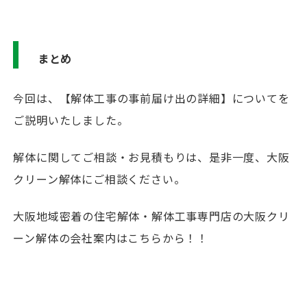
まとめ
今回は、【解体工事の事前届け出の詳細】についてを
ご説明いたしました。
解体に関してご相談・お見積もりは、是非一度、大阪
クリーン解体にご相談ください。
大阪地域密着の住宅解体・解体工事専門店の大阪クリ
ーン解体の会社案内はこちらから！！