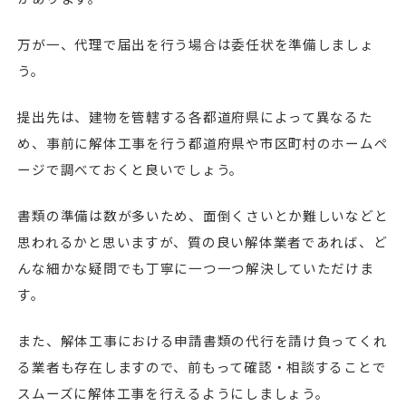
万が一、代理で届出を行う場合は委任状を準備しましょ
う。
提出先は、建物を管轄する各都道府県によって異なるた
め、事前に解体工事を行う都道府県や市区町村のホームペ
ージで調べておくと良いでしょう。
書類の準備は数が多いため、面倒くさいとか難しいなどと
思われるかと思いますが、質の良い解体業者であれば、ど
んな細かな疑問でも丁寧に一つ一つ解決していただけま
す。
また、解体工事における申請書類の代行を請け負ってくれ
る業者も存在しますので、前もって確認・相談することで
スムーズに解体工事を行えるようにしましょう。