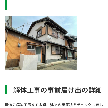
解体工事の事前届け出の詳細
建物の解体工事をする時、建物の床面積をチェックしまし