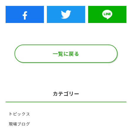
一覧に戻る
カテゴリー
トピックス
現場ブログ