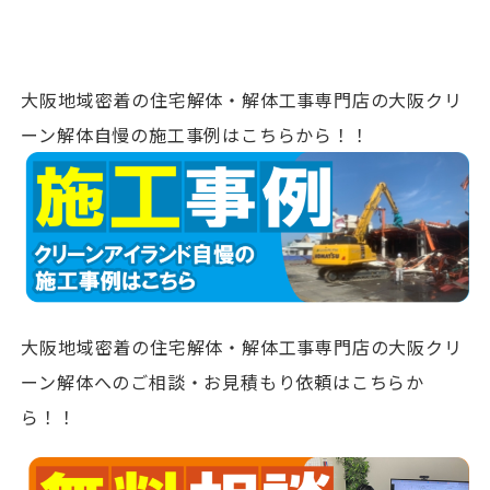
大阪地域密着の住宅解体・解体工事専門店の大阪クリ
ーン解体自慢の施工事例はこちらから！！
大阪地域密着の住宅解体・解体工事専門店の大阪クリ
ーン解体へのご相談・お見積もり依頼はこちらか
ら！！