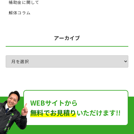
補助金に関して
解体コラム
アーカイブ
WEBサイトから
無料でお見積り
いただけます!!