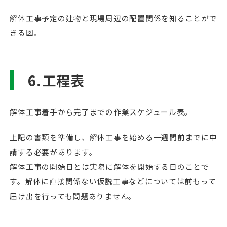
解体工事予定の建物と現場周辺の配置関係を知ることがで
きる図。
6.工程表
解体工事着手から完了までの作業スケジュール表。
上記の書類を準備し、解体工事を始める一週間前までに申
請する必要があります。
解体工事の開始日とは実際に解体を開始する日のことで
す。解体に直接関係ない仮説工事などについては前もって
届け出を行っても問題ありません。