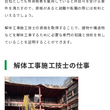
会社としても有資格者を雇用していると許認可を受ける要
件を満たすので、資格があると就職や転職の際には有利と
いえるでしょう。
解体工事施工技士の資格を取得することで、建物や構造物
などを解体工事するために必要な専門の知識と技術を有し
ていることを証明することができます。
解体工事施工技士の仕事