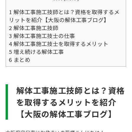
1
解体工事施工技師とは？資格を取得するメ
リットを紹介【大阪の解体工事ブログ】
2
解体工事施工技師
3
解体工事施工技士の仕事
4
解体工事施工技士を取得するメリット
5
増え続ける解体工事
6
まとめ
解体工事施工技師とは？資格
を取得するメリットを紹介
【大阪の解体工事ブログ】