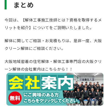
まとめ
今回は、【解体工事施工技師とは？資格を取得するメ
リットを紹介】についてをご説明いたしました。
解体に関してご相談・お見積もりは、是非一度、大阪
クリーン解体にご相談ください。
大阪地域密着の住宅解体・解体工事専門店の大阪クリ
ーン解体の会社案内はこちらから！！