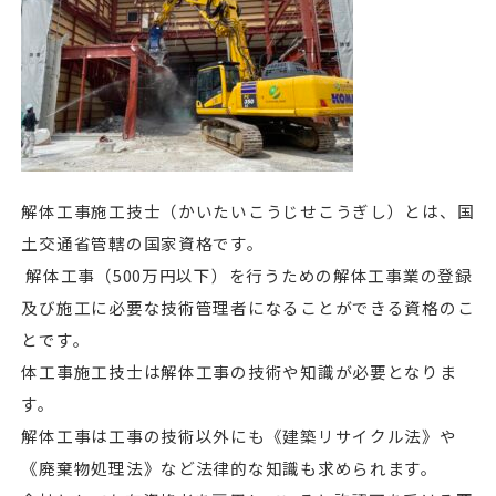
解体工事施工技士（かいたいこうじせこうぎし）とは、国
土交通省管轄の国家資格です。
解体工事（500万円以下）を行うための解体工事業の登録
及び施工に必要な技術管理者になることができる資格のこ
とです。
体工事施工技士は解体工事の技術や知識が必要となりま
す。
解体工事は工事の技術以外にも《建築リサイクル法》や
《廃棄物処理法》など法律的な知識も求められます。