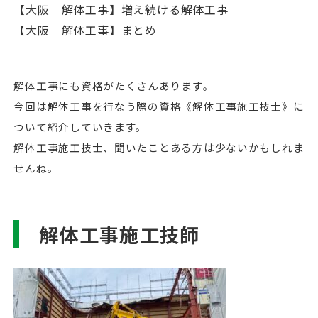
【大阪 解体工事】増え続ける解体工事
【大阪 解体工事】まとめ
解体工事にも資格がたくさんあります。
今回は解体工事を行なう際の資格《解体工事施工技士》に
ついて紹介していきます。
解体工事施工技士、聞いたことある方は少ないかもしれま
せんね。
解体工事施工技師