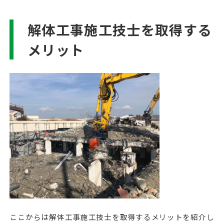
解体工事施工技士を取得する
メリット
ここからは解体工事施工技士を取得するメリットを紹介し