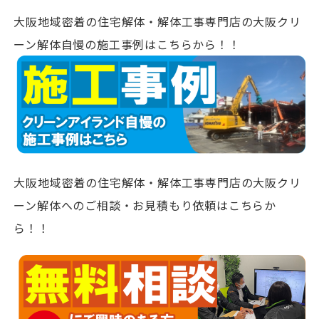
大阪地域密着の住宅解体・解体工事専門店の大阪クリ
ーン解体自慢の施工事例はこちらから！！
大阪地域密着の住宅解体・解体工事専門店の大阪クリ
ーン解体へのご相談・お見積もり依頼はこちらか
ら！！