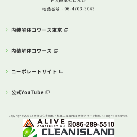
ド大阪本社ビル1F
電話番号：06-4703-3043
内装解体コワース東京
内装解体コワース
コーポレートサイト
公式YouTube
Copyright © 2022 大阪の住宅解体・解体工事専門店 大阪クリーン解体 All Right Reserved.