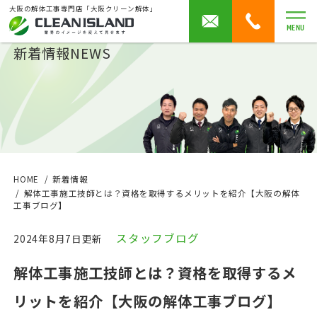
大阪の解体工事専門店「大阪クリーン解体」
MENU
新着情報
NEWS
HOME
新着情報
解体工事施工技師とは？資格を取得するメリットを紹介【大阪の解体
工事ブログ】
スタッフブログ
2024年8月7日更新
解体工事施工技師とは？資格を取得するメ
リットを紹介【大阪の解体工事ブログ】