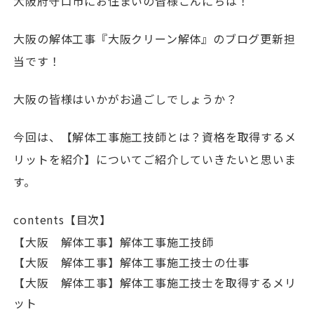
大阪府守口市にお住まいの皆様こんにちは！
大阪の解体工事『大阪クリーン解体』のブログ更新担
当です！
大阪の皆様はいかがお過ごしでしょうか？
今回は、【解体工事施工技師とは？資格を取得するメ
リットを紹介】についてご紹介していきたいと思いま
す。
contents【目次】
【大阪 解体工事】解体工事施工技師
【大阪 解体工事】解体工事施工技士の仕事
【大阪 解体工事】解体工事施工技士を取得するメリ
ット