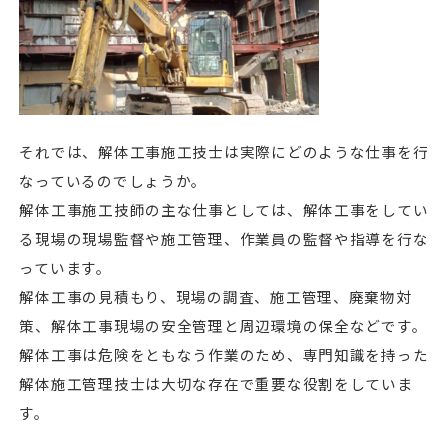
それでは、解体工事施工技士は実際にどのような仕事を行
なっているのでしょうか。
解体工事施工技師の主な仕事としては、解体工事をしてい
る現場の現場監督や施工管理、作業員の監督や指導を行な
っています。
解体工事の見積もり、現場の調査、施工管理、廃棄物対
策、解体工事現場の安全管理と周辺環境の保全などです。
解体工事は危険をともなう作業のため、専門知識を持った
解体施工管理技士は大切な存在で重要な役割をしていま
す。