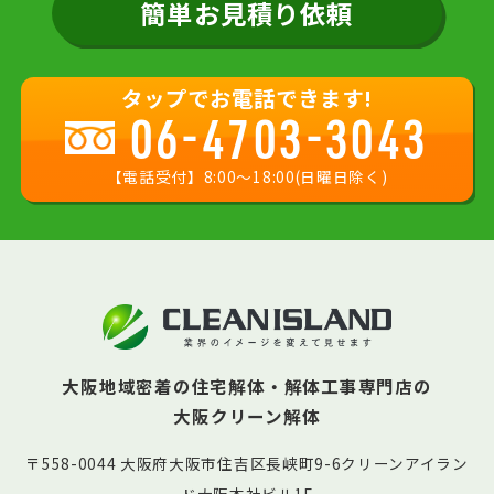
簡単お見積り依頼
タップでお電話できます!
06-4703-3043
【電話受付】8:00〜18:00(日曜日除く)
大阪地域密着の住宅解体・解体工事専門店の
大阪クリーン解体
〒558-0044 大阪府大阪市住吉区長峡町9-6クリーンアイラン