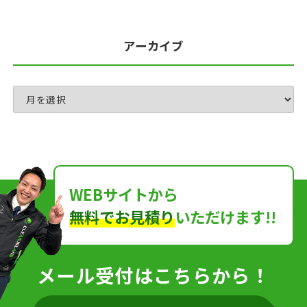
アーカイブ
WEBサイトから
無料でお見積り
いただけます!!
メール受付はこちらから！