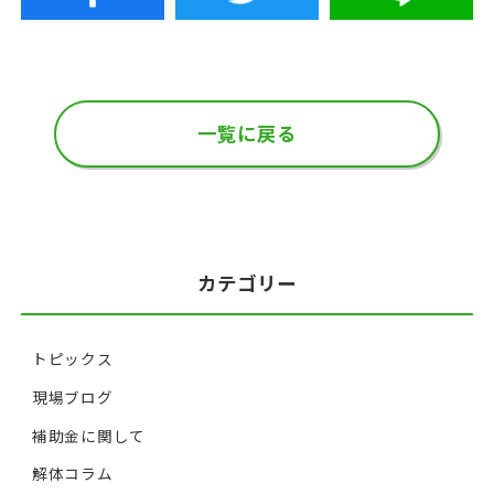
一覧に戻る
カテゴリー
トピックス
現場ブログ
補助金に関して
解体コラム