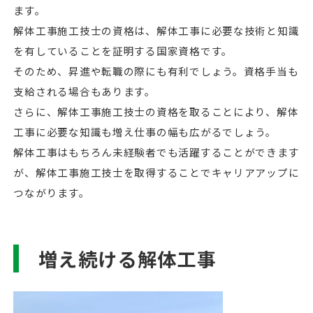
ます。
解体工事施工技士の資格は、解体工事に必要な技術と知識
を有していることを証明する国家資格です。
そのため、昇進や転職の際にも有利でしょう。資格手当も
支給される場合もあります。
さらに、解体工事施工技士の資格を取ることにより、解体
工事に必要な知識も増え仕事の幅も広がるでしょう。
解体工事はもちろん未経験者でも活躍することができます
が、解体工事施工技士を取得することでキャリアアップに
つながります。
増え続ける解体工事