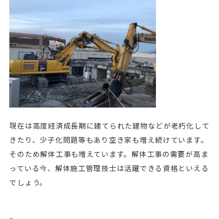
現在は高度経済成長期に建てられた建物などが老朽化して
きたり、少子化問題等もあり空き家も増え続けています。
そのため解体工事も増えています。解体工事の需要が高ま
っている今、解体施工管理技士は活躍できる資格といえる
でしょう。