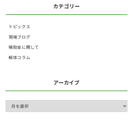
カテゴリー
トピックス
現場ブログ
補助金に関して
解体コラム
アーカイブ