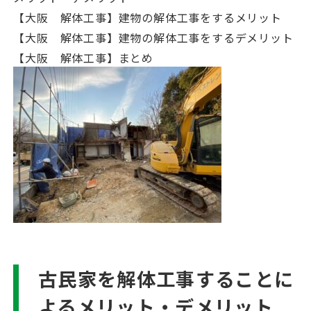
【大阪 解体工事】建物の解体工事をするメリット
【大阪 解体工事】建物の解体工事をするデメリット
【大阪 解体工事】まとめ
古民家を解体工事することに
よるメリット・デメリット