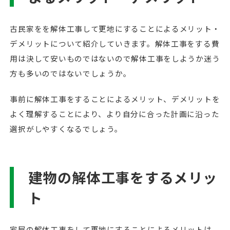
古民家をを解体工事して更地にすることによるメリット・
デメリットについて紹介していきます。解体工事をする費
用は決して安いものではないので解体工事をしようか迷う
方も多いのではないでしょうか。
事前に解体工事をすることによるメリット、デメリットを
よく理解することにより、より自分に合った計画に沿った
選択がしやすくなるでしょう。
建物の解体工事をするメリッ
ト
家屋の解体工事をして更地にすることによるメリットは、