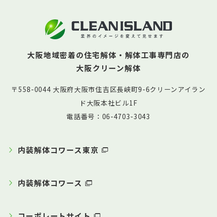
大阪地域密着の住宅解体・解体工事専門店の
大阪クリーン解体
〒558-0044 大阪府大阪市住吉区長峡町9-6クリーンアイラン
ド大阪本社ビル1F
電話番号：06-4703-3043
内装解体コワース東京
内装解体コワース
コーポレートサイト