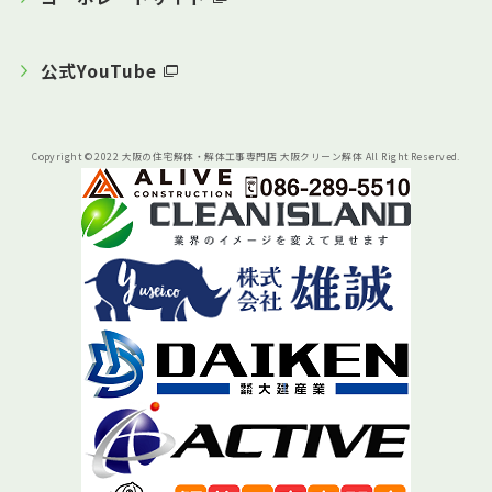
公式YouTube
Copyright © 2022 大阪の住宅解体・解体工事専門店 大阪クリーン解体 All Right Reserved.