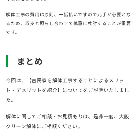
解体工事の費用は原則、一括払いですので元手が必要とな
るため、収支と照らし合わせて慎重に検討することが重要
です。
まとめ
今回は、【古民家を解体工事することによるメリッ
ト・デメリットを紹介】についてをご説明いたしまし
た。
解体に関してご相談・お見積もりは、是非一度、大阪
クリーン解体にご相談ください。