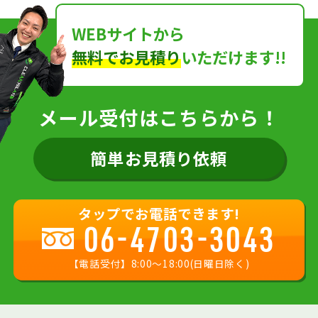
WEBサイトから
無料でお見積り
いただけます!!
メール受付はこちらから！
簡単お見積り依頼
タップでお電話できます!
06-4703-3043
【電話受付】8:00〜18:00(日曜日除く)