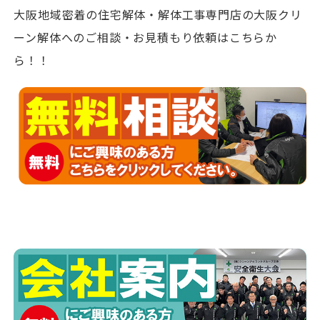
大阪地域密着の住宅解体・解体工事専門店の大阪クリ
ーン解体へのご相談・お見積もり依頼はこちらか
ら！！