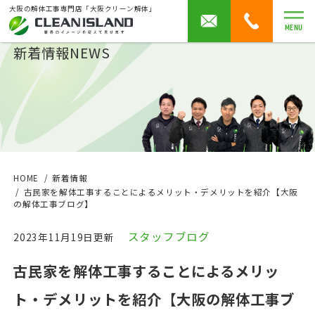
大阪の解体工事専門店「大阪クリーン解体」
MENU
新着情報
NEWS
HOME
新着情報
古民家を解体工事することによるメリット・デメリットを紹介【大阪
の解体工事ブログ】
スタッフブログ
2023年11月19日更新
古民家を解体工事することによるメリッ
ト・デメリットを紹介【大阪の解体工事ブ