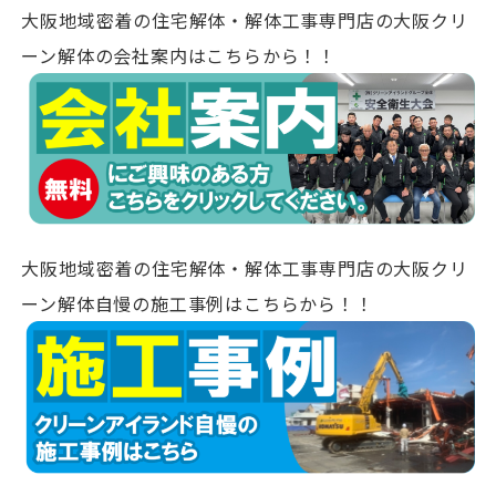
大阪地域密着の住宅解体・解体工事専門店の大阪クリ
ーン解体の会社案内はこちらから！！
大阪地域密着の住宅解体・解体工事専門店の大阪クリ
ーン解体自慢の施工事例はこちらから！！