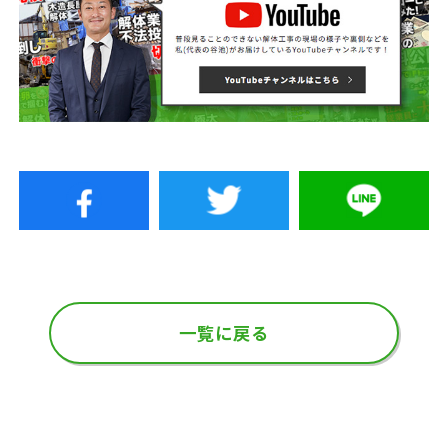
一覧に戻る