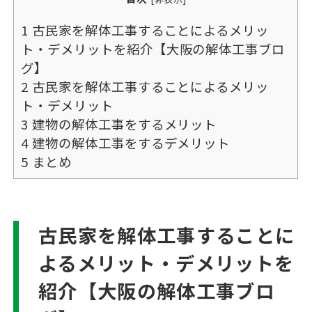
1
古民家を解体工事することによるメリッ
ト・デメリットを紹介【大阪の解体工事ブロ
グ】
2
古民家を解体工事することによるメリッ
ト・デメリット
3
建物の解体工事をするメリット
4
建物の解体工事をするデメリット
5
まとめ
古民家を解体工事することに
よるメリット・デメリットを
紹介【大阪の解体工事ブロ