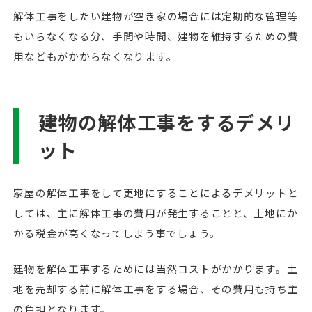
解体工事をしたい建物が空き家の場合には定期的な管理等
もいらなくなる分、手間や時間、建物を維持するための費
用などもがかからなくなります。
建物の解体工事をするデメリ
ット
家屋の解体工事をして更地にすることによるデメリットと
しては、主に解体工事の費用が発生することと、土地にか
かる税金が高くなってしまう事でしょう。
建物を解体工事するためには当然コストがかかります。土
地を売却する前に解体工事をする場合、その費用も持ち主
の負担となります。