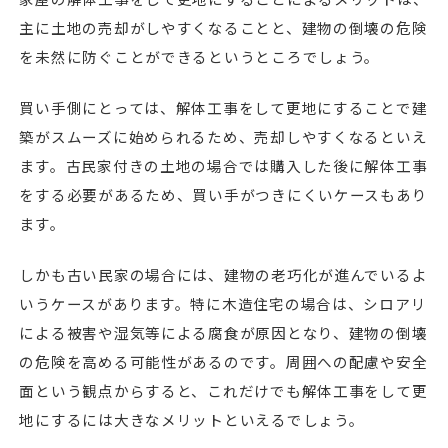
主に土地の売却がしやすくなることと、建物の倒壊の危険
を未然に防ぐことができるというところでしょう。
買い手側にとっては、解体工事をして更地にすることで建
築がスムーズに始められるため、売却しやすくなるといえ
ます。古民家付きの土地の場合では購入した後に解体工事
をする必要があるため、買い手がつきにくいケースもあり
ます。
しかも古い民家の場合には、建物の老巧化が進んでいるよ
いうケースがあります。特に木造住宅の場合は、シロアリ
による被害や湿気等による腐食が原因となり、建物の倒壊
の危険を高める可能性があるのです。周囲への配慮や安全
面という観点からすると、これだけでも解体工事をして更
地にするには大きなメリットといえるでしょう。