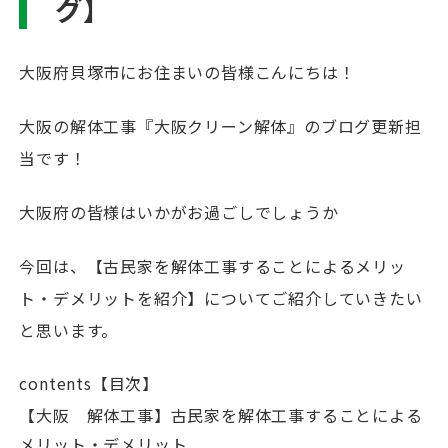
グ】
大阪府貝塚市にお住まいの皆様こんにちは！
大阪の解体工事『大阪クリーン解体』のブログ更新担
当です！
大阪府の皆様はいかがお過ごしでしょうか
今回は、【古民家を解体工事することによるメリッ
ト・デメリットを紹介】についてご紹介していきたい
と思います。
contents【目次】
【大阪 解体工事】古民家を解体工事することによる
メリット・デメリット