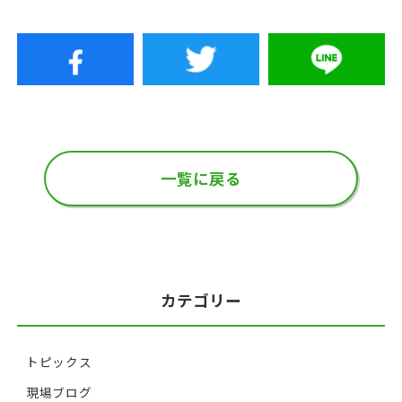
一覧に戻る
カテゴリー
トピックス
現場ブログ