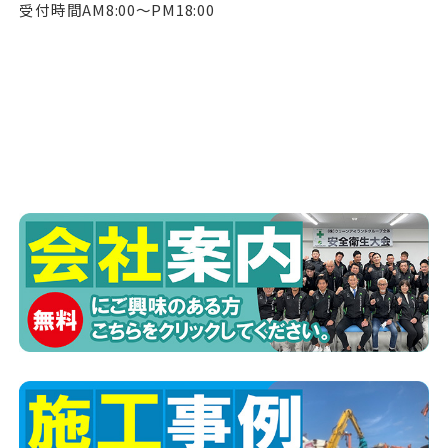
受付時間AM8:00〜PM18:00