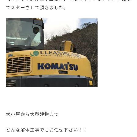
てスターさせて頂きました。
犬小屋から大型建物まで
どんな解体工事でもお任せ下さい！！