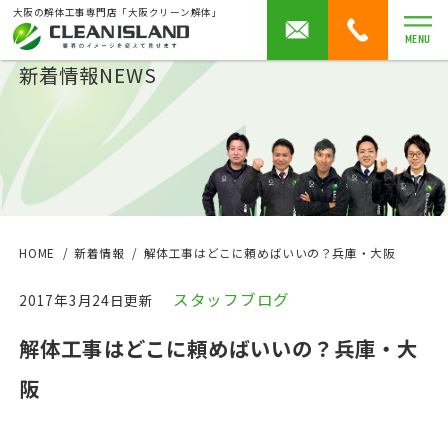
大阪の解体工事専門店「大阪クリーン解体」
MENU
新着情報
NEWS
HOME
新着情報
解体工事はどこに頼めばいいの？兵庫・大阪
スタッフブログ
2017年3月24日更新
解体工事はどこに頼めばいいの？兵庫・大
阪