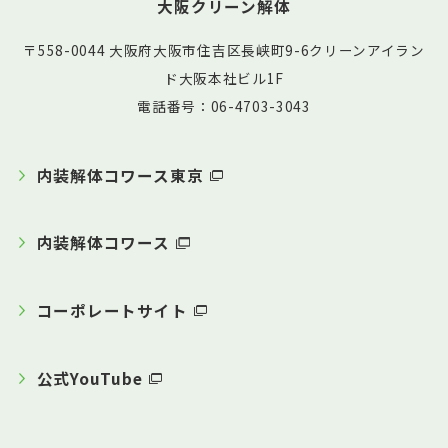
大阪クリーン解体
〒558-0044 大阪府大阪市住吉区長峡町9-6クリーンアイラン
ド大阪本社ビル1F
電話番号：06-4703-3043
内装解体コワース東京
内装解体コワース
コーポレートサイト
公式YouTube