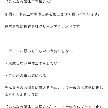
【みんなの解体工事屋さん】
年間200件以上の解体工事を施工させて頂いております。
運営会社は株式会社クリーンアイランドです。
・どこにお願いしたらいいか分からない
・失敗しない解体工事をしたい
・ご近所の事も気になる
そんな方のお悩みに答えるため、より一般のお客様に親し
んでもらえるように
【みんなの解体工事屋さん】として今年からブランド化し