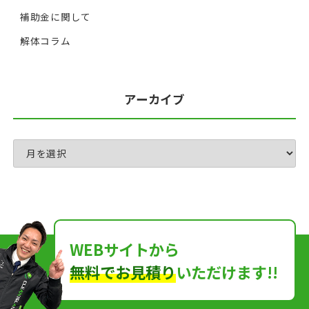
補助金に関して
解体コラム
アーカイブ
WEBサイトから
無料でお見積り
いただけます!!