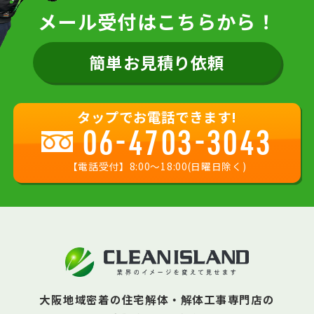
メール受付はこちらから！
簡単お見積り依頼
タップでお電話できます!
06-4703-3043
【電話受付】8:00〜18:00(日曜日除く)
大阪地域密着の住宅解体・解体工事専門店の