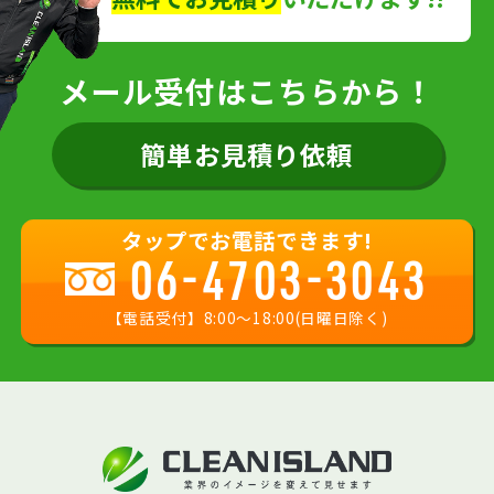
メール受付はこちらから！
簡単お見積り依頼
タップでお電話できます!
06-4703-3043
【電話受付】8:00〜18:00(日曜日除く)