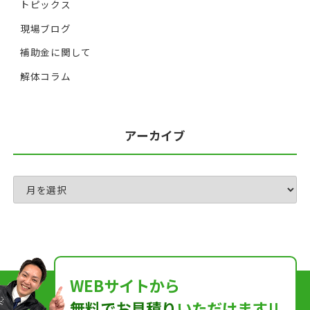
トピックス
現場ブログ
補助金に関して
解体コラム
アーカイブ
WEBサイトから
無料でお見積り
いただけます!!