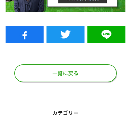
一覧に戻る
カテゴリー