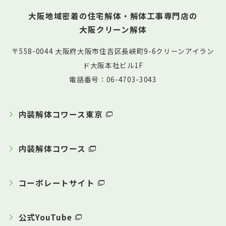
大阪地域密着の住宅解体・解体工事専門店の
大阪クリーン解体
〒558-0044 大阪府大阪市住吉区長峡町9-6クリーンアイラン
ド大阪本社ビル1F
電話番号：06-4703-3043
内装解体コワース東京
内装解体コワース
コーポレートサイト
公式YouTube