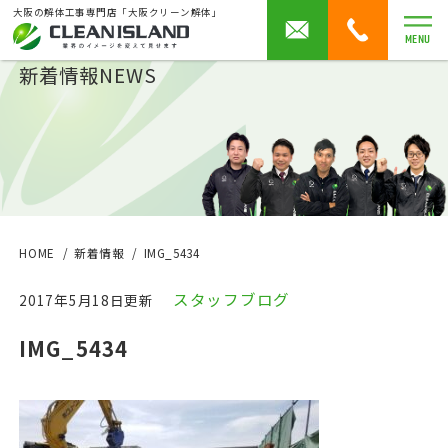
大阪の解体工事専門店「大阪クリーン解体」
MENU
新着情報
NEWS
HOME
新着情報
IMG_5434
スタッフブログ
2017年5月18日更新
IMG_5434