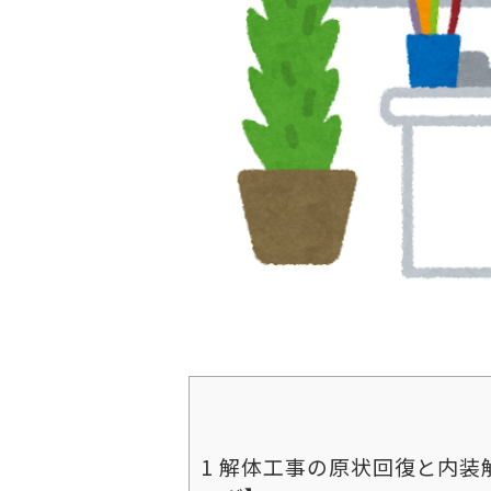
1
解体工事の原状回復と内装