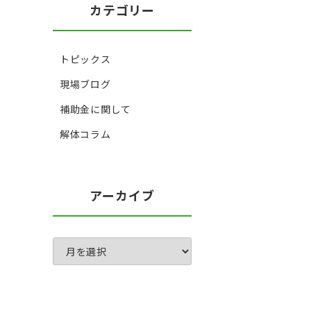
カテゴリー
トピックス
現場ブログ
補助金に関して
解体コラム
アーカイブ