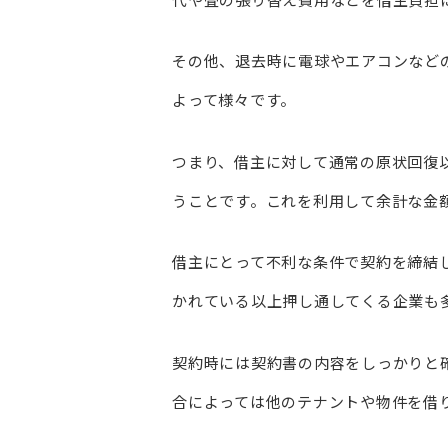
その他、退去時に電球やエアコンなど
よって様々です。
つまり、借主に対して通常の原状回復
うことです。これを利用して余計な金
借主にとって不利な条件で契約を締結
かれている以上押し通してくる企業も
契約時には契約書の内容をしっかりと
合によっては他のテナントや物件を借