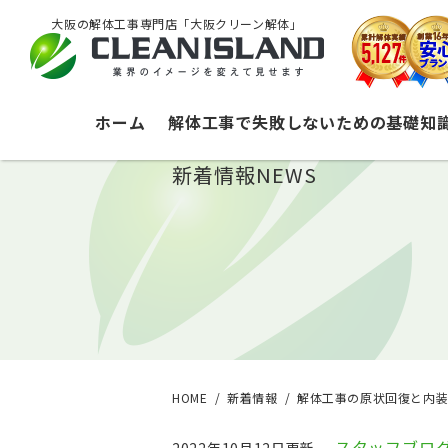
大阪の解体工事専門店「大阪クリーン解体」
ホーム
解体工事で失敗しないための基礎知
新着情報
NEWS
HOME
新着情報
解体工事の原状回復と内
スタッフブロ