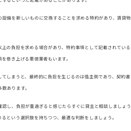
の設備を新しいものに交換することを求める特約があり、賃貸物
以上の負担を求める場合があり、特約事項として記載されている
額を巻き上げる悪徳業者もいます。
してしまうと、最終的に負担を生じるのは借主側であり、契約書
多数あります。
確認し、負担が重過ぎると感じたらすぐに貸主と相談しましょう
りるという選択肢を持ちつつ、最適な判断をしましょう。