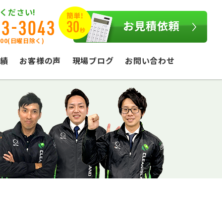
ください!
03-3043
お見積依頼
:00(日曜日除く)
績
お客様の声
現場ブログ
お問い合わせ