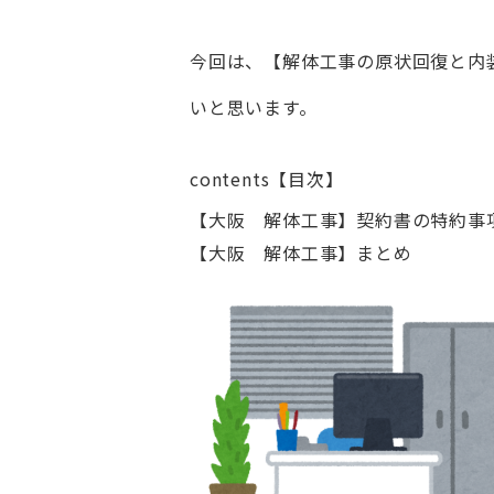
今回は、【解体工事の原状回復と内
いと思います。
contents【目次】
【大阪 解体工事】契約書の特約事
【大阪 解体工事】まとめ