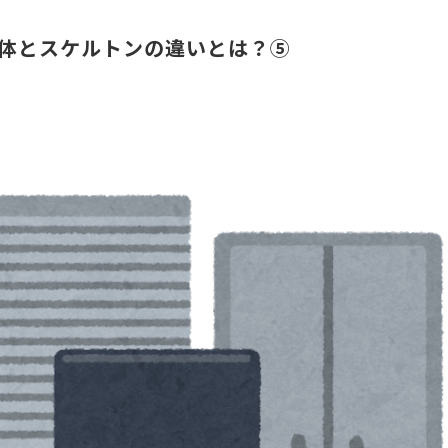
体とスケルトンの違いとは？⑤