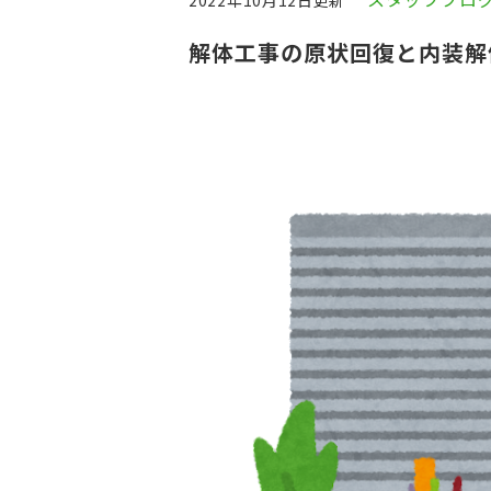
2022年10月12日更新
解体工事の原状回復と内装解