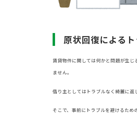
原状回復によるト
賃貸物件に関しては何かと問題が生じ
ません。
借り主としてはトラブルなく綺麗に返
そこで、事前にトラブルを避けるため