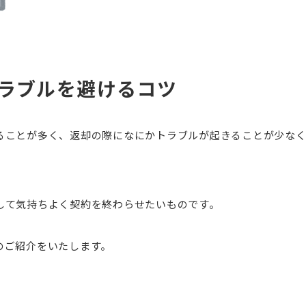
ラブルを避けるコツ
ることが多く、返却の際になにかトラブルが起きることが少な
して気持ちよく契約を終わらせたいものです。
のご紹介をいたします。