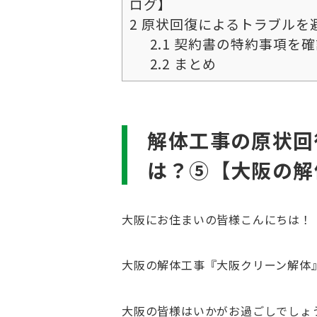
ログ】
2
原状回復によるトラブルを
2.1
契約書の特約事項を確
2.2
まとめ
解体工事の原状回
は？⑤【大阪の解
大阪にお住まいの皆様こんにちは！
大阪の解体工事『大阪クリーン解体
大阪の皆様はいかがお過ごしでしょ