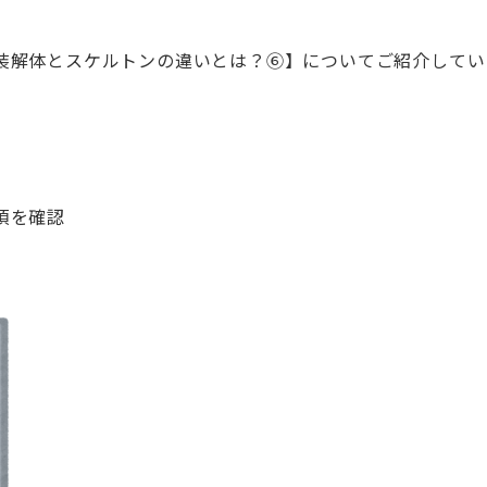
装解体とスケルトンの違いとは？⑥】についてご紹介してい
項を確認