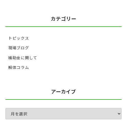
カテゴリー
トピックス
現場ブログ
補助金に関して
解体コラム
アーカイブ