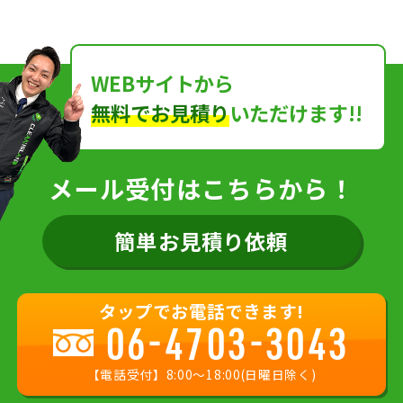
WEBサイトから
無料でお見積り
いただけます!!
メール受付はこちらから！
簡単お見積り依頼
タップでお電話できます!
06-4703-3043
【電話受付】8:00〜18:00(日曜日除く)