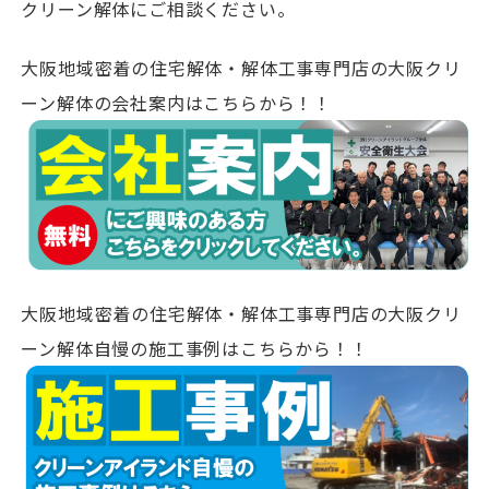
クリーン解体にご相談ください。
大阪地域密着の住宅解体・解体工事専門店の大阪クリ
ーン解体の会社案内はこちらから！！
大阪地域密着の住宅解体・解体工事専門店の大阪クリ
ーン解体自慢の施工事例はこちらから！！