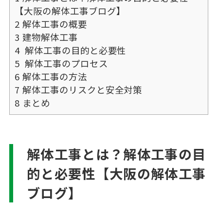
【大阪の解体工事ブログ】
2
解体工事の概要
3
建物解体工事
4
解体工事の目的と必要性
5
解体工事のプロセス
6
解体工事の方法
7
解体工事のリスクと安全対策
8
まとめ
解体工事とは？解体工事の目
的と必要性【大阪の解体工事
ブログ】