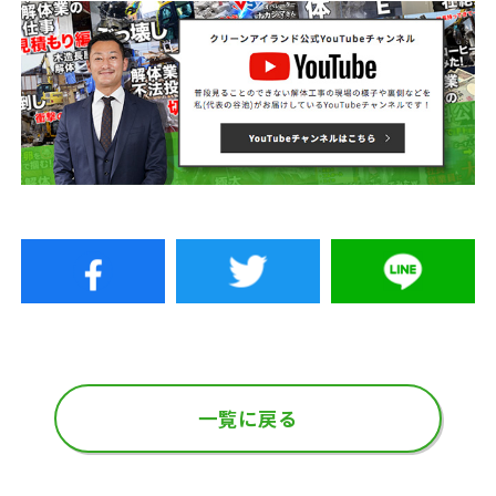
一覧に戻る