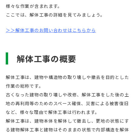
様々な作業が含まれます。
ここでは、解体工事の詳細を見てみましょう。
＞＞解体工事のお問い合わせはこちらから
解体工事の概要
解体工事は、建物や構造物の取り壊しや撤去を目的とした
作業の総称です。
古くなった建物の取り壊しや改修、解体工事をした後の土
地の再利用等のためのスペース確保、災害による被害復旧
など、様々な理由で解体工事は行われます。
解体工事は、建物本体を解体して撤去し、更地の状態にす
る建物解体工事と建物はそのままの状態で内部構造を解体