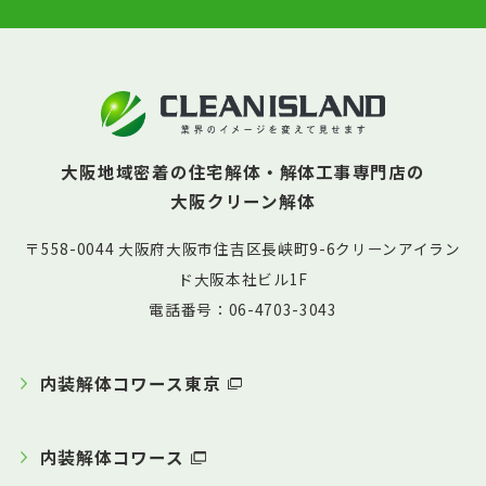
大阪地域密着の住宅解体・解体工事専門店の
大阪クリーン解体
〒558-0044 大阪府大阪市住吉区長峡町9-6クリーンアイラン
ド大阪本社ビル1F
電話番号：06-4703-3043
内装解体コワース東京
内装解体コワース