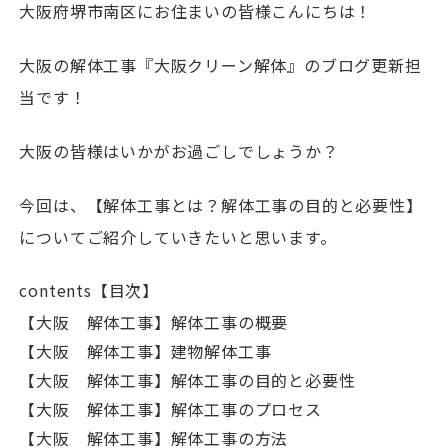
大阪府堺市南区にお住まいの皆様こんにちは！
大阪の解体工事『大阪クリーン解体』のブログ更新担
当です！
大阪の皆様はいかがお過ごしでしょうか？
今回は、【解体工事とは？解体工事の目的と必要性】
についてご紹介していきたいと思います。
contents【目次】
【大阪 解体工事】解体工事の概要
【大阪 解体工事】建物解体工事
【大阪 解体工事】解体工事の目的と必要性
【大阪 解体工事】解体工事のプロセス
【大阪 解体工事】解体工事の方法