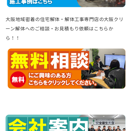
大阪地域密着の住宅解体・解体工事専門店の大阪クリ
ーン解体へのご相談・お見積もり依頼はこちらか
ら！！