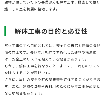
建物が建っていた下の基礎部分も解体工事、撤去して掘り
起こした土を綺麗に整地します。
解体工事の目的と必要性
解体工事の主な目的としては、安全性の確保と建物の機能
性の向上です。長い年月を経て老朽化した建物や構造物
は、安全上のリスクを抱えている場合があります。
しかし、解体工事を行なうことによって、これらのリスク
を除去することが可能です。
さらに、周囲の安全や町の景観等を確保することができま
す。また、建物の改修や再利用のために解体工事が必要と
なるな場合もあります。