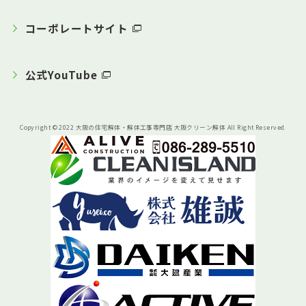
コーポレートサイト
公式YouTube
Copyright © 2022 大阪の住宅解体・解体工事専門店 大阪クリーン解体 All Right Reserved.