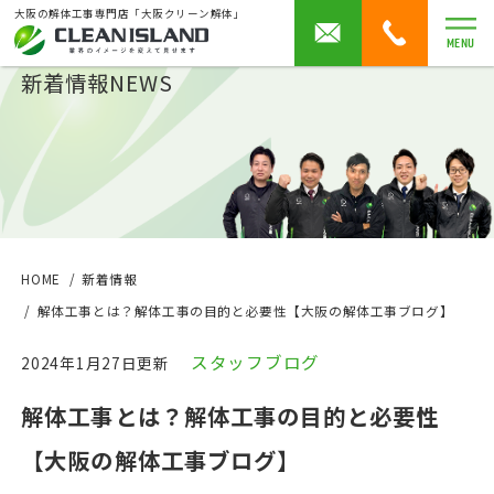
大阪の解体工事専門店「大阪クリーン解体」
MENU
新着情報
NEWS
HOME
新着情報
解体工事とは？解体工事の目的と必要性【大阪の解体工事ブログ】
スタッフブログ
2024年1月27日更新
解体工事とは？解体工事の目的と必要性
【大阪の解体工事ブログ】