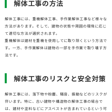
解体工事の方法
解体工事には、重機解体工事、手作業解体工事など様々な
方法があります。そして、建物の状態や周囲の環境に応じ
て適切な方法が選択されます。
重機解体は建材を重機を使用してに取り除くという方法で
す。一方、手作業解体は建物の一部を手作業で取り壊す方
法です。
解体工事のリスクと安全対策
解体工事には、落下物や粉塵、騒音、振動などのリスクが
伴います。特に、古い建物や構造物の解体工事の場合で
は、建材や塗料などにアスベストが含まれているという可