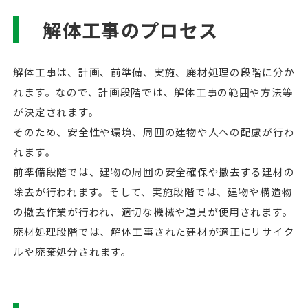
解体工事のプロセス
解体工事は、計画、前準備、実施、廃材処理の段階に分か
れます。なので、計画段階では、解体工事の範囲や方法等
が決定されます。
そのため、安全性や環境、周囲の建物や人への配慮が行わ
れます。
前準備段階では、建物の周囲の安全確保や撤去する建材の
除去が行われます。そして、実施段階では、建物や構造物
の撤去作業が行われ、適切な機械や道具が使用されます。
廃材処理段階では、解体工事された建材が適正にリサイク
ルや廃棄処分されます。