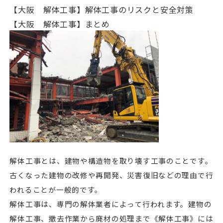
【大阪 解体工事】解体工事のリスクと安全対策
【大阪 解体工事】まとめ
解体工事とは、建物や構造物を取り壊す工事のことです。
古くなった建物の改修や再開発、災害復旧などの理由で行
われることが一般的です。
解体工事は、専門の解体業者によって行われます。建物の
解体工事、撤去作業から廃材の処理まで《解体工事》には