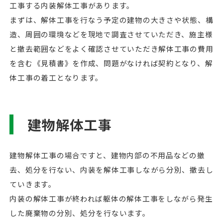
工事する内装解体工事があります。
まずは、解体工事を行なう予定の建物の大きさや状態、構
造、周囲の環境などを現地で調査させていただき、施主様
と撤去範囲などをよく確認させていただき解体工事の費用
を含む《見積書》を作成、問題がなければ契約となり、解
体工事の着工となります。
建物解体工事
建物解体工事の場合ですと、建物内部の不用品などの撤
去、処分を行ない、内装を解体工事しながら分別、撤去し
ていきます。
内装の解体工事が終われば躯体の解体工事をしながら発生
した廃棄物の分別、処分を行ないます。