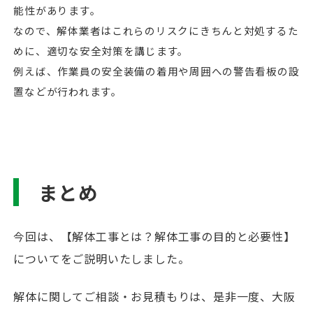
能性があります。
なので、解体業者はこれらのリスクにきちんと対処するた
めに、適切な安全対策を講じます。
例えば、作業員の安全装備の着用や周囲への警告看板の設
置などが行われます。
まとめ
今回は、【解体工事とは？解体工事の目的と必要性】
についてをご説明いたしました。
解体に関してご相談・お見積もりは、是非一度、大阪